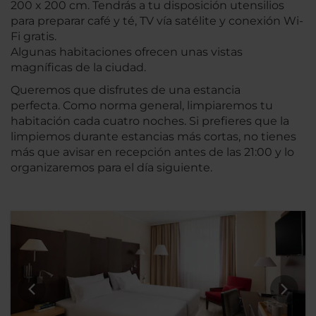
200 x 200 cm. Tendrás a tu disposición utensilios
para preparar café y té, TV vía satélite y conexión Wi-
Fi gratis.
Algunas habitaciones ofrecen unas vistas
magníficas de la ciudad.
Queremos que disfrutes de una estancia
perfecta. Como norma general, limpiaremos tu
habitación cada cuatro noches. Si prefieres que la
limpiemos durante estancias más cortas, no tienes
más que avisar en recepción antes de las 21:00 y lo
organizaremos para el día siguiente.