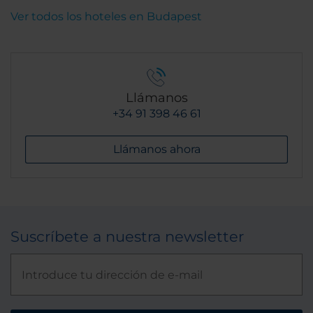
Ver todos los hoteles en Budapest
Llámanos
+34 91 398 46 61
Llámanos ahora
Suscríbete a nuestra newsletter