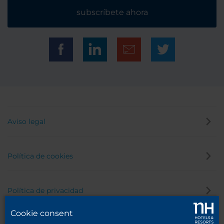
subscríbete ahora
Aviso legal
Política de cookies
Política de privacidad
Cookie consent