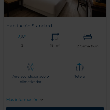
Habitación Standard
2
18 m²
2
Cama twin
Aire acondicionado o
Tetera
climatizador
Más información