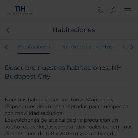
Habitaciones
ios
Habitaciones
Reuniones y eventos
Gastr
Descubre nuestras habitaciones: NH
Budapest City
Nuestras habitaciones son todas Standard, y
disponemos de un par adaptadas para huéspedes
con movilidad reducida.
Los colchones de alta calidad te procurarán un
sueño reparador; las camas individuales tienen unas
dimensiones de 100 x 200 cm y las dobles, de