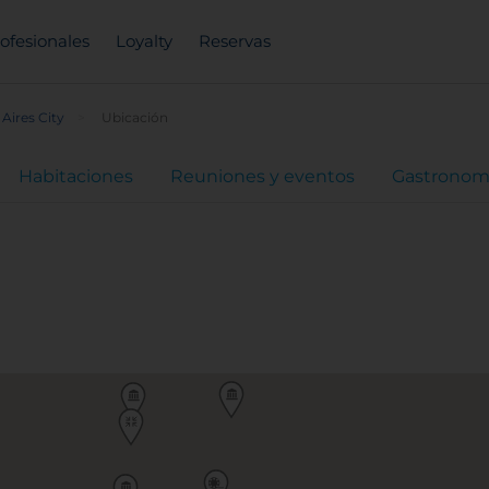
ofesionales
Loyalty
Reservas
Aires City
Ubicación
Habitaciones
Reuniones y eventos
Gastronom