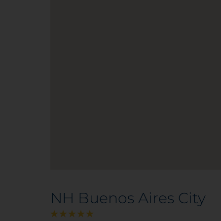
NH Buenos Aires City