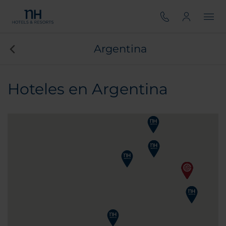
Argentina
Hoteles en Argentina