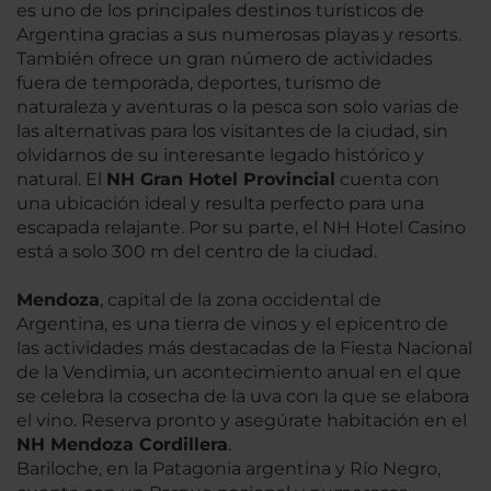
es uno de los principales destinos turísticos de
Argentina gracias a sus numerosas playas y resorts.
También ofrece un gran número de actividades
fuera de temporada, deportes, turismo de
naturaleza y aventuras o la pesca son solo varias de
las alternativas para los visitantes de la ciudad, sin
olvidarnos de su interesante legado histórico y
natural. El
NH Gran Hotel Provincial
cuenta con
una ubicación ideal y resulta perfecto para una
escapada relajante. Por su parte, el NH Hotel Casino
está a solo 300 m del centro de la ciudad.
Mendoza
, capital de la zona occidental de
Argentina, es una tierra de vinos y el epicentro de
las actividades más destacadas de la Fiesta Nacional
de la Vendimia, un acontecimiento anual en el que
se celebra la cosecha de la uva con la que se elabora
el vino. Reserva pronto y asegúrate habitación en el
NH Mendoza Cordillera
.
Bariloche, en la Patagonia argentina y Río Negro,