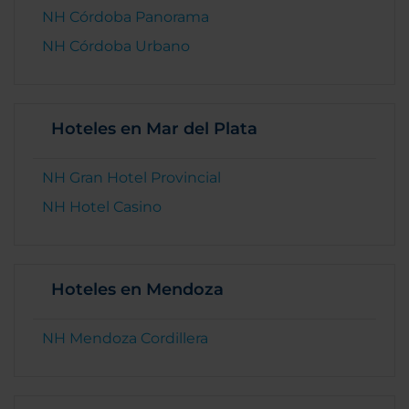
NH Córdoba Panorama
NH Córdoba Urbano
Hoteles en Mar del Plata
NH Gran Hotel Provincial
NH Hotel Casino
Hoteles en Mendoza
NH Mendoza Cordillera