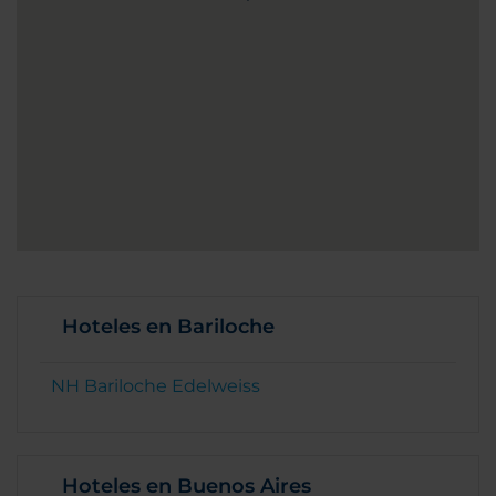
Hoteles en Bariloche
NH Bariloche Edelweiss
Hoteles en Buenos Aires