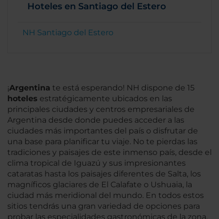
Hoteles en Santiago del Estero
NH Santiago del Estero
¡
Argentina
te está esperando! NH dispone de 15
hoteles
estratégicamente ubicados en las
principales ciudades y centros empresariales de
Argentina desde donde puedes acceder a las
ciudades más importantes del país o disfrutar de
una base para planificar tu viaje. No te pierdas las
tradiciones y paisajes de este inmenso país, desde el
clima tropical de Iguazú y sus impresionantes
cataratas hasta los paisajes diferentes de Salta, los
magníficos glaciares de El Calafate o Ushuaia, la
ciudad más meridional del mundo. En todos estos
sitios tendrás una gran variedad de opciones para
probar las especialidades gastronómicas de la zona,