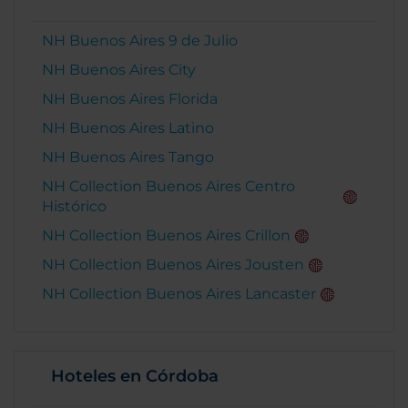
NH Buenos Aires 9 de Julio
NH Buenos Aires City
NH Buenos Aires Florida
NH Buenos Aires Latino
NH Buenos Aires Tango
NH Collection Buenos Aires Centro
Histórico
NH Collection Buenos Aires Crillon
NH Collection Buenos Aires Jousten
NH Collection Buenos Aires Lancaster
Hoteles en Córdoba