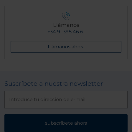
Llámanos
+34 91 398 46 61
Llámanos ahora
Suscríbete a nuestra newsletter
subscríbete ahora