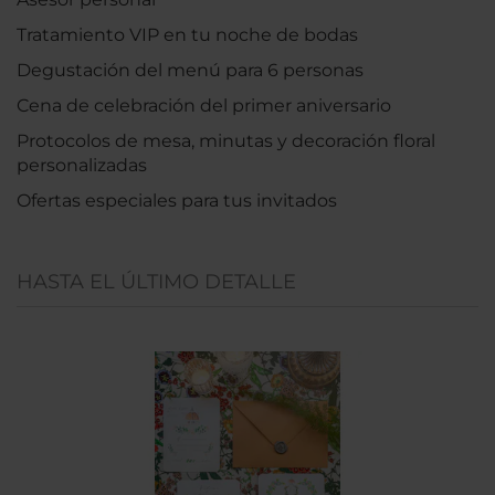
Tratamiento VIP en tu noche de bodas
Degustación del menú para 6 personas
Cena de celebración del primer aniversario
Protocolos de mesa, minutas y decoración floral
personalizadas
Ofertas especiales para tus invitados
HASTA EL ÚLTIMO DETALLE