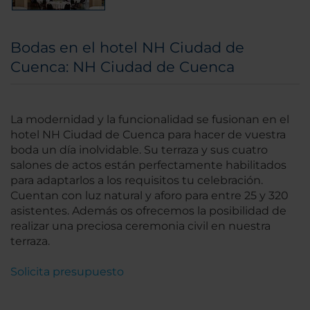
Bodas en el hotel NH Ciudad de
Cuenca: NH Ciudad de Cuenca
La modernidad y la funcionalidad se fusionan en el
hotel NH Ciudad de Cuenca para hacer de vuestra
boda un día inolvidable. Su terraza y sus cuatro
salones de actos están perfectamente habilitados
para adaptarlos a los requisitos tu celebración.
Cuentan con luz natural y aforo para entre 25 y 320
asistentes. Además os ofrecemos la posibilidad de
realizar una preciosa ceremonia civil en nuestra
terraza.
Solicita presupuesto