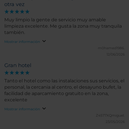
otra vez
Muy limpio la gente de servicio muy amable
limpieza excelente. Me gusta la zona muy tranquila
también.
Mostrar información
m0hamed1986.
12/06/2026
Gran hotel
Tanto el hotel como las instalaciones sus servicios, el
personal, la cercania al centro, el desayuno bufet, la
facilidad de aparcamiento gratuito en la zona,
excelente
Mostrar información
Z4577XQmiguel.
23/05/2026