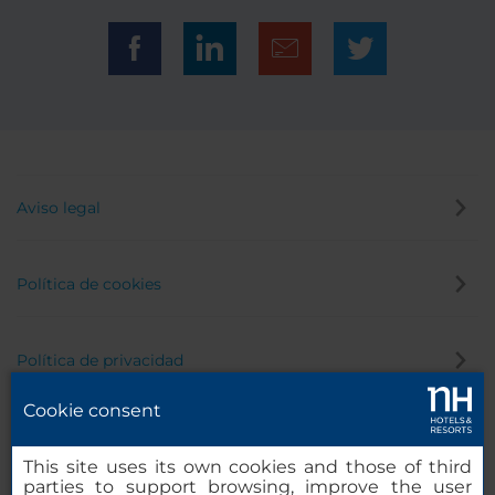
Aviso legal
Política de cookies
Política de privacidad
Cookie consent
Canal de denuncias
This site uses its own cookies and those of third
parties to support browsing, improve the user