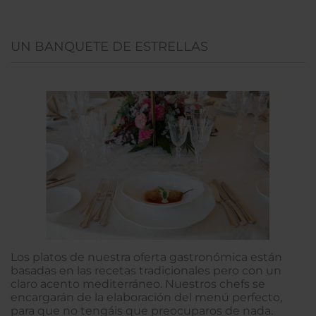
UN BANQUETE DE ESTRELLAS
Los platos de nuestra oferta gastronómica están
basadas en las recetas tradicionales pero con un
claro acento mediterráneo. Nuestros chefs se
encargarán de la elaboración del menú perfecto,
para que no tengáis que preocuparos de nada.