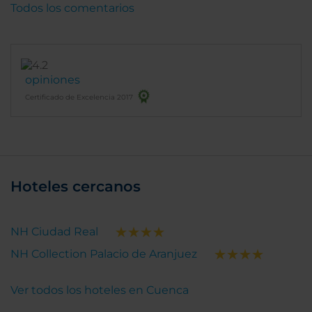
Todos los comentarios
opiniones
Certificado de Excelencia 2017
Hoteles cercanos
NH Ciudad Real
NH Collection Palacio de Aranjuez
Ver todos los hoteles en Cuenca