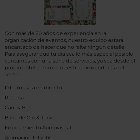
Con más de 20 años de experiencia en la
organización de eventos, nuestro equipo estará
encantado de hacer que no falte ningún detalle.
Para asegurar que tu día sea lo más especial posible
contamos con una serie de servicios, ya sea desde el
propio hotel como de nuestros proveedores del
sector:
DJ o música en directo
Recena
Candy Bar
Barra de Gin & Tonic
Equipamiento Audiovisual
Animación Infantil