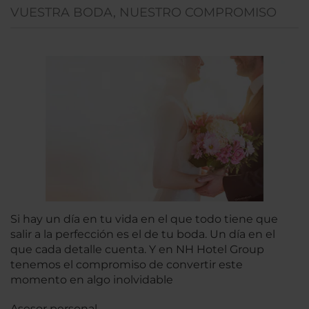
VUESTRA BODA, NUESTRO COMPROMISO
Si hay un día en tu vida en el que todo tiene que
salir a la perfección es el de tu boda. Un día en el
que cada detalle cuenta. Y en NH Hotel Group
tenemos el compromiso de convertir este
momento en algo inolvidable
Asesor personal