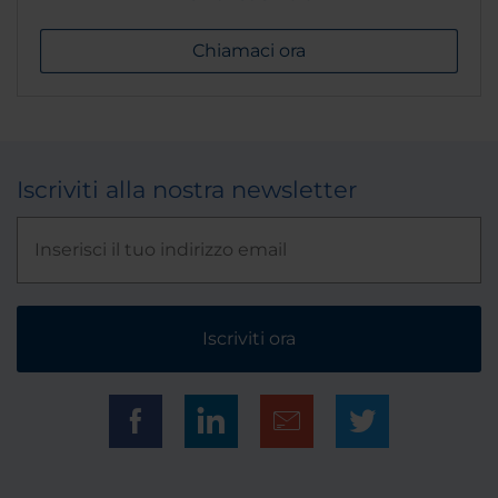
Chiamaci ora
Iscriviti alla nostra newsletter
Iscriviti ora