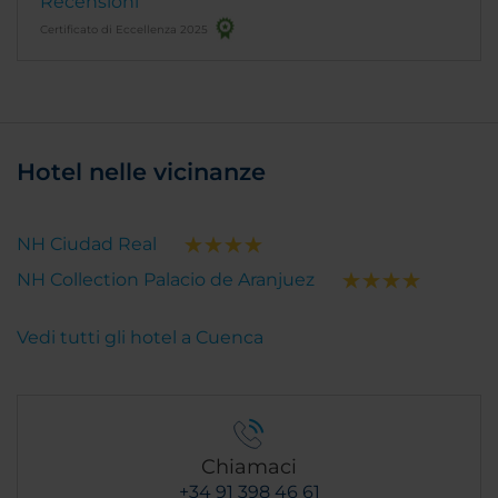
Recensioni
Certificato di Eccellenza 2025
Hotel nelle vicinanze
NH Ciudad Real
NH Collection Palacio de Aranjuez
Vedi tutti gli hotel a Cuenca
Chiamaci
+34 91 398 46 61