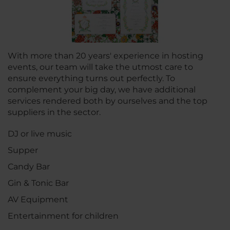
With more than 20 years' experience in hosting
events, our team will take the utmost care to
ensure everything turns out perfectly. To
complement your big day, we have additional
services rendered both by ourselves and the top
suppliers in the sector.
DJ or live music
Supper
Candy Bar
Gin & Tonic Bar
AV Equipment
Entertainment for children