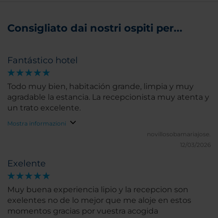
Consigliato dai nostri ospiti per...
Fantástico hotel
Todo muy bien, habitación grande, limpia y muy
agradable la estancia. La recepcionista muy atenta y
un trato excelente.
Mostra informazioni
novillosobamariajose.
12/03/2026
Exelente
Muy buena experiencia lipio y la recepcion son
exelentes no de lo mejor que me aloje en estos
momentos gracias por vuestra acogida