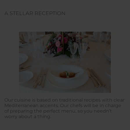
A STELLAR RECEPTION
Our cuisine is based on traditional recipes with clear
Mediterranean accents. Our chefs will be in charge
of preparing the perfect menu, so you needn’t
worry about a thing.