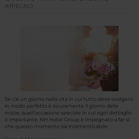
IMPEGNO
Se c'è un giorno nella vita in cui tutto deve svolgersi
in modo perfetto è sicuramente il giorno delle
nozze, quell'occasione speciale in cui ogni dettaglio
è importante. NH Hotel Group è impegnato a far sì
che questo momento sia indimenticabile.