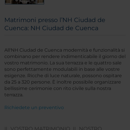
Matrimoni presso l’NH Ciudad de
Cuenca: NH Ciudad de Cuenca
All'NH Ciudad de Cuenca modernità e funzionalità si
combinano per rendere indimenticabile il giorno del
vostro matrimonio. La sua terrazza e le quattro sale
sono perfettamente modulabili in base alle vostre
esigenze. Ricche di luce naturale, possono ospitare
da 25 a 320 persone. È inoltre possibile organizzare
bellissime cerimonie con rito civile sulla nostra
terrazza.
Richiedete un preventivo
IL VOSTRO MATRIMONIO, IL NOSTRO