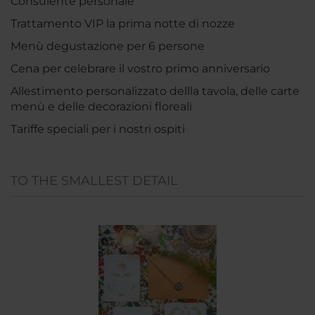
Consulente personale
Trattamento VIP la prima notte di nozze
Menù degustazione per 6 persone
Cena per celebrare il vostro primo anniversario
Allestimento personalizzato dellla tavola, delle carte
menù e delle decorazioni floreali
Tariffe speciali per i nostri ospiti
TO THE SMALLEST DETAIL