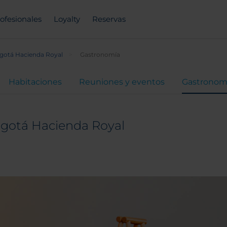
ofesionales
Loyalty
Reservas
gotá Hacienda Royal
Gastronomía
Habitaciones
Reuniones y eventos
Gastronom
ogotá Hacienda Royal