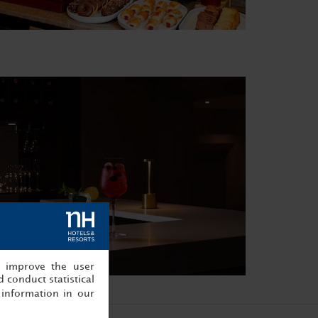
, improve the user
 conduct statistical
information in our