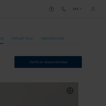
MX
ía
Virtual Tour
Valoraciones
Verificar disponibilidad