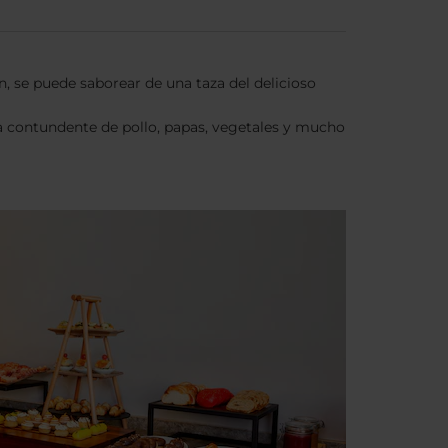
n, se puede saborear de una taza del delicioso
opa contundente de pollo, papas, vegetales y mucho