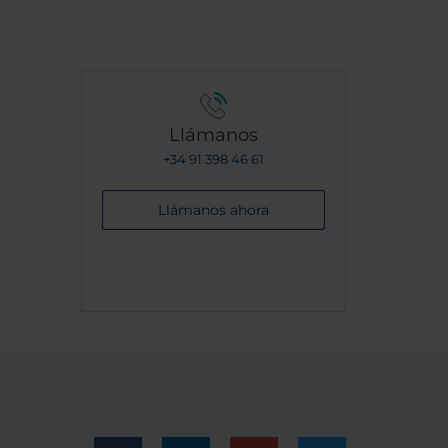
Llámanos
+34 91 398 46 61
Llámanos ahora