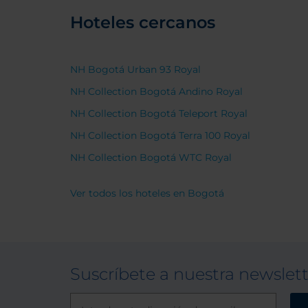
Hoteles cercanos
NH Bogotá Urban 93 Royal
NH Collection Bogotá Andino Royal
NH Collection Bogotá Teleport Royal
NH Collection Bogotá Terra 100 Royal
NH Collection Bogotá WTC Royal
Ver todos los hoteles en Bogotá
Suscríbete a nuestra newslet