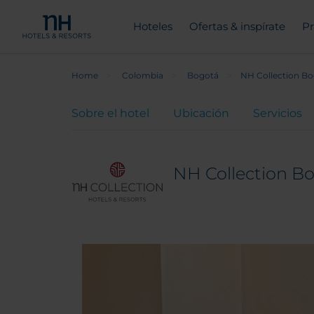
Hoteles
Ofertas & inspírate
Pr
Home
Colombia
Bogotá
NH Collection Bo
Sobre el hotel
Ubicación
Servicios
NH Collection B