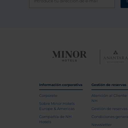
Información corporativa
Gestión de reservas
Corporate
Atención al Cliente
NH
Sobre Minor Hotels
Europe & Americas
Gestión de reservas
Compañía de NH
Condiciones genera
Hotels
Newsletter