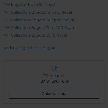
NH Bogotá Urban 93 Royal
NH Collection Bogotá Andino Royal
NH Collection Bogotá Teleport Royal
NH Collection Bogotá Terra 100 Royal
NH Collection Bogotá WTC Royal
Vedi tutti gli hotel a Bogotá
Chiamaci
+34 91 398 46 61
Chiamaci ora