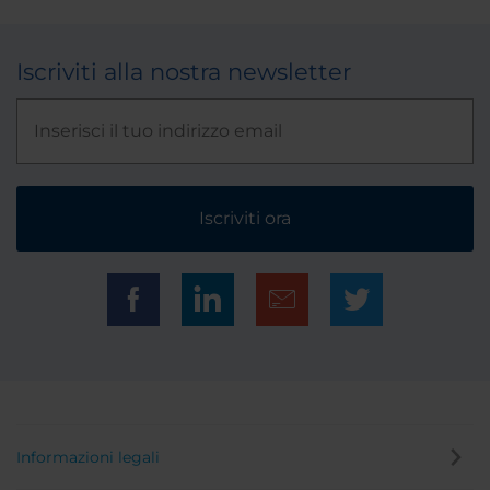
Iscriviti alla nostra newsletter
Iscriviti ora
Informazioni legali