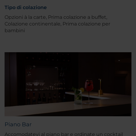
Tipo di colazione
Opzioni à la carte, Prima colazione a buffet,
Colazione continentale, Prima colazione per
bambini
Piano Bar
Accomodatevi al piano bar e ordinate un cocktail