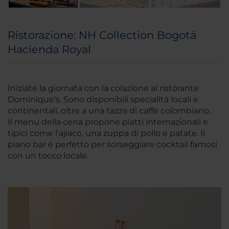
Ristorazione: NH Collection Bogotá
Hacienda Royal
Iniziate la giornata con la colazione al ristorante
Dominique's. Sono disponibili specialità locali e
continentali, oltre a una tazza di caffè colombiano.
Il menu della cena propone piatti internazionali e
tipici come l'ajiaco, una zuppa di pollo e patate. Il
piano bar è perfetto per sorseggiare cocktail famosi
con un tocco locale.