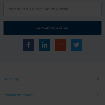
subscríbete ahora
Aviso legal
Política de cookies