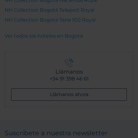
NH Collection Bogotá Hacienda Royal
NH Collection Bogotá Teleport Royal
NH Collection Bogotá Terra 100 Royal
Ver todos los hoteles en Bogotá
Llámanos
+34 91 398 46 61
Llámanos ahora
Suscríbete a nuestra newsletter