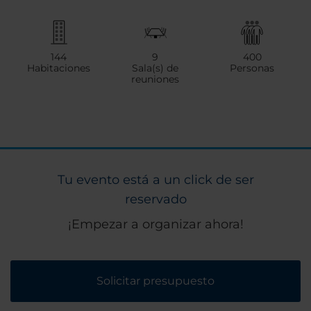
144
9
400
Habitaciones
Sala(s) de
Personas
reuniones
Tu evento está a un click de ser
reservado
¡Empezar a organizar ahora!
Solicitar presupuesto