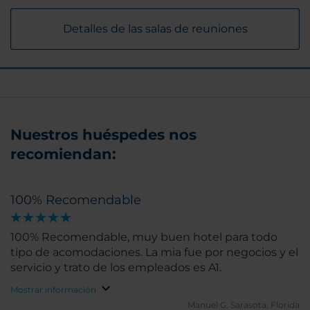
Detalles de las salas de reuniones
Nuestros huéspedes nos
recomiendan:
100% Recomendable
100% Recomendable, muy buen hotel para todo
tipo de acomodaciones. La mia fue por negocios y el
servicio y trato de los empleados es A1.
Mostrar información
Manuel G.
Sarasota, Florida