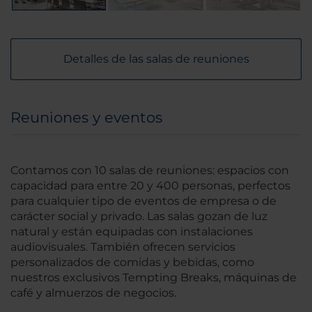
Detalles de las salas de reuniones
Reuniones y eventos
Contamos con 10 salas de reuniones: espacios con
capacidad para entre 20 y 400 personas, perfectos
para cualquier tipo de eventos de empresa o de
carácter social y privado. Las salas gozan de luz
natural y están equipadas con instalaciones
audiovisuales. También ofrecen servicios
personalizados de comidas y bebidas, como
nuestros exclusivos Tempting Breaks, máquinas de
café y almuerzos de negocios.