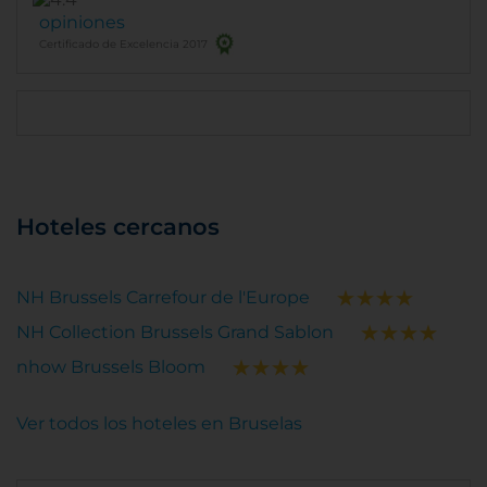
opiniones
Certificado de Excelencia 2017
Hoteles cercanos
NH Brussels Carrefour de l'Europe
NH Collection Brussels Grand Sablon
nhow Brussels Bloom
Ver todos los hoteles en Bruselas