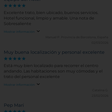
Excelente trato, bien ubicado, buenos servicios.
Hotel funcional, limpio y amable. Una nota de
Sobresaliente
Mostrar información
Manuel P.
Provincia de Barcelona, España
02/03/2026
Muy buena localización y personal excelente
Está muy bien localizado para recorrer el centro
andando. Las habitaciones son muy cómodas y el
trato del personal excelente
Mostrar información
Catalina G.
23/02/2026
Pep Mari