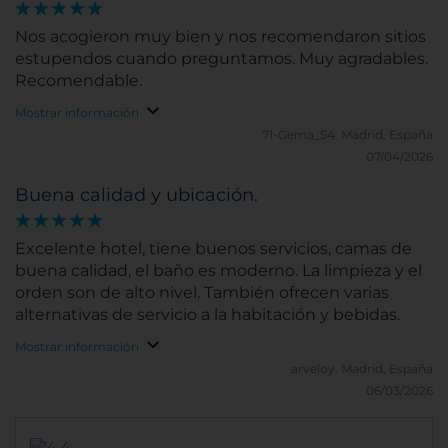
Nos acogieron muy bien y nos recomendaron sitios
estupendos cuando preguntamos. Muy agradables.
Recomendable.
Mostrar información
71-Gema_54.
Madrid, España
07/04/2026
Buena calidad y ubicación.
Excelente hotel, tiene buenos servicios, camas de
buena calidad, el baño es moderno. La limpieza y el
orden son de alto nivel. También ofrecen varias
alternativas de servicio a la habitación y bebidas.
Mostrar información
arveloy.
Madrid, España
06/03/2026