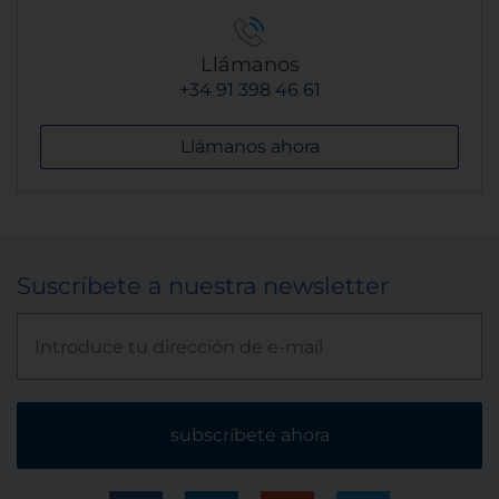
Llámanos
+34 91 398 46 61
Llámanos ahora
Suscríbete a nuestra newsletter
subscríbete ahora