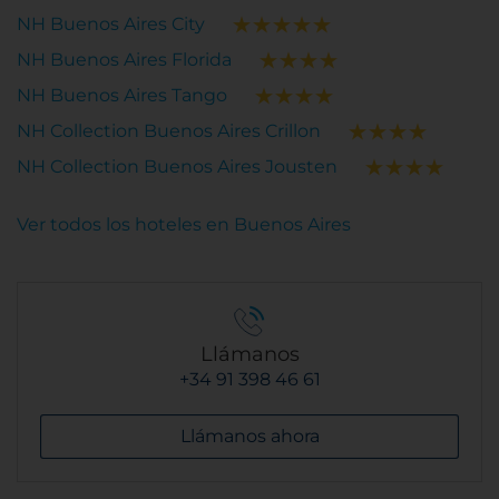
NH Buenos Aires City
NH Buenos Aires Florida
NH Buenos Aires Tango
NH Collection Buenos Aires Crillon
NH Collection Buenos Aires Jousten
Ver todos los hoteles en Buenos Aires
Llámanos
+34 91 398 46 61
Llámanos ahora