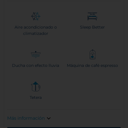
Aire acondicionado o
Sleep Better
climatizador
Ducha con efecto lluvia
Máquina de café espresso
Tetera
Más información