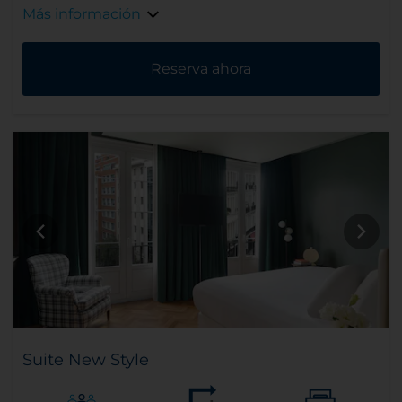
Más información
Reserva ahora
Suite New Style