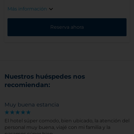
Más información
Reserva ahora
Nuestros huéspedes nos
recomiendan:
Muy buena estancia
El hotel súper comodo, bien ubicado, la atención del
personal muy buena, viajé con mi familia y la
pasamos súper bien.