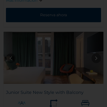
Más información
Reserva ahora
Junior Suite New Style with Balcony