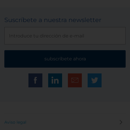
Suscríbete a nuestra newsletter
subscríbete ahora
Aviso legal