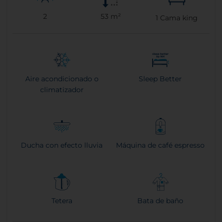
2
53 m²
1
Cama king
Aire acondicionado o
Sleep Better
climatizador
Ducha con efecto lluvia
Máquina de café espresso
Tetera
Bata de baño