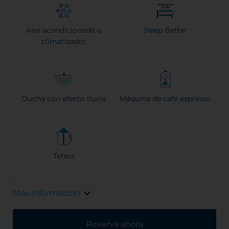
Aire acondicionado o
Sleep Better
climatizador
Ducha con efecto lluvia
Máquina de café espresso
Tetera
Más información
Reserva ahora