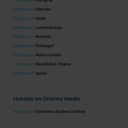
Hoteles en
Hungría
Hoteles en
Irlanda
Hoteles en
Italia
Hoteles en
Luxemburgo
Hoteles en
Polonia
Hoteles en
Portugal
Hoteles en
Reino Unido
Hoteles en
República Checa
Hoteles en
Suiza
Hoteles en Oriente Medio
Hoteles en
Emiratos Árabes Unidos