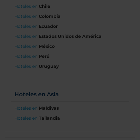
Hoteles en
Chile
Hoteles en
Colombia
Hoteles en
Ecuador
Hoteles en
Estados Unidos de América
Hoteles en
México
Hoteles en
Perú
Hoteles en
Uruguay
Hoteles en Asia
Hoteles en
Maldivas
Hoteles en
Tailandia