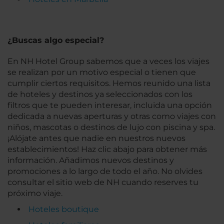
¿Buscas algo especial?
En NH Hotel Group sabemos que a veces los viajes
se realizan por un motivo especial o tienen que
cumplir ciertos requisitos. Hemos reunido una lista
de hoteles y destinos ya seleccionados con los
filtros que te pueden interesar, incluida una opción
dedicada a nuevas aperturas y otras como viajes con
niños, mascotas o destinos de lujo con piscina y spa.
¡Alójate antes que nadie en nuestros nuevos
establecimientos! Haz clic abajo para obtener más
información. Añadimos nuevos destinos y
promociones a lo largo de todo el año. No olvides
consultar el sitio web de NH cuando reserves tu
próximo viaje.
Hoteles boutique