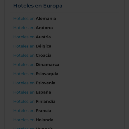
Hoteles en Europa
Hoteles en
Alemania
Hoteles en
Andorra
Hoteles en
Austria
Hoteles en
Bélgica
Hoteles en
Croacia
Hoteles en
Dinamarca
Hoteles en
Eslovaquia
Hoteles en
Eslovenia
Hoteles en
España
Hoteles en
Finlandia
Hoteles en
Francia
Hoteles en
Holanda