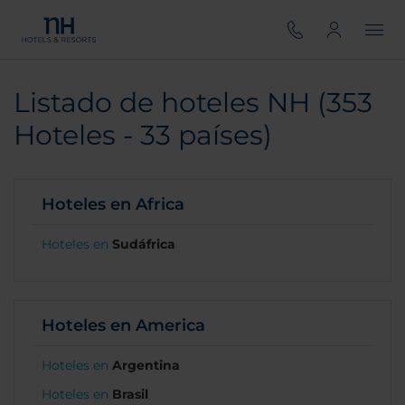
Listado de hoteles NH (353
Hoteles - 33 países)
Hoteles en Africa
Hoteles en
Sudáfrica
Hoteles en America
Hoteles en
Argentina
Hoteles en
Brasil