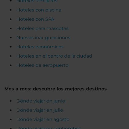
Hoteles familiares
Hoteles con piscina
Hoteles con SPA
Hoteles para mascotas
Nuevas inauguraciones
Hoteles económicos
Hoteles en el centro de la ciudad
Hoteles de aeropuerto
Mes a mes: descubre los mejores destinos
Dónde viajar en junio
Dónde viajar en julio
Dónde viajar en agosto
Dónde viajar en septiembre