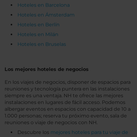
Hoteles en Barcelona
Hoteles en Ámsterdam
Hoteles en Berlín
Hoteles en Milán
Hoteles en Bruselas
Los mejores hoteles de negocios
En los viajes de negocios, disponer de espacios para
reuniones y tecnología puntera en las instalaciones
siempre es una ventaja. NH te ofrece las mejores
instalaciones en lugares de fácil acceso. Podemos
albergar eventos en espacios con capacidad de 10 a
1.000 personas; reserva tu próximo evento, sala de
reuniones o viaje de negocios con NH.
Descubre los
mejores hoteles para tu viaje de