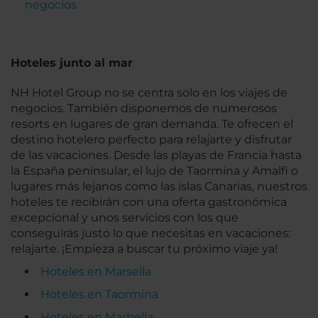
negocios
Hoteles junto al mar
NH Hotel Group no se centra solo en los viajes de
negocios. También disponemos de numerosos
resorts en lugares de gran demanda. Te ofrecen el
destino hotelero perfecto para relajarte y disfrutar
de las vacaciones. Desde las playas de Francia hasta
la España peninsular, el lujo de Taormina y Amalfi o
lugares más lejanos como las islas Canarias, nuestros
hoteles te recibirán con una oferta gastronómica
excepcional y unos servicios con los que
conseguirás justo lo que necesitas en vacaciones:
relajarte. ¡Empieza a buscar tu próximo viaje ya!
Hoteles en Marsella
Hoteles en Taormina
Hoteles en Marbella