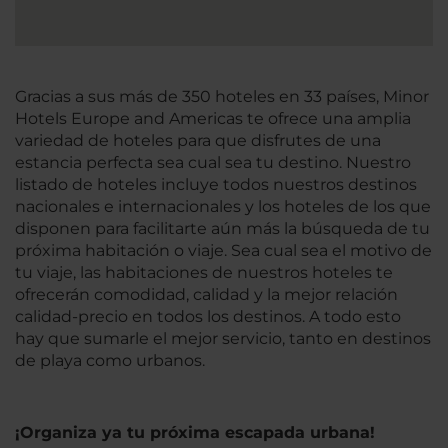
Gracias a sus más de 350 hoteles en 33 países, Minor
Hotels Europe and Americas te ofrece una amplia
variedad de hoteles para que disfrutes de una
estancia perfecta sea cual sea tu destino. Nuestro
listado de hoteles incluye todos nuestros destinos
nacionales e internacionales y los hoteles de los que
disponen para facilitarte aún más la búsqueda de tu
próxima habitación o viaje. Sea cual sea el motivo de
tu viaje, las habitaciones de nuestros hoteles te
ofrecerán comodidad, calidad y la mejor relación
calidad-precio en todos los destinos. A todo esto
hay que sumarle el mejor servicio, tanto en destinos
de playa como urbanos.
¡Organiza ya tu próxima escapada urbana!