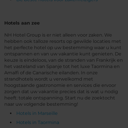
Hotels aan zee
NH Hotel Group is er niet alleen voor zaken. We
hebben ook talloze resorts op gewilde locaties met
het perfecte hotel op uw bestemming waar u kunt
ontspannen en van uw vakantie kunt genieten. De
keuze is eindeloos, van de stranden van Frankrijk en
het vasteland van Spanje tot het luxe Taormina en
Amalfi of de Canarische eilanden. In onze
strandhotels wordt u verwelkomd met
hoogstaande gastronomie en services die ervoor
zorgen dat uw vakantie precies dat is wat u nodig
heeft: totale ontspanning. Start nu de zoektocht
naar uw volgende bestemming!
Hotels in Marseille
Hotels in Taormina