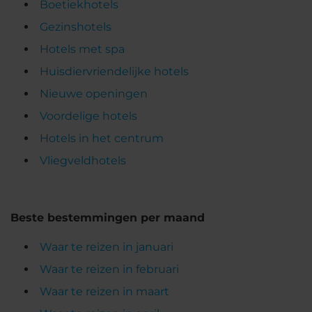
Boetiekhotels
Gezinshotels
Hotels met spa
Huisdiervriendelijke hotels
Nieuwe openingen
Voordelige hotels
Hotels in het centrum
Vliegveldhotels
Beste bestemmingen per maand
Waar te reizen in januari
Waar te reizen in februari
Waar te reizen in maart