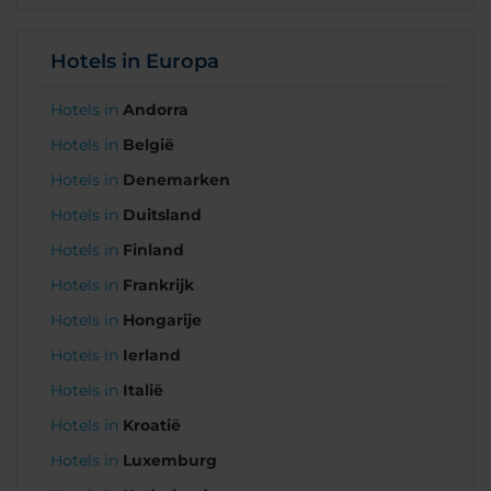
Hotels in Europa
Hotels in
Andorra
Hotels in
België
Hotels in
Denemarken
Hotels in
Duitsland
Hotels in
Finland
Hotels in
Frankrijk
Hotels in
Hongarije
Hotels in
Ierland
Hotels in
Italië
Hotels in
Kroatië
Hotels in
Luxemburg