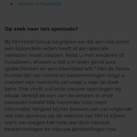
Hotels in Marbella
Op zoek naar iets speciaals?
Bij NH Hotel Group begrijpen we dat een reis soms
een bijzondere reden heeft of aan speciale
vereisten moet voldoen. Reist u met kinderen of
huisdieren, of weet u dat u in ieder geval luxe,
spafaciliteiten en een zwembad wilt? Met de filters
in onze lijst van hotels en bestemmingen krijgt u
meteen een overzicht van waar u naar op zoek
bent. Ook vindt u al onze nieuwe openingen bij
elkaar. Verblijf als een van de eersten in onze
nieuwste hotels! Klik hieronder voor meer
informatie. Vergeet bij het boeken van uw volgende
reis niet opnieuw op de website van NH te kijken,
want we voegen het hele jaar door nieuwe
bestemmingen en nieuwe aanbiedingen toe.