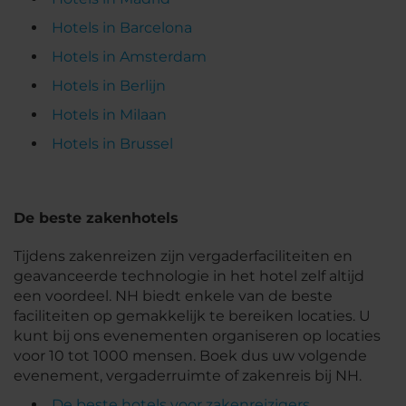
Hotels in Barcelona
Hotels in Amsterdam
Hotels in Berlijn
Hotels in Milaan
Hotels in Brussel
De beste zakenhotels
Tijdens zakenreizen zijn vergaderfaciliteiten en
geavanceerde technologie in het hotel zelf altijd
een voordeel. NH biedt enkele van de beste
faciliteiten op gemakkelijk te bereiken locaties. U
kunt bij ons evenementen organiseren op locaties
voor 10 tot 1000 mensen. Boek dus uw volgende
evenement, vergaderruimte of zakenreis bij NH.
De beste hotels voor zakenreizigers