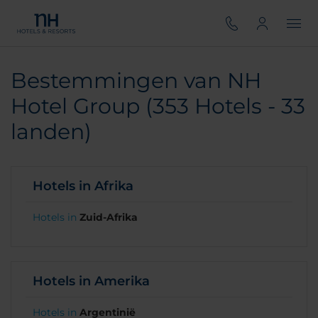
Bestemmingen van NH
Hotel Group (353 Hotels - 33
landen)
Hotels in Afrika
Hotels in
Zuid-Afrika
Hotels in Amerika
Hotels in
Argentinië