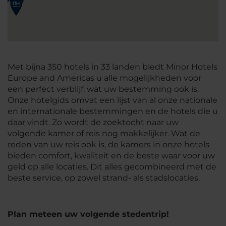
Met bijna 350 hotels in 33 landen biedt Minor Hotels
Europe and Americas u alle mogelijkheden voor
een perfect verblijf, wat uw bestemming ook is.
Onze hotelgids omvat een lijst van al onze nationale
en internationale bestemmingen en de hotels die u
daar vindt. Zo wordt de zoektocht naar uw
volgende kamer of reis nog makkelijker. Wat de
reden van uw reis ook is, de kamers in onze hotels
bieden comfort, kwaliteit en de beste waar voor uw
geld op alle locaties. Dit alles gecombineerd met de
beste service, op zowel strand- als stadslocaties.
Plan meteen uw volgende stedentrip!