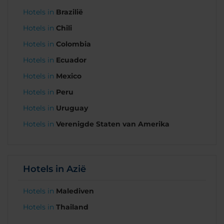
Hotels in
Brazilië
Hotels in
Chili
Hotels in
Colombia
Hotels in
Ecuador
Hotels in
Mexico
Hotels in
Peru
Hotels in
Uruguay
Hotels in
Verenigde Staten van Amerika
Hotels in Azië
Hotels in
Malediven
Hotels in
Thailand