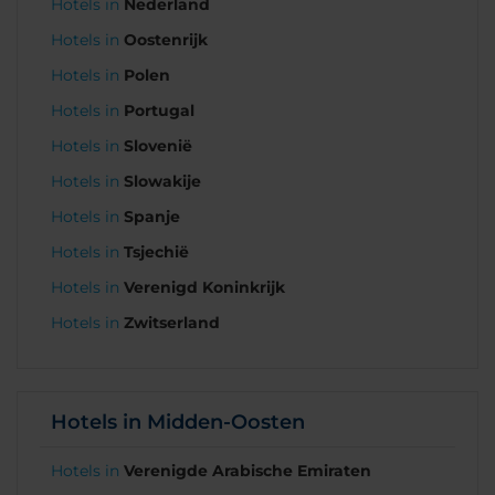
Hotels in
Nederland
Hotels in
Oostenrijk
Hotels in
Polen
Hotels in
Portugal
Hotels in
Slovenië
Hotels in
Slowakije
Hotels in
Spanje
Hotels in
Tsjechië
Hotels in
Verenigd Koninkrijk
Hotels in
Zwitserland
Hotels in Midden-Oosten
Hotels in
Verenigde Arabische Emiraten