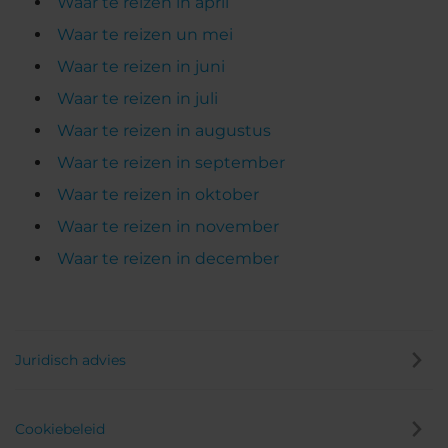
Waar te reizen in april
Waar te reizen un mei
Waar te reizen in juni
Waar te reizen in juli
Waar te reizen in augustus
Waar te reizen in september
Waar te reizen in oktober
Waar te reizen in november
Waar te reizen in december
Juridisch advies
Cookiebeleid