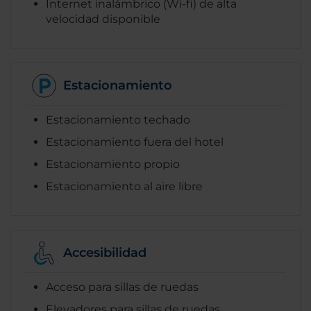
Internet inalámbrico (Wi-fi) de alta
velocidad disponible
Estacionamiento
Estacionamiento techado
Estacionamiento fuera del hotel
Estacionamiento propio
Estacionamiento al aire libre
Accesibilidad
Acceso para sillas de ruedas
Elevadores para sillas de ruedas