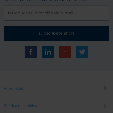
subscríbete ahora
Aviso legal
Política de cookies