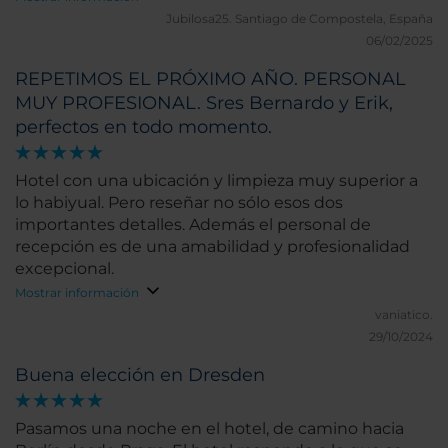
Jubilosa25.
Santiago de Compostela, España
06/02/2025
REPETIMOS EL PRÓXIMO AÑO. PERSONAL
MUY PROFESIONAL. Sres Bernardo y Erik,
perfectos en todo momento.
Hotel con una ubicación y limpieza muy superior a
lo habiyual. Pero reseñar no sólo esos dos
importantes detalles. Además el personal de
recepción es de una amabilidad y profesionalidad
excepcional.
Mostrar información
vaniatico.
29/10/2024
Buena elección en Dresden
Pasamos una noche en el hotel, de camino hacia