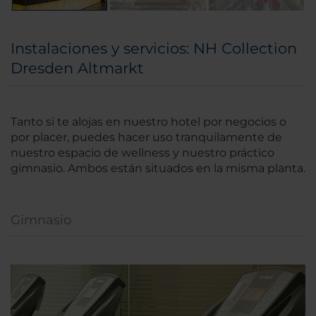
Instalaciones y servicios: NH Collection
Dresden Altmarkt
Tanto si te alojas en nuestro hotel por negocios o
por placer, puedes hacer uso tranquilamente de
nuestro espacio de wellness y nuestro práctico
gimnasio. Ambos están situados en la misma planta.
Gimnasio