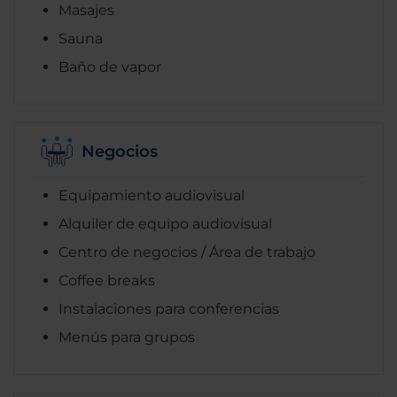
Masajes
Sauna
Baño de vapor
Negocios
Equipamiento audiovisual
Alquiler de equipo audiovisual
Centro de negocios / Área de trabajo
Coffee breaks
Instalaciones para conferencias
Menús para grupos