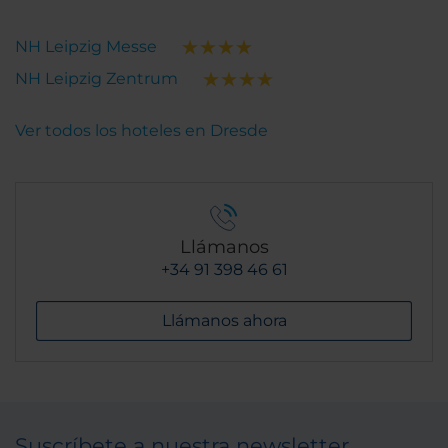
NH Leipzig Messe
NH Leipzig Zentrum
Ver todos los hoteles en Dresde
Llámanos
+34 91 398 46 61
Llámanos ahora
Suscríbete a nuestra newsletter