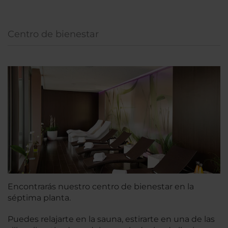
Centro de bienestar
Encontrarás nuestro centro de bienestar en la
séptima planta.
Puedes relajarte en la sauna, estirarte en una de las