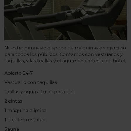
Nuestro gimnasio dispone de máquinas de ejercicio
para todos los públicos. Contamos con vestuarios y
taquillas, y las toallas y el agua son cortesía del hotel.
Abierto 24/7
Vestuario con taquillas
toallas y agua a tu disposición
2 cintas
1 máquina elíptica
1 bicicleta estática
Sauna