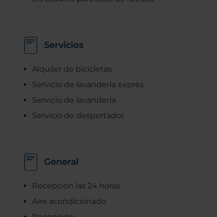
Servicios
Alquiler de bicicletas
Servicio de lavandería exprés
Servicio de lavandería
Servicio de despertador
General
Recepción las 24 horas
Aire acondicionado
Recepción