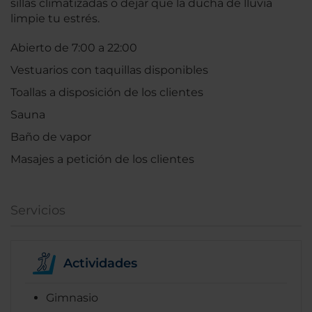
sillas climatizadas o dejar que la ducha de lluvia
limpie tu estrés.
Abierto de 7:00 a 22:00
Vestuarios con taquillas disponibles
Toallas a disposición de los clientes
Sauna
Baño de vapor
Masajes a petición de los clientes
Servicios
Actividades
Gimnasio