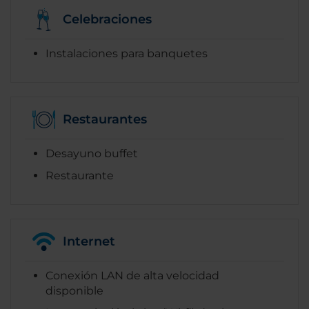
Celebraciones
Instalaciones para banquetes
Restaurantes
Desayuno buffet
Restaurante
Internet
Conexión LAN de alta velocidad
disponible