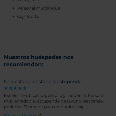
Personal multilingüe
Caja fuerte
Nuestros huéspedes nos
recomiendan:
Una estancia estancia estupenda
Excelente ubicación, amplio y moderno. Personal
muy agradable, estupendo desayuno, descanso
perfecto. El broche para un bonito viaje
Mostrar información