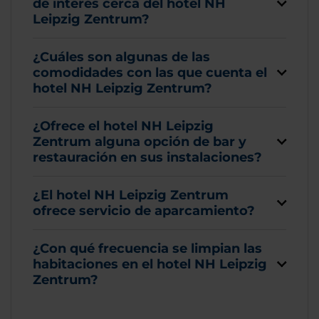
de interés cerca del hotel NH
Leipzig Zentrum?
¿Cuáles son algunas de las
comodidades con las que cuenta el
hotel NH Leipzig Zentrum?
¿Ofrece el hotel NH Leipzig
Zentrum alguna opción de bar y
restauración en sus instalaciones?
¿El hotel NH Leipzig Zentrum
ofrece servicio de aparcamiento?
¿Con qué frecuencia se limpian las
habitaciones en el hotel NH Leipzig
Zentrum?