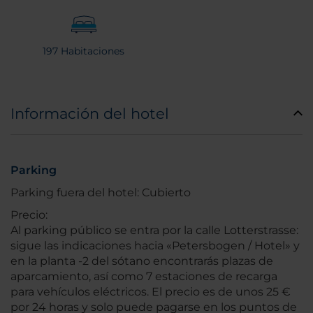
197 Habitaciones
Información del hotel
Parking
Parking fuera del hotel: Cubierto
Precio:
Al parking público se entra por la calle Lotterstrasse:
sigue las indicaciones hacia «Petersbogen / Hotel» y
en la planta -2 del sótano encontrarás plazas de
aparcamiento, así como 7 estaciones de recarga
para vehículos eléctricos. El precio es de unos 25 €
por 24 horas y solo puede pagarse en los puntos de