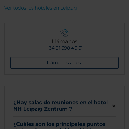
Ver todos los hoteles en Leipzig
Llámanos
+34 91 398 46 61
Llámanos ahora
¿Hay salas de reuniones en el hotel
NH Leipzig Zentrum ?
¿Cuáles son los principales puntos