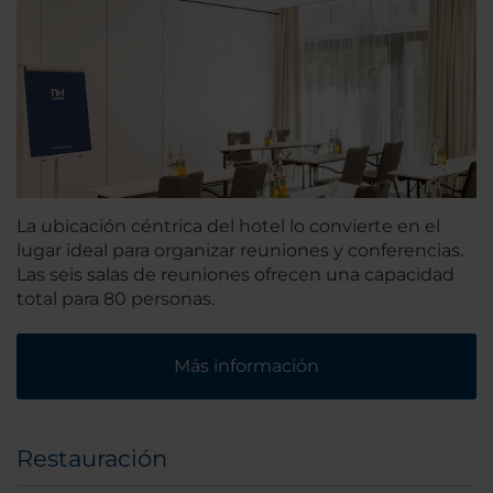
La ubicación céntrica del hotel lo convierte en el
lugar ideal para organizar reuniones y conferencias.
Las seis salas de reuniones ofrecen una capacidad
total para 80 personas.
Más información
Restauración