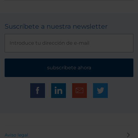
Suscríbete a nuestra newsletter
subscríbete ahora
Aviso legal