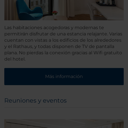
Las habitaciones acogedoras y modernas te
permitirán disfrutar de una estancia relajante. Varias
cuentan con vistas a los edificios de los alrededores
y el Rathaus, y todas disponen de TV de pantalla
plana. No pierdas la conexión gracias al Wifi gratuito
del hotel.
Más información
Reuniones y eventos