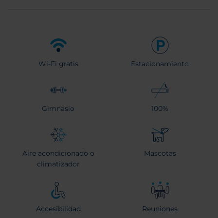
Wi-Fi gratis
Estacionamiento
Gimnasio
100%
Aire acondicionado o
Mascotas
climatizador
Accesibilidad
Reuniones