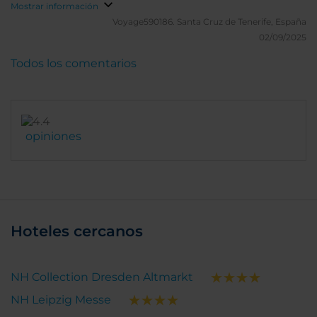
Mostrar información
Voyage590186.
Santa Cruz de Tenerife, España
02/09/2025
Todos los comentarios
opiniones
Hoteles cercanos
NH Collection Dresden Altmarkt
NH Leipzig Messe