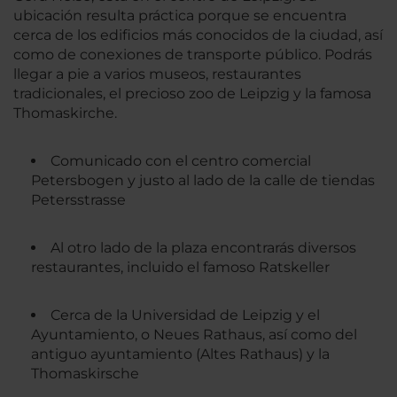
ubicación resulta práctica porque se encuentra
cerca de los edificios más conocidos de la ciudad, así
como de conexiones de transporte público. Podrás
llegar a pie a varios museos, restaurantes
tradicionales, el precioso zoo de Leipzig y la famosa
Thomaskirche.
Comunicado con el centro comercial
Petersbogen y justo al lado de la calle de tiendas
Petersstrasse
Al otro lado de la plaza encontrarás diversos
restaurantes, incluido el famoso Ratskeller
Cerca de la Universidad de Leipzig y el
Ayuntamiento, o Neues Rathaus, así como del
antiguo ayuntamiento (Altes Rathaus) y la
Thomaskirsche