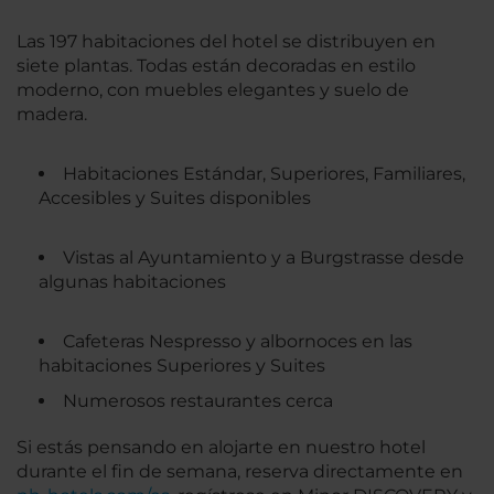
Las 197 habitaciones del hotel se distribuyen en
siete plantas. Todas están decoradas en estilo
moderno, con muebles elegantes y suelo de
madera.
Habitaciones Estándar, Superiores, Familiares,
Accesibles y Suites disponibles
Vistas al Ayuntamiento y a Burgstrasse desde
algunas habitaciones
Cafeteras Nespresso y albornoces en las
habitaciones Superiores y Suites
Numerosos restaurantes cerca
Si estás pensando en alojarte en nuestro hotel
durante el fin de semana, reserva directamente en