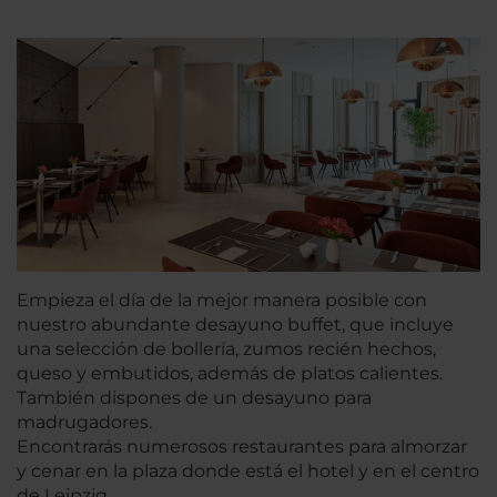
Empieza el día de la mejor manera posible con
nuestro abundante desayuno buffet, que incluye
una selección de bollería, zumos recién hechos,
queso y embutidos, además de platos calientes.
También dispones de un desayuno para
madrugadores.
Encontrarás numerosos restaurantes para almorzar
y cenar en la plaza donde está el hotel y en el centro
de Leipzig.