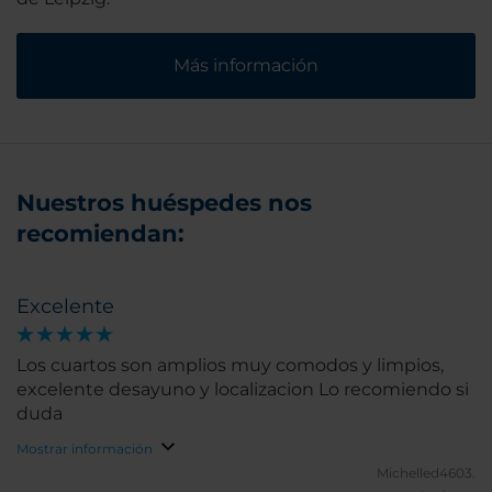
Más información
Nuestros huéspedes nos
recomiendan:
Excelente
Los cuartos son amplios muy comodos y limpios,
excelente desayuno y localizacion Lo recomiendo si
duda
Mostrar información
Michelled4603.