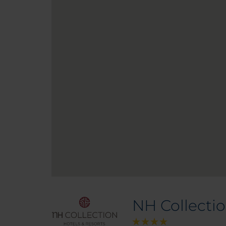
NH Collecti