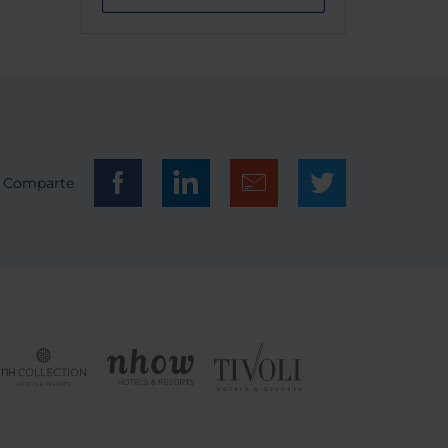
Comparte