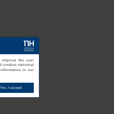
, improve the user
 conduct statistical
information in our
Yes, I accept