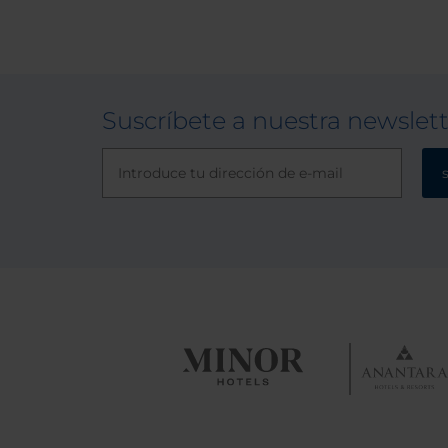
Suscríbete a nuestra newslet