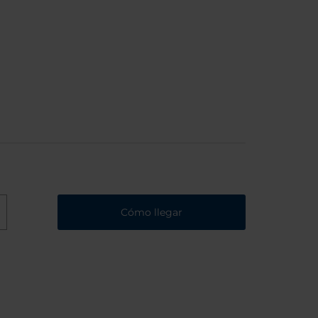
Cómo llegar