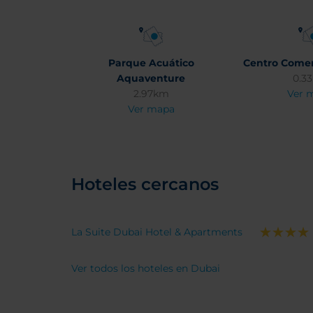
Parque Acuático
Centro Comer
Aquaventure
0.3
2.97km
Ver 
Ver mapa
Hoteles cercanos
La Suite Dubai Hotel & Apartments
Ver todos los hoteles en Dubai