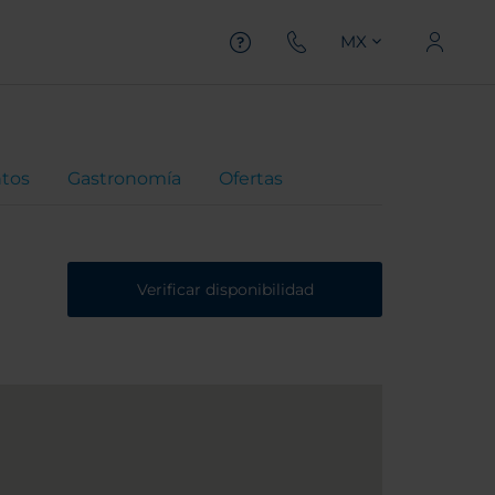
MX
ntos
Gastronomía
Ofertas
Verificar disponibilidad