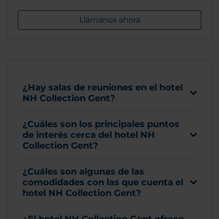
Llámanos ahora
¿Hay salas de reuniones en el hotel
NH Collection Gent?
¿Cuáles son los principales puntos
de interés cerca del hotel NH
Collection Gent?
¿Cuáles son algunas de las
comodidades con las que cuenta el
hotel NH Collection Gent?
¿El hotel NH Collection Gent ofrece