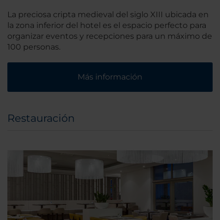
La preciosa cripta medieval del siglo XIII ubicada en
la zona inferior del hotel es el espacio perfecto para
organizar eventos y recepciones para un máximo de
100 personas.
Más información
Restauración