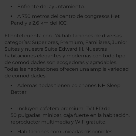
Enfrente del ayuntamiento.
A 750 metros del centro de congresos Het
Pand y a 2,6 km del ICC.
El hotel cuenta con 174 habitaciones de diversas
categorías: Superiores, Premium, Familiares, Junior
Suites y nuestra Suite Edward III. Nuestras
habitaciones elegantes y modernas con todo tipo
de comodidades son acogedoras y agradables.
Todas las habitaciones ofrecen una amplia variedad
de comodidades.
Además, todas tienen colchones NH Sleep
Better.
Incluyen cafetera premium, TV LED de
50 pulgadas, minibar, caja fuerte en la habitación,
reproductor multimedia y Wifi gratuito.
Habitaciones comunicadas disponibles.