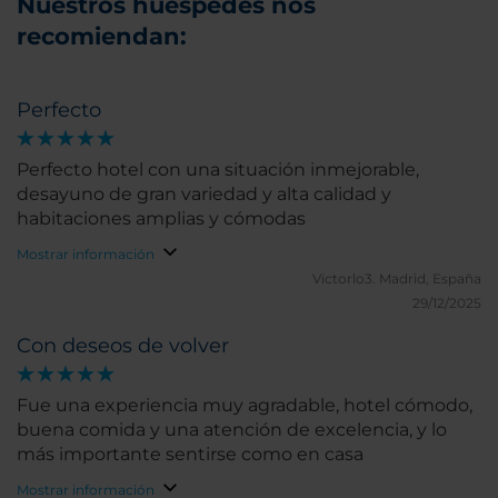
Nuestros huéspedes nos
recomiendan:
Perfecto
Perfecto hotel con una situación inmejorable,
desayuno de gran variedad y alta calidad y
habitaciones amplias y cómodas
Mostrar información
Victorlo3.
Madrid, España
29/12/2025
Con deseos de volver
Fue una experiencia muy agradable, hotel cómodo,
buena comida y una atención de excelencia, y lo
más importante sentirse como en casa
Mostrar información