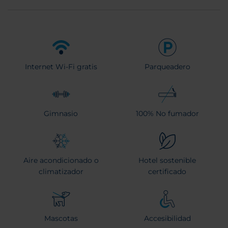
Internet Wi-Fi gratis
Parqueadero
Gimnasio
100% No fumador
Aire acondicionado o
Hotel sostenible
climatizador
certificado
Mascotas
Accesibilidad