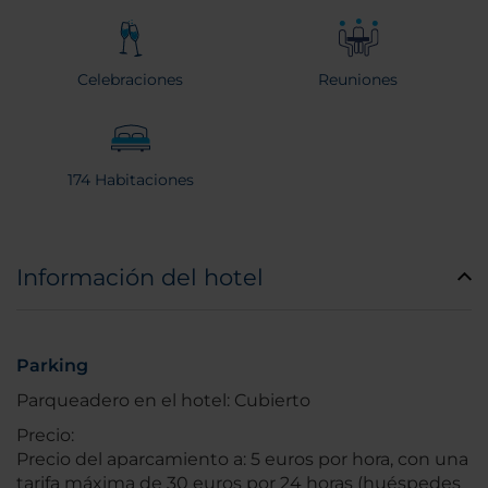
Celebraciones
Reuniones
174 Habitaciones
Información del hotel
Parking
Parqueadero en el hotel: Cubierto
Precio:
Precio del aparcamiento a: 5 euros por hora, con una
tarifa máxima de 30 euros por 24 horas (huéspedes