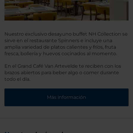
Nuestro exclusivo desayuno buffet NH Collection se
sirve en el restaurante Spinners e incluye una
amplia variedad de platos calientes y fríos, fruta
fresca, bollería y huevos cocinados al momento.
En el Grand Café Van Artevelde te reciben con los
brazos abiertos para beber algo o comer durante
todo el día.
Más información