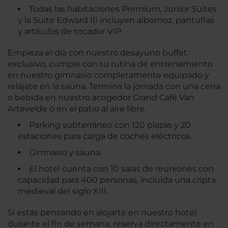
Todas las habitaciones Premium, Junior Suites
y la Suite Edward III incluyen albornoz, pantuflas
y artículos de tocador VIP.
Empieza el día con nuestro desayuno buffet
exclusivo, cumple con tu rutina de entrenamiento
en nuestro gimnasio completamente equipado y
relájate en la sauna. Termina la jornada con una cena
o bebida en nuestro acogedor Grand Café Van
Artevelde o en el patio al aire libre.
Parking subterráneo con 120 plazas y 20
estaciones para carga de coches eléctricos.
Gimnasio y sauna.
El hotel cuenta con 10 salas de reuniones con
capacidad para 400 personas, incluida una cripta
medieval del siglo XIII.
Si estás pensando en alojarte en nuestro hotel
durante el fin de semana, reserva directamente en