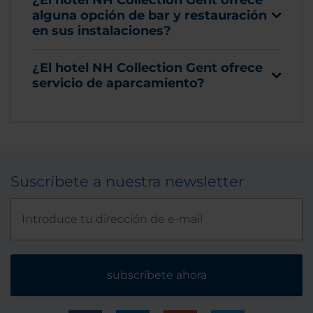
alguna opción de bar y restauración
en sus instalaciones?
¿El hotel NH Collection Gent ofrece
servicio de aparcamiento?
Suscríbete a nuestra newsletter
subscríbete ahora