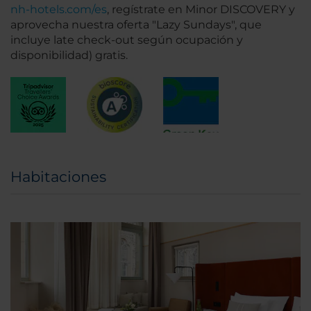
nh-hotels.com/es
, regístrate en Minor DISCOVERY y
aprovecha nuestra oferta "Lazy Sundays", que
incluye late check-out según ocupación y
disponibilidad) gratis.
Habitaciones