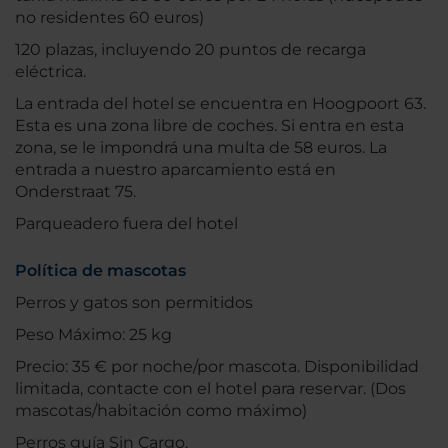
no residentes 60 euros)
120 plazas, incluyendo 20 puntos de recarga
eléctrica.
La entrada del hotel se encuentra en Hoogpoort 63.
Esta es una zona libre de coches. Si entra en esta
zona, se le impondrá una multa de 58 euros. La
entrada a nuestro aparcamiento está en
Onderstraat 75.
Parqueadero fuera del hotel
Política de mascotas
Perros y gatos son permitidos
Peso Máximo: 25 kg
Precio: 35 € por noche/por mascota. Disponibilidad
limitada, contacte con el hotel para reservar. (Dos
mascotas/habitación como máximo)
Perros guía Sin Cargo.