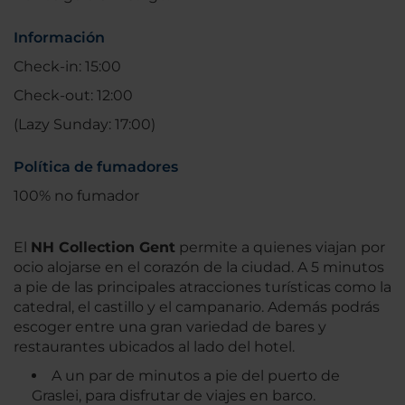
Información
Check-in: 15:00
Check-out: 12:00
(Lazy Sunday: 17:00)
Política de fumadores
100% no fumador
El
NH Collection Gent
permite a quienes viajan por
ocio alojarse en el corazón de la ciudad. A 5 minutos
a pie de las principales atracciones turísticas como la
catedral, el castillo y el campanario. Además podrás
escoger entre una gran variedad de bares y
restaurantes ubicados al lado del hotel.
A un par de minutos a pie del puerto de
Graslei, para disfrutar de viajes en barco.