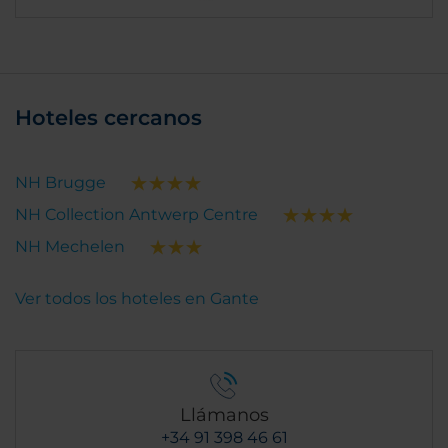
Hoteles cercanos
NH Brugge
NH Collection Antwerp Centre
NH Mechelen
Ver todos los hoteles en Gante
Llámanos
+34 91 398 46 61