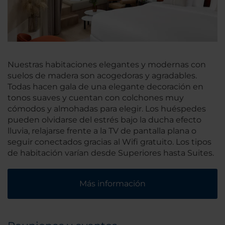
Nuestras habitaciones elegantes y modernas con
suelos de madera son acogedoras y agradables.
Todas hacen gala de una elegante decoración en
tonos suaves y cuentan con colchones muy
cómodos y almohadas para elegir. Los huéspedes
pueden olvidarse del estrés bajo la ducha efecto
lluvia, relajarse frente a la TV de pantalla plana o
seguir conectados gracias al Wifi gratuito. Los tipos
de habitación varían desde Superiores hasta Suites.
Más información