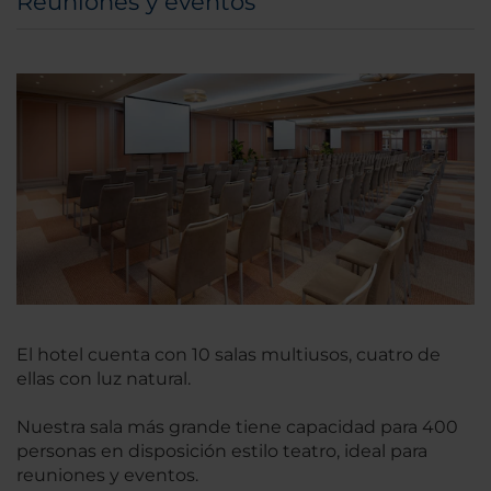
Reuniones y eventos
El hotel cuenta con 10 salas multiusos, cuatro de
ellas con luz natural.
Nuestra sala más grande tiene capacidad para 400
personas en disposición estilo teatro, ideal para
reuniones y eventos.