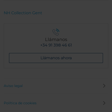
NH Collection Gent
Llámanos
+34 91 398 46 61
Llámanos ahora
Aviso legal
Política de cookies