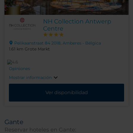
NH Collection Antwerp
Centre
Pelikaanstraat 84 2018, Amberes - Bélgica
1.61 km Grote Markt
Opiniones
Mostrar información
Ver disponibilidad
Gante
Reservar hoteles en Gante: