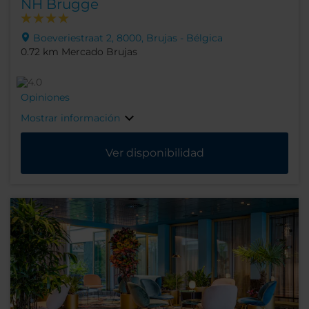
NH Brugge
Boeveriestraat 2, 8000, Brujas - Bélgica
0.72 km Mercado Brujas
Opiniones
Mostrar información
Ver disponibilidad