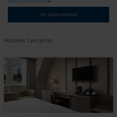
Mostrar información
Ver disponibilidad
Hoteles Cercanos