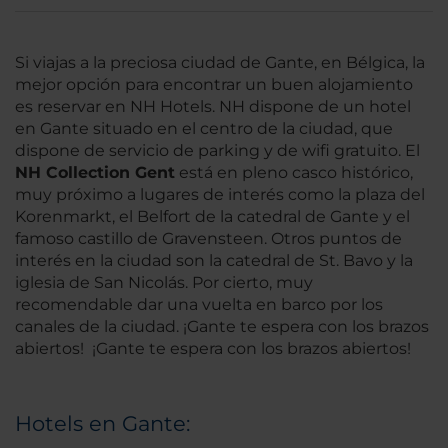
Si viajas a la preciosa ciudad de Gante, en Bélgica, la
mejor opción para encontrar un buen alojamiento
es reservar en NH Hotels. NH dispone de un hotel
en Gante situado en el centro de la ciudad, que
dispone de servicio de parking y de wifi gratuito. El
NH Collection Gent
está en pleno casco histórico,
muy próximo a lugares de interés como la plaza del
Korenmarkt, el Belfort de la catedral de Gante y el
famoso castillo de Gravensteen. Otros puntos de
interés en la ciudad son la catedral de St. Bavo y la
iglesia de San Nicolás. Por cierto, muy
recomendable dar una vuelta en barco por los
canales de la ciudad. ¡Gante te espera con los brazos
abiertos! ¡Gante te espera con los brazos abiertos!
Hotels en Gante: