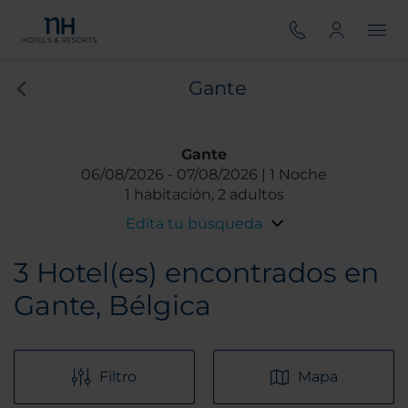
Gante
Gante
06/08/2026
07/08/2026
1 Noche
1 habitación, 2 adultos
Edita tu búsqueda
3
Hotel(es) encontrados en
Gante, Bélgica
Filtro
Mapa