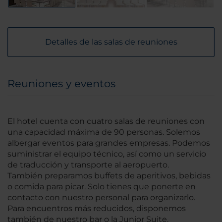
Detalles de las salas de reuniones
Reuniones y eventos
El hotel cuenta con cuatro salas de reuniones con
una capacidad máxima de 90 personas. Solemos
albergar eventos para grandes empresas. Podemos
suministrar el equipo técnico, así como un servicio
de traducción y transporte al aeropuerto.
También preparamos buffets de aperitivos, bebidas
o comida para picar. Solo tienes que ponerte en
contacto con nuestro personal para organizarlo.
Para encuentros más reducidos, disponemos
también de nuestro bar o la Junior Suite.