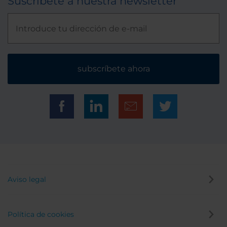
Suscríbete a nuestra newsletter
subscríbete ahora
Aviso legal
Política de cookies