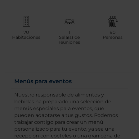
70
1
90
Habitaciones
Sala(s) de
Personas
reuniones
Menús para eventos
Nuestro responsable de alimentos y
bebidas ha preparado una selección de
menús especiales para eventos, que
pueden adaptarse a tus gustos. Podemos
trabajar contigo para crear un menú
personalizado para tu evento, ya sea una
recepción con cócteles o una gran cena de