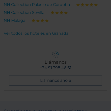
NH Collection Palacio de Córdoba
NH Collection Sevilla
NH Málaga
Ver todos los hoteles en Granada
Llámanos
+34 91 398 46 61
Llámanos ahora