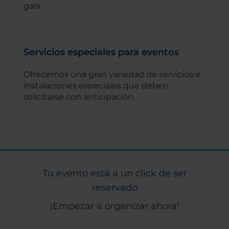
gala.
Servicios especiales para eventos
Ofrecemos una gran variedad de servicios e
instalaciones especiales que deben
solicitarse con anticipación.
Tu evento está a un click de ser
reservado
¡Empezar a organizar ahora!