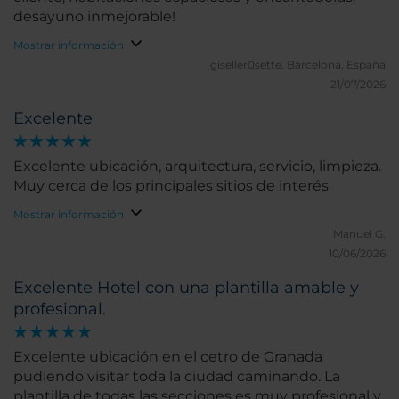
desayuno inmejorable!
Mostrar información
giseller0sette.
Barcelona, España
21/07/2026
Excelente
Excelente ubicación, arquitectura, servicio, limpieza.
Muy cerca de los principales sitios de interés
Mostrar información
Manuel G.
10/06/2026
Excelente Hotel con una plantilla amable y
profesional.
Excelente ubicación en el cetro de Granada
pudiendo visitar toda la ciudad caminando. La
plantilla de todas las secciones es muy profesional y