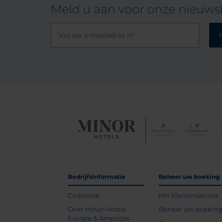
Meld u aan voor onze nieuwsb
Bedrijfsinformatie
Beheer uw boeking
Corporate
NH Klantenservice
Over Minor Hotels
Beheer uw boekin
Europe & Americas