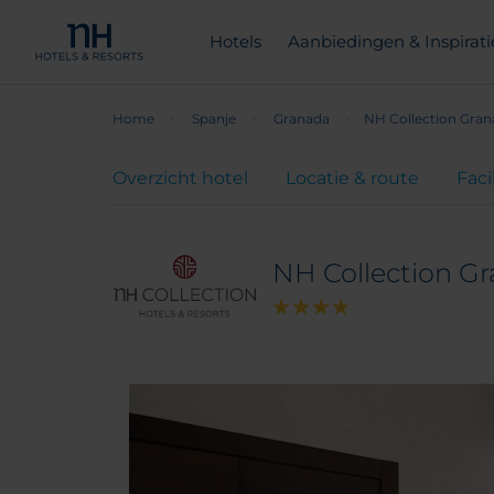
Hotels
Aanbiedingen & Inspirati
Home
Spanje
Granada
NH Collection Gran
Overzicht hotel
Locatie & route
Faci
NH Collection Gr