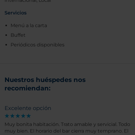
Internacional, Local
Servicios
Menú a la carta
Buffet
Periódicos disponibles
Nuestros huéspedes nos
recomiendan:
Excelente opción
Muy bonita habitación. Trato amable y servicial. Todo
muy bien. El horario del bar cierra muy temprano. El