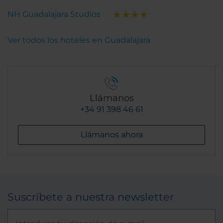
NH Guadalajara Studios
Ver todos los hoteles en Guadalajara
Llámanos
+34 91 398 46 61
Llámanos ahora
Suscríbete a nuestra newsletter