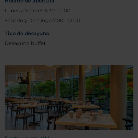
Horario de apertura
Lunes a Viernes 6:30 - 11:00
Sábado y Domingo 7:00 - 12:00
Tipo de desayuno
Desayuno buffet