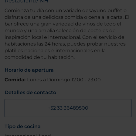
Restaurante NH
Comienza tu día con un variado desayuno buffet o
disfruta de una deliciosa comida o cena a la carta. El
bar ofrece una gran variedad de vinos de todo el
mundo y una amplia selección de cocteles de
inspiración local e internacional. Con el servicio de
habitaciones las 24 horas, puedes probar nuestros
platillos nacionales e internacionales en la
comodidad de tu habitación.
Horario de apertura
Comida:
Lunes a Domingo 12:00 - 23:00
Detalles de contacto
+52 33 36489500
Tipo de cocina