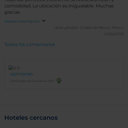
comodidad. La ubicación es inigualable. Muchas
gracias
Mostrar información
raultrujillo624.
Ciudad de México, México
20/04/2026
Todos los comentarios
opiniones
Certificado de Excelencia 2017
Hoteles cercanos