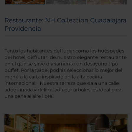
Restaurante: NH Collection Guadalajara
Providencia
Tanto los habitantes del lugar como los huéspedes
del hotel, disfrutan de nuestro elegante restaurante
en el que se sirve diariamente un desayuno tipo
buffet. Por la tarde, podrás seleccionar lo mejor del
menú a la carta inspirado en la alta cocina
internacional. Nuestra terraza que da a una calle
adoquinada y delimitada por árboles, es ideal para
una cena al aire libre.