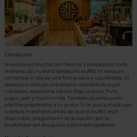
Desayuno
Nuestros productos son frescos y preparados cada
mañana; así, nuestro desayuno buffet te asegura
comenzar el día de una forma sana y equilibrada. El
desayuno incluye una amplia variedad de jugos
naturales, repostería, carnes frías, quesos, fruta,
yogur, pan y mucho más. También puedes pedir
platillos preparados a tu gusto. Si te gusta madrugar
o debes marcharte antes de que el buffet esté
disponible, pregunta en la recepción por la
posibilidad del desayuno para madrugadores.