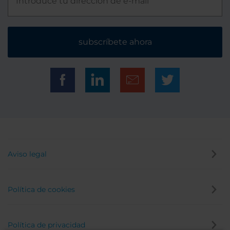
subscríbete ahora
Aviso legal
Política de cookies
Política de privacidad