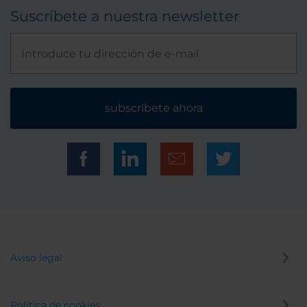
Suscríbete a nuestra newsletter
subscríbete ahora
Aviso legal
Política de cookies