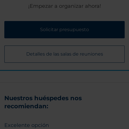
¡Empezar a organizar ahora!
Solicitar presupuesto
Detalles de las salas de reuniones
Nuestros huéspedes nos
recomiendan:
Excelente opción