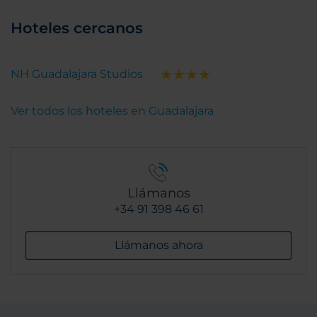
Hoteles cercanos
NH Guadalajara Studios
Ver todos los hoteles en Guadalajara
Llámanos
+34 91 398 46 61
Llámanos ahora