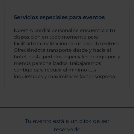
Servicios especiales para eventos
Nuestro cordial personal se encuentra a tu
disposición en todo momento para
facilitarte la realización de un evento exitoso.
Ofreciéndote transporte desde y hacia el
hotel, hasta pedidos especiales de equipos y
menús personalizados, trabajaremos
contigo para reducir al mínimo tus
inquietudes y maximizar el factor sorpresa.
Tu evento está a un click de ser
reservado