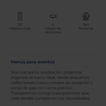
137
6
280
Habitaciones
Sala(s) de
Personas
reuniones
Menús para eventos
Sea cual sea tu celebración, podemos
organizar el menú ideal, desde pequeños
coffee breaks hasta cocteles de recepción y
cenas de gala con varios platillos.
Trabajaremos contigo para garantizar que
cada detalle cumpla con tus necesidades.