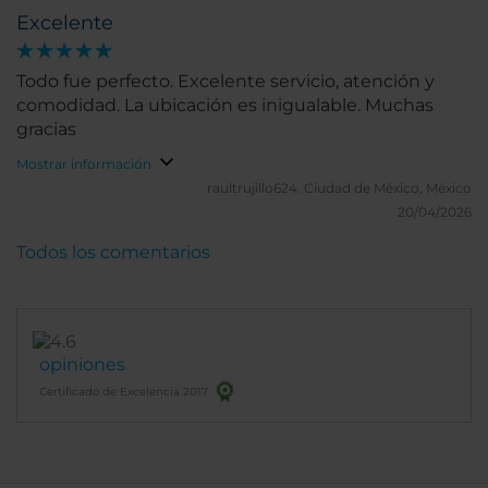
Excelente
Todo fue perfecto. Excelente servicio, atención y
comodidad. La ubicación es inigualable. Muchas
gracias
Mostrar información
raultrujillo624.
Ciudad de México, México
20/04/2026
Todos los comentarios
opiniones
Certificado de Excelencia 2017