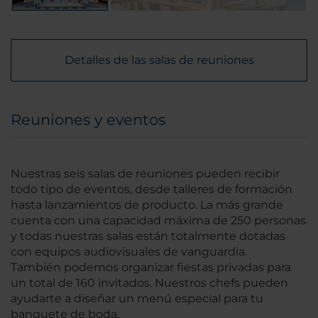
Detalles de las salas de reuniones
Reuniones y eventos
Nuestras seis salas de reuniones pueden recibir
todo tipo de eventos, desde talleres de formación
hasta lanzamientos de producto. La más grande
cuenta con una capacidad máxima de 250 personas
y todas nuestras salas están totalmente dotadas
con equipos audiovisuales de vanguardia.
También podemos organizar fiestas privadas para
un total de 160 invitados. Nuestros chefs pueden
ayudarte a diseñar un menú especial para tu
banquete de boda.