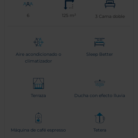
6
125 m²
3
Cama doble
Aire acondicionado o
Sleep Better
climatizador
Terraza
Ducha con efecto lluvia
Máquina de café espresso
Tetera