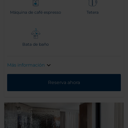
Máquina de café espresso
Tetera
Bata de baño
Más información
Reserva ahora