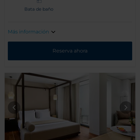
Bata de baño
Más información
Reserva ahora