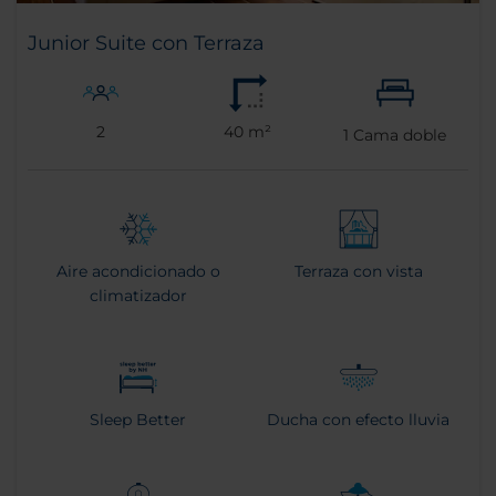
Junior Suite con Terraza
2
40 m²
1
Cama doble
Aire acondicionado o
Terraza con vista
climatizador
Sleep Better
Ducha con efecto lluvia