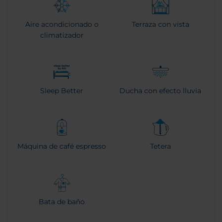
Aire acondicionado o
Terraza con vista
climatizador
Sleep Better
Ducha con efecto lluvia
Máquina de café espresso
Tetera
Bata de baño