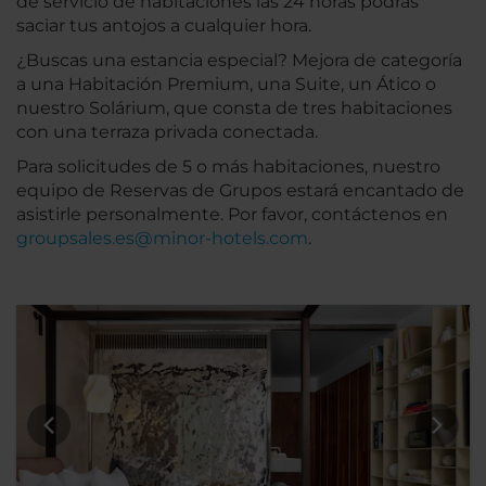
de servicio de habitaciones las 24 horas podrás
saciar tus antojos a cualquier hora.
¿Buscas una estancia especial? Mejora de categoría
a una Habitación Premium, una Suite, un Ático o
nuestro Solárium, que consta de tres habitaciones
con una terraza privada conectada.
Para solicitudes de 5 o más habitaciones, nuestro
equipo de Reservas de Grupos estará encantado de
asistirle personalmente. Por favor, contáctenos en
groupsales.es@minor-hotels.com
.