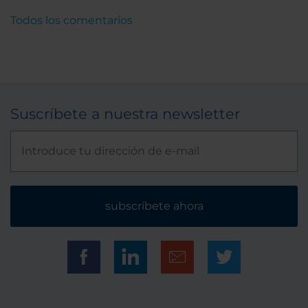
Todos los comentarios
Suscríbete a nuestra newsletter
subscríbete ahora