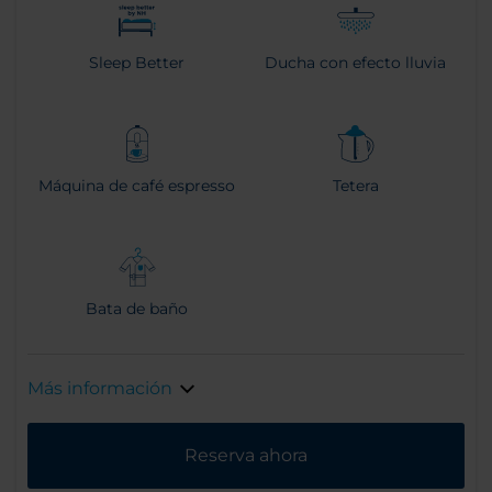
Sleep Better
Ducha con efecto lluvia
Máquina de café espresso
Tetera
Bata de baño
Más información
Reserva ahora