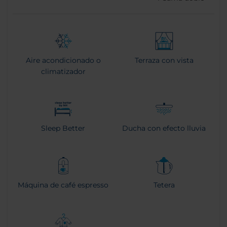
Aire acondicionado o
Terraza con vista
climatizador
Sleep Better
Ducha con efecto lluvia
Máquina de café espresso
Tetera