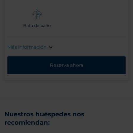
Bata de baño
Más información
Reserva ahora
Nuestros huéspedes nos
recomiendan: