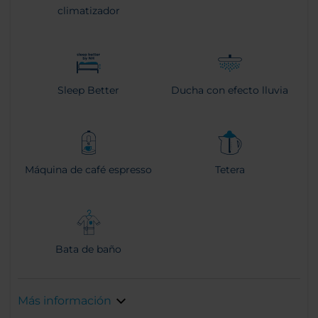
climatizador
Sleep Better
Ducha con efecto lluvia
Máquina de café espresso
Tetera
Bata de baño
Más información