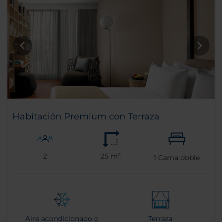
Habitación Premium con Terraza
2
25 m²
1
Cama doble
Aire acondicionado o
Terraza