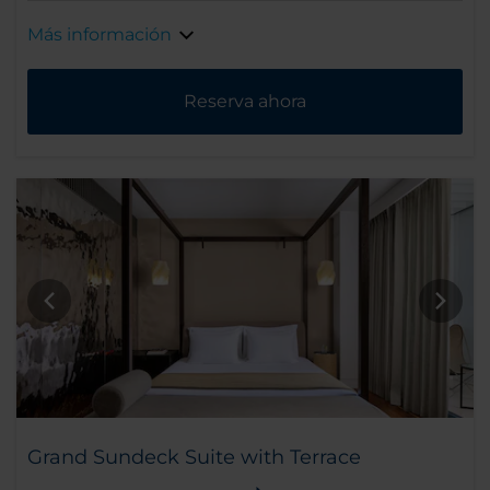
Más información
Reserva ahora
Grand Sundeck Suite with Terrace