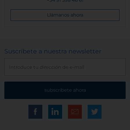
+34 91 398 46 61
Llámanos ahora
Suscríbete a nuestra newsletter
subscríbete ahora