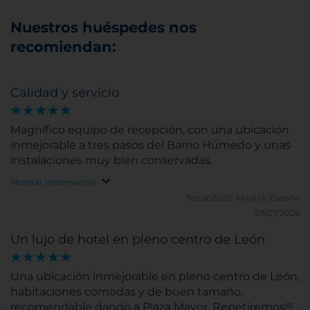
Nuestros huéspedes nos
recomiendan:
Calidad y servicio
Magnífico equipo de recepción, con una ubicación
inmejorable a tres pasos del Barrio Húmedo y unas
instalaciones muy bien conservadas.
Mostrar información
flocan2026.
Madrid, España
29/07/2026
Un lujo de hotel en pleno centro de León
Una ubicación inmejorable en pleno centro de León,
habitaciones cómodas y de buen tamaño,
recomendable dando a Plaza Mayor. Repetiremos!!!