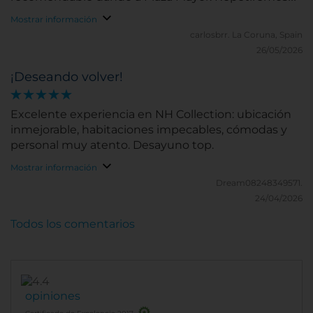
Mostrar información
carlosbrr.
La Coruna, Spain
26/05/2026
¡Deseando volver!
Excelente experiencia en NH Collection: ubicación
inmejorable, habitaciones impecables, cómodas y
personal muy atento. Desayuno top.
Mostrar información
Dream08248349571.
24/04/2026
Todos los comentarios
opiniones