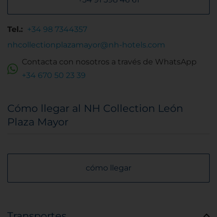
Tel.:
+34 98 7344357
nhcollectionplazamayor@nh-hotels.com
Contacta con nosotros a través de WhatsApp
+34 670 50 23 39
Cómo llegar al NH Collection León
Plaza Mayor
cómo llegar
Transportes