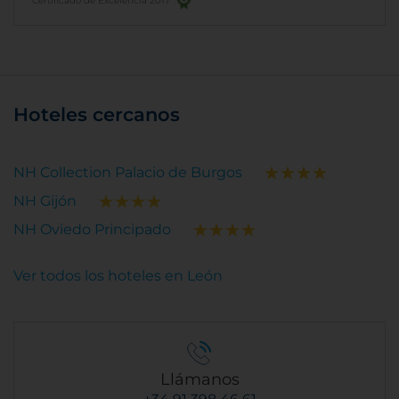
Certificado de Excelencia 2017
Hoteles cercanos
NH Collection Palacio de Burgos
NH Gijón
NH Oviedo Principado
Ver todos los hoteles en León
Llámanos