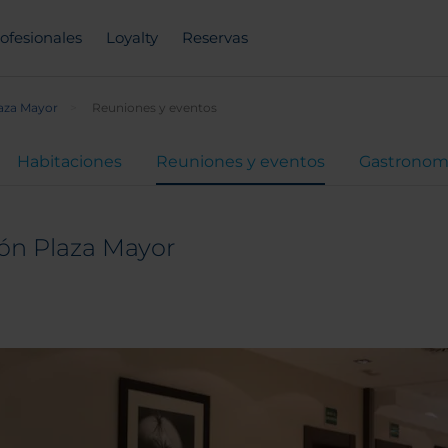
ofesionales
Loyalty
Reservas
laza Mayor
Reuniones y eventos
Habitaciones
Reuniones y eventos
Gastronom
ón Plaza Mayor