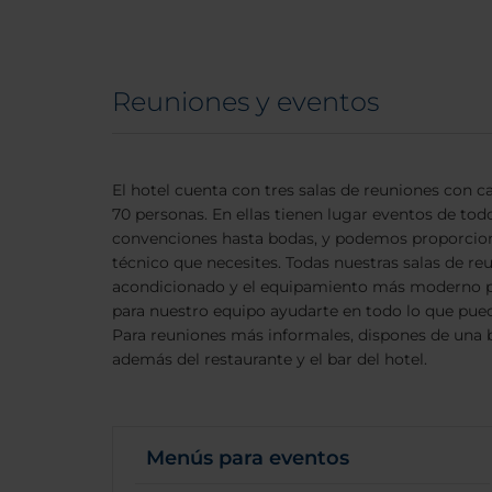
Reuniones y eventos
El hotel cuenta con tres salas de reuniones con
70 personas. En ellas tienen lugar eventos de tod
convenciones hasta bodas, y podemos proporcio
técnico que necesites. Todas nuestras salas de re
acondicionado y el equipamiento más moderno pa
para nuestro equipo ayudarte en todo lo que pue
Para reuniones más informales, dispones de una 
además del restaurante y el bar del hotel.
Menús para eventos