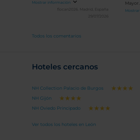
Mostrar información
flocan2026.
Madrid, España
Mostrar
29/07/2026
Todos los comentarios
Hoteles cercanos
NH Collection Palacio de Burgos
NH Gijón
NH Oviedo Principado
Ver todos los hoteles en León