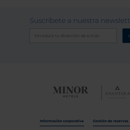
Suscríbete a nuestra newslet
Información corporativa
Gestión de reservas