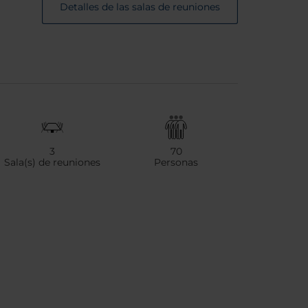
Detalles de las salas de reuniones
3
70
Sala(s) de reuniones
Personas