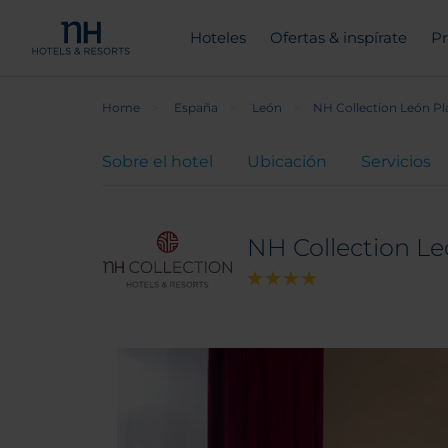
Hoteles
Ofertas & inspírate
Pr
Home
España
León
NH Collection León P
Sobre el hotel
Ubicación
Servicios
NH Collection Le