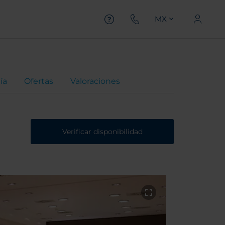
MX
ía
Ofertas
Valoraciones
Verificar disponibilidad