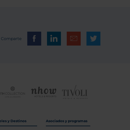
Comparte
eles y Destinos
Asociados y programas