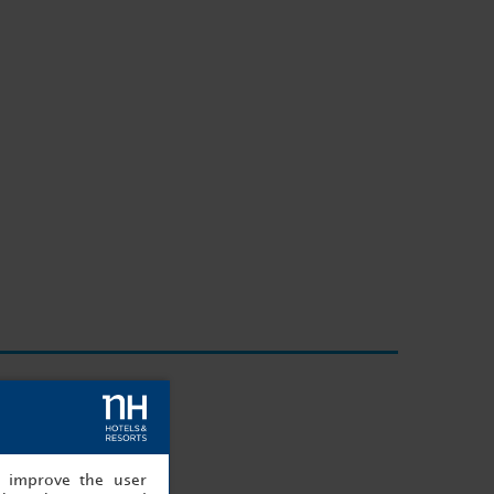
, improve the user