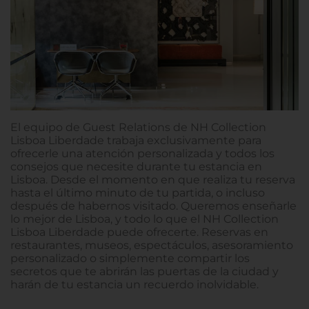
El equipo de Guest Relations de NH Collection
Lisboa Liberdade trabaja exclusivamente para
ofrecerle una atención personalizada y todos los
consejos que necesite durante tu estancia en
Lisboa. Desde el momento en que realiza tu reserva
hasta el último minuto de tu partida, o incluso
después de habernos visitado. Queremos enseñarle
lo mejor de Lisboa, y todo lo que el NH Collection
Lisboa Liberdade puede ofrecerte. Reservas en
restaurantes, museos, espectáculos, asesoramiento
personalizado o simplemente compartir los
secretos que te abrirán las puertas de la ciudad y
harán de tu estancia un recuerdo inolvidable.