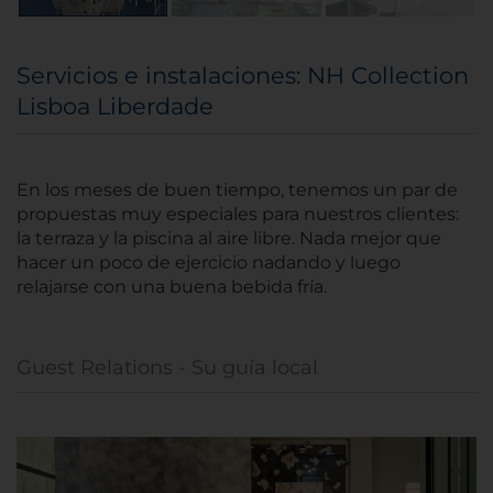
Servicios e instalaciones: NH Collection
Lisboa Liberdade
En los meses de buen tiempo, tenemos un par de
propuestas muy especiales para nuestros clientes:
la terraza y la piscina al aire libre. Nada mejor que
hacer un poco de ejercicio nadando y luego
relajarse con una buena bebida fría.
Guest Relations - Su guía local