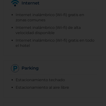
Internet
Internet inalámbrico (Wi-fi) gratis en
zonas comunes
Internet inalámbrico (Wi-fi) de alta
velocidad disponible
Internet inalámbrico (WI-fi) gratis en todo
el hotel
Parking
Estacionamiento techado
Estacionamiento al aire libre