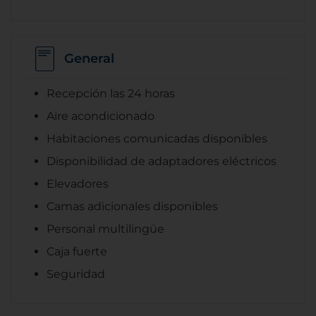
General
Recepción las 24 horas
Aire acondicionado
Habitaciones comunicadas disponibles
Disponibilidad de adaptadores eléctricos
Elevadores
Camas adicionales disponibles
Personal multilingüe
Caja fuerte
Seguridad