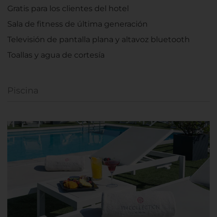
Gratis para los clientes del hotel
Sala de fitness de última generación
Televisión de pantalla plana y altavoz bluetooth
Toallas y agua de cortesía
Piscina