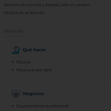
Servicio de comida y bebida, sólo en verano
Música de ambiente
Servicios
Qué hacer
Piscina
Piscina al aire libre
Negocios
Equipamiento audiovisual