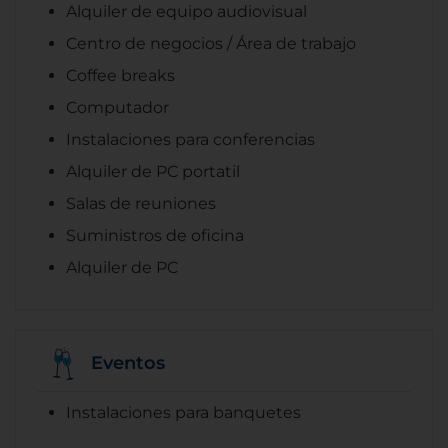
Alquiler de equipo audiovisual
Centro de negocios / Área de trabajo
Coffee breaks
Computador
Instalaciones para conferencias
Alquiler de PC portatil
Salas de reuniones
Suministros de oficina
Alquiler de PC
Eventos
Instalaciones para banquetes