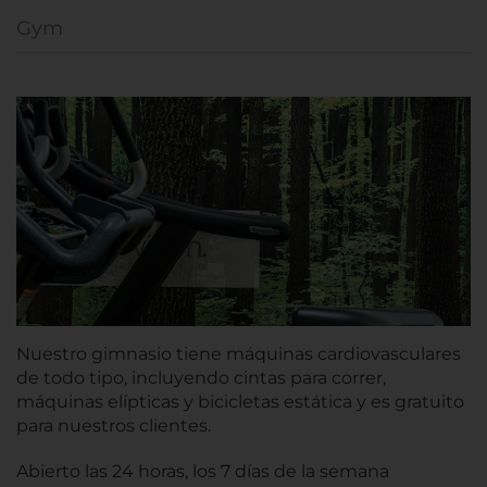
Gym
Nuestro gimnasio tiene máquinas cardiovasculares
de todo tipo, incluyendo cintas para correr,
máquinas elípticas y bicicletas estática y es gratuito
para nuestros clientes.
Abierto las 24 horas, los 7 días de la semana