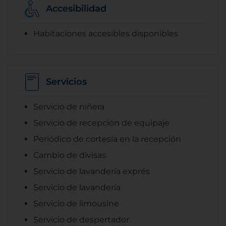
Accesibilidad
Habitaciones accesibles disponibles
Servicios
Servicio de niñera
Servicio de recepción de equipaje
Periódico de cortesía en la recepción
Cambio de divisas
Servicio de lavandería exprés
Servicio de lavandería
Servicio de limousine
Servicio de despertador