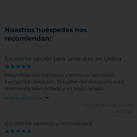
Nuestros huéspedes nos
recomiendan:
Excelente opción para unos días en Lisboa
Magníficas instalaciones y personal del hotel.
Fantástica ubicación. El buffet del desayuno está
realmente bien dotado y es muy variado.
Mostrar información
tonit452.
Alicante, España
24/02/2026
Excelente servicio y comodidad