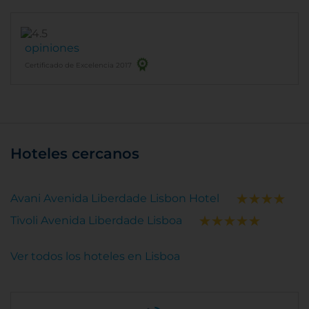
opiniones
Certificado de Excelencia 2017
Hoteles cercanos
Avani Avenida Liberdade Lisbon Hotel
Tivoli Avenida Liberdade Lisboa
Ver todos los hoteles en Lisboa