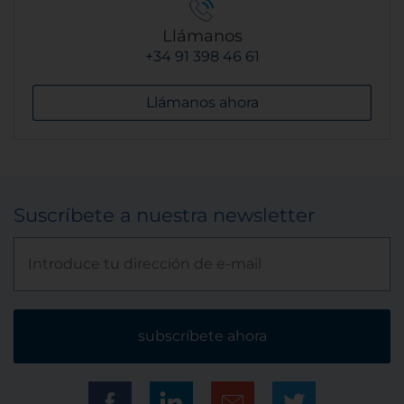
Llámanos
+34 91 398 46 61
Llámanos ahora
Suscríbete a nuestra newsletter
subscríbete ahora