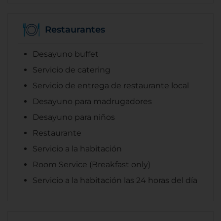
Restaurantes
Desayuno buffet
Servicio de catering
Servicio de entrega de restaurante local
Desayuno para madrugadores
Desayuno para niños
Restaurante
Servicio a la habitación
Room Service (Breakfast only)
Servicio a la habitación las 24 horas del día