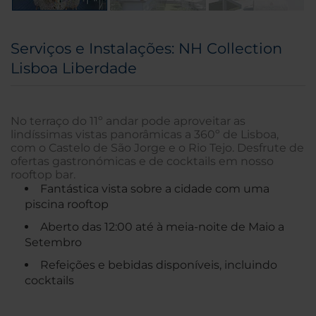
Serviços e Instalações: NH Collection
Lisboa Liberdade
No terraço do 11º andar pode aproveitar as
lindíssimas vistas panorâmicas a 360º de Lisboa,
com o Castelo de São Jorge e o Rio Tejo. Desfrute de
ofertas gastronómicas e de cocktails em nosso
rooftop bar.
Fantástica vista sobre a cidade com uma
piscina rooftop
Aberto das 12:00 até à meia-noite de Maio a
Setembro
Refeições e bebidas disponíveis, incluindo
cocktails