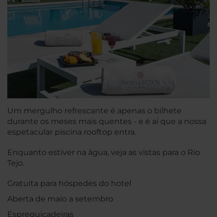
Um mergulho refrescante é apenas o bilhete
durante os meses mais quentes - e é aí que a nossa
espetacular piscina rooftop entra.
Enquanto estiver na água, veja as vistas para o Rio
Tejo.
Gratuita para hóspedes do hotel
Aberta de maio a setembro
Espreguiçadeiras