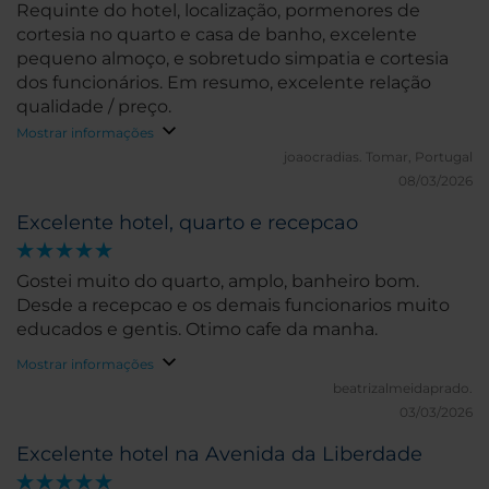
Requinte do hotel, localização, pormenores de
cortesia no quarto e casa de banho, excelente
pequeno almoço, e sobretudo simpatia e cortesia
dos funcionários. Em resumo, excelente relação
qualidade / preço.
Mostrar informações
joaocradias.
Tomar, Portugal
08/03/2026
Excelente hotel, quarto e recepcao
Gostei muito do quarto, amplo, banheiro bom.
Desde a recepcao e os demais funcionarios muito
educados e gentis. Otimo cafe da manha.
Mostrar informações
beatrizalmeidaprado.
03/03/2026
Excelente hotel na Avenida da Liberdade