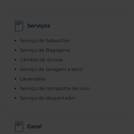
Serviços
Serviço de babysitter
Serviço de Bagagens
Câmbio de divisas
Serviço de lavagem a seco
Lavandaria
Serviço de transporte de luxo
Serviço de despertador
Geral