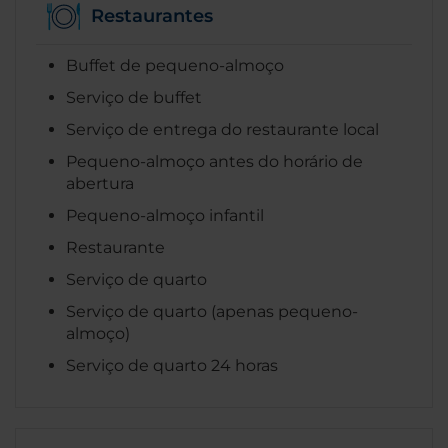
Restaurantes
Buffet de pequeno-almoço
Serviço de buffet
Serviço de entrega do restaurante local
Pequeno-almoço antes do horário de
abertura
Pequeno-almoço infantil
Restaurante
Serviço de quarto
Serviço de quarto (apenas pequeno-
almoço)
Serviço de quarto 24 horas