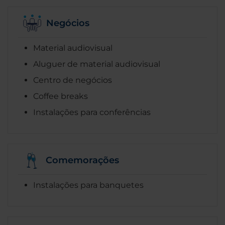
Negócios
Material audiovisual
Aluguer de material audiovisual
Centro de negócios
Coffee breaks
Instalações para conferências
Comemorações
Instalações para banquetes