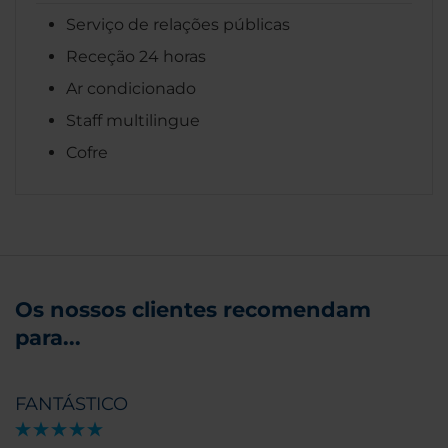
Serviço de relações públicas
Receção 24 horas
Ar condicionado
Staff multilingue
Cofre
Os nossos clientes recomendam
para...
FANTÁSTICO