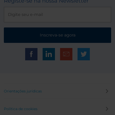
Registe-se na nossa Newsletter
Inscreva-se agora
Orientações jurídicas
Política de cookies