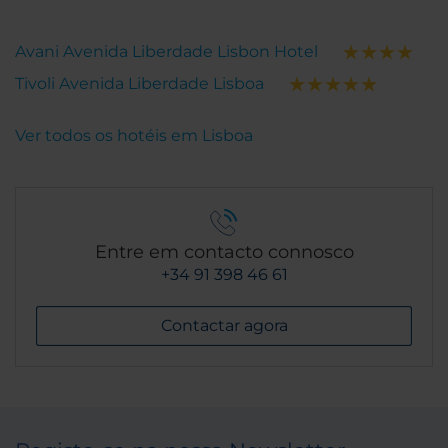
Avani Avenida Liberdade Lisbon Hotel
Tivoli Avenida Liberdade Lisboa
Ver todos os hotéis em Lisboa
Entre em contacto connosco
+34 91 398 46 61
Contactar agora