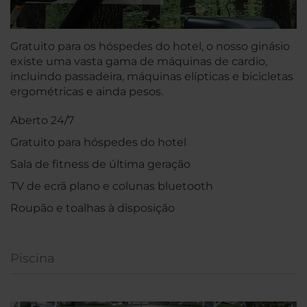
Gratuito para os hóspedes do hotel, o nosso ginásio
existe uma vasta gama de máquinas de cardio,
incluindo passadeira, máquinas elípticas e bicicletas
ergométricas e ainda pesos.
Aberto 24/7
Gratuito para hóspedes do hotel
Sala de fitness de última geração
TV de ecrã plano e colunas bluetooth
Roupão e toalhas à disposição
Piscina