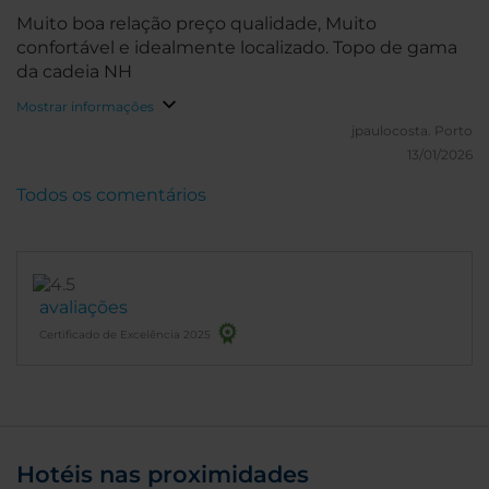
Muito boa relação preço qualidade, Muito
confortável e idealmente localizado. Topo de gama
da cadeia NH
Mostrar informações
jpaulocosta.
Porto
13/01/2026
Todos os comentários
avaliações
Certificado de Excelência 2025
Hotéis nas proximidades