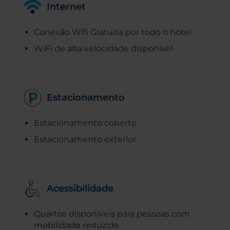
Internet
Conexão Wifi Gratuita por todo o hotel
WiFi de alta velocidade disponível
Estacionamento
Estacionamento coberto
Estacionamento exterior
Acessibilidade
Quartos disponíveis para pessoas com
mobilidade reduzida