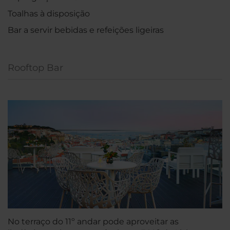
Toalhas à disposição
Bar a servir bebidas e refeições ligeiras
Rooftop Bar
No terraço do 11º andar pode aproveitar as