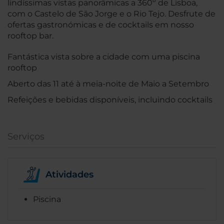
lindíssimas vistas panorâmicas a 360º de Lisboa,
com o Castelo de São Jorge e o Rio Tejo. Desfrute de
ofertas gastronómicas e de cocktails em nosso
rooftop bar.
Fantástica vista sobre a cidade com uma piscina
rooftop
Aberto das 11 até à meia-noite de Maio a Setembro
Refeições e bebidas disponíveis, incluindo cocktails
Serviços
Atividades
Piscina