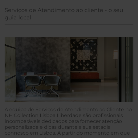
Serviços de Atendimento ao cliente - o seu
guia local
A equipa de Serviços de Atendimento ao Cliente no
NH Collection Lisboa Liberdade são profissionais
incomparáveis dedicados para fornecer atenção
personalizada e dicas durante a sua estadia
connosco em Lisboa. A partir do momento em que