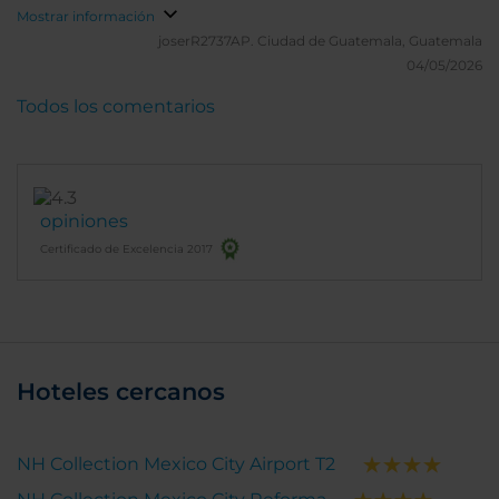
Mostrar información
joserR2737AP.
Ciudad de Guatemala, Guatemala
04/05/2026
Todos los comentarios
opiniones
Certificado de Excelencia 2017
Hoteles cercanos
NH Collection Mexico City Airport T2