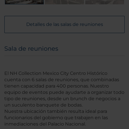
Detalles de las salas de reuniones
Sala de reuniones
El NH Collection Mexico City Centro Histórico
cuenta con 6 salas de reuniones, que combinadas
tienen capacidad para 400 personas. Nuestro
equipo de eventos puede ayudarte a organizar todo
tipo de reuniones, desde un brunch de negocios a
un suculento banquete de bodas.
Nuestra ubicación también resulta ideal para
funcionarios del gobierno que trabajen en las
inmediaciones del Palacio Nacional.