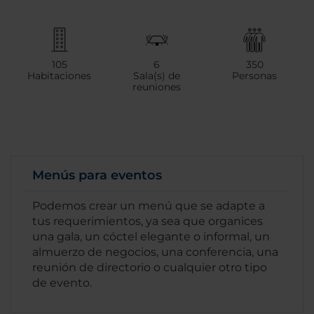
105
6
350
Habitaciones
Sala(s) de
Personas
reuniones
Menús para eventos
Podemos crear un menú que se adapte a
tus requerimientos, ya sea que organices
una gala, un cóctel elegante o informal, un
almuerzo de negocios, una conferencia, una
reunión de directorio o cualquier otro tipo
de evento.