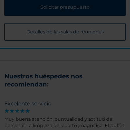
Solicitar presupuesto
Detalles de las salas de reuniones
Nuestros huéspedes nos
recomiendan:
Excelente servicio
Muy buena atención, puntualidad y actitud del
personal. La limpieza del cuarto ¡magnífica! El buffet