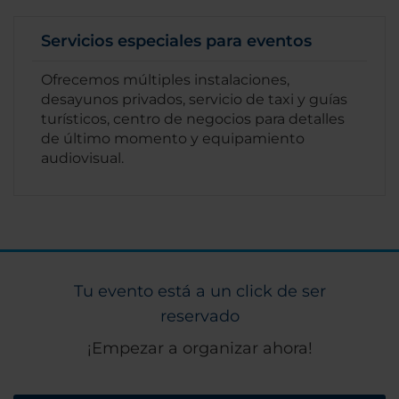
Servicios especiales para eventos
Ofrecemos múltiples instalaciones,
desayunos privados, servicio de taxi y guías
turísticos, centro de negocios para detalles
de último momento y equipamiento
audiovisual.
Tu evento está a un click de ser
reservado
¡Empezar a organizar ahora!