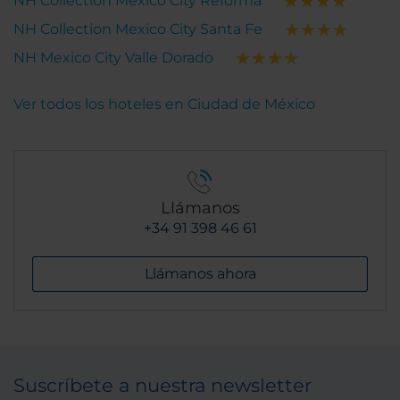
NH Collection Mexico City Reforma
NH Collection Mexico City Santa Fe
NH Mexico City Valle Dorado
Ver todos los hoteles en Ciudad de México
Llámanos
+34 91 398 46 61
Llámanos ahora
Suscríbete a nuestra newsletter