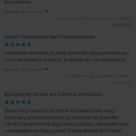
buenísimo
Mostrar información
MariaValle2026.
Ciudad de México, México
08/06/2026
estan hermosas las instalaciones
excelente servicio, buena atención del personal son
muy amables y atentos, la recepción es excelente
Mostrar información
eurocentro.
Aguascalientes, México
19/05/2026
Excelente Hotel en Centro Historico
Todo muy bien en el Hotel. Instalaciones muy
buenas y personal todos uy atentos. El área del
Centro la sentimos algo descuidada y desordenada,
comprada con hace unos 3 años (fuera del hotel)