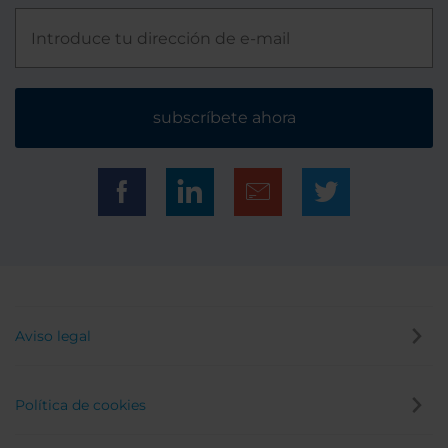
subscríbete ahora
Aviso legal
Política de cookies