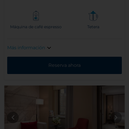
Máquina de café espresso
Tetera
Más información
Reserva ahora