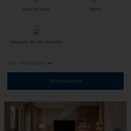
Bata de baño
Tetera
Máquina de café espresso
Más información
Reserva ahora