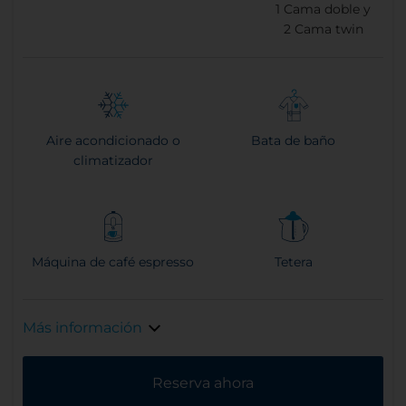
1
Cama doble y
2
Cama twin
Aire acondicionado o
Bata de baño
climatizador
Máquina de café espresso
Tetera
Más información
Reserva ahora