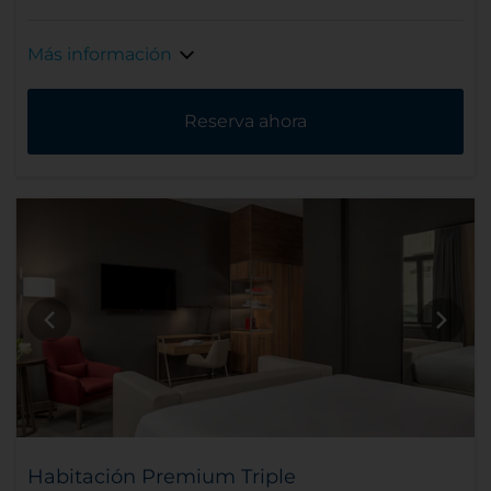
Más información
Reserva ahora
Habitación Premium Triple