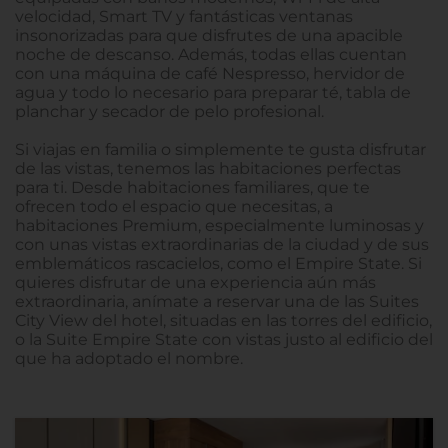
velocidad, Smart TV y fantásticas ventanas
insonorizadas para que disfrutes de una apacible
noche de descanso. Además, todas ellas cuentan
con una máquina de café Nespresso, hervidor de
agua y todo lo necesario para preparar té, tabla de
planchar y secador de pelo profesional.
Si viajas en familia o simplemente te gusta disfrutar
de las vistas, tenemos las habitaciones perfectas
para ti. Desde habitaciones familiares, que te
ofrecen todo el espacio que necesitas, a
habitaciones Premium, especialmente luminosas y
con unas vistas extraordinarias de la ciudad y de sus
emblemáticos rascacielos, como el Empire State. Si
quieres disfrutar de una experiencia aún más
extraordinaria, anímate a reservar una de las Suites
City View del hotel, situadas en las torres del edificio,
o la Suite Empire State con vistas justo al edificio del
que ha adoptado el nombre.