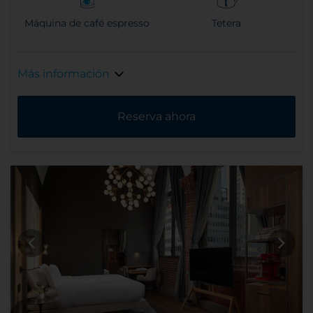
Máquina de café espresso
Tetera
Más información
Reserva ahora