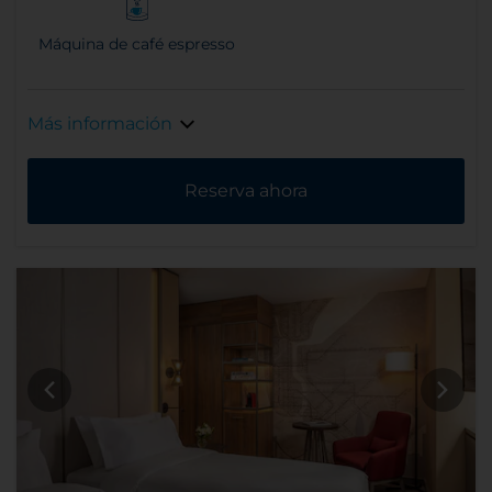
Máquina de café espresso
Más información
Reserva ahora