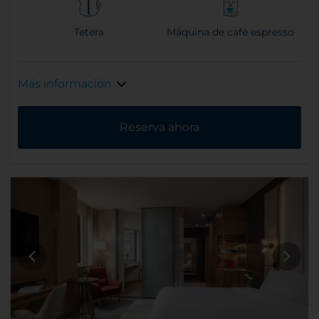
Tetera
Máquina de café espresso
Más información
Reserva ahora