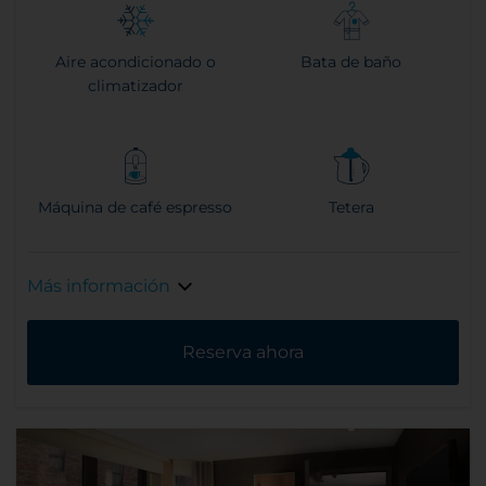
Aire acondicionado o
Bata de baño
climatizador
Máquina de café espresso
Tetera
Más información
Reserva ahora