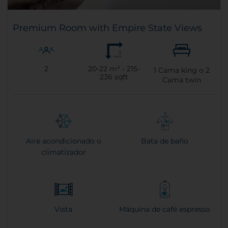
Premium Room with Empire State Views
2
20-22 m² - 215-
1
Cama king o
2
236 sqft
Cama twin
Aire acondicionado o
Bata de baño
climatizador
Vista
Máquina de café espresso