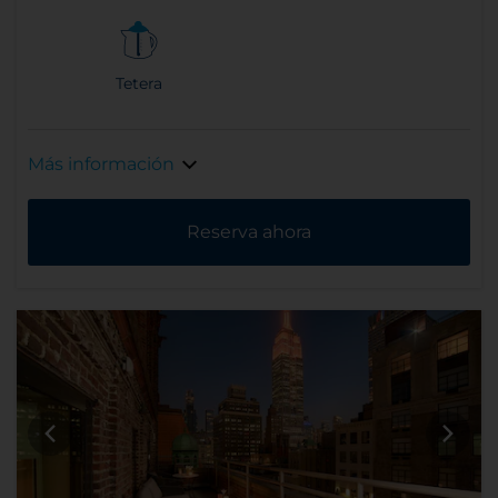
Tetera
Más información
Reserva ahora