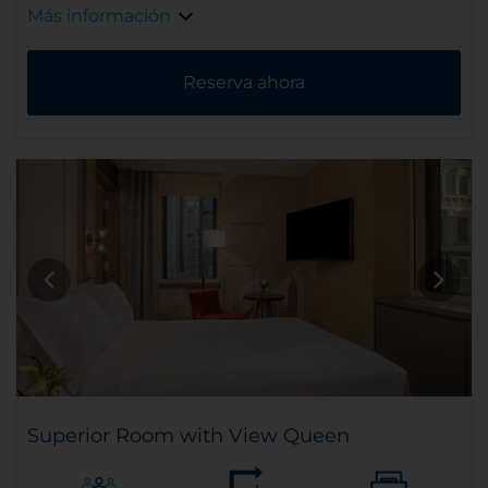
Más información
Reserva ahora
Superior Room with View Queen