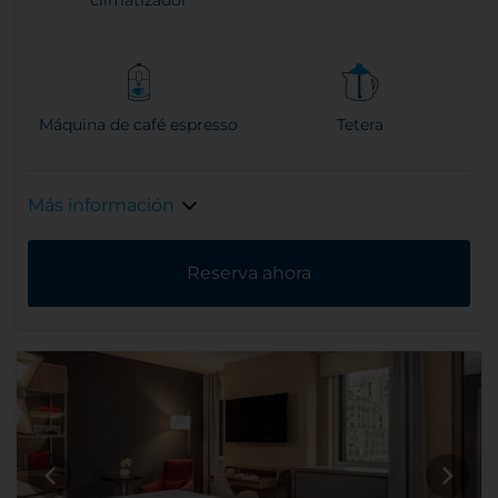
climatizador
Máquina de café espresso
Tetera
Más información
Reserva ahora