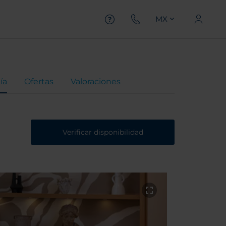
MX
ía
Ofertas
Valoraciones
Verificar disponibilidad