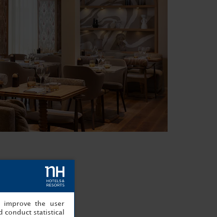
, improve the user
 conduct statistical