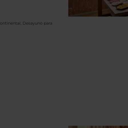
continental, Desayuno para