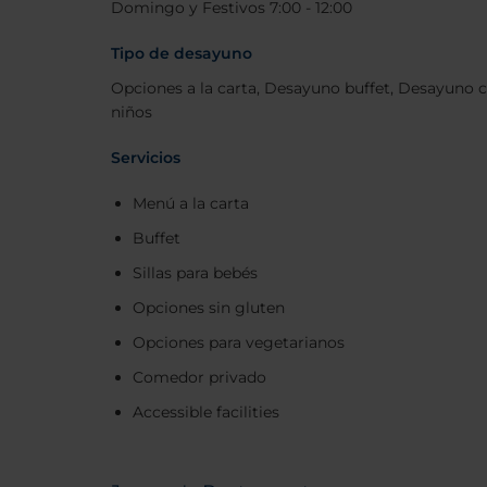
Domingo y Festivos 7:00 - 12:00
Tipo de desayuno
Opciones a la carta, Desayuno buffet, Desayuno 
niños
Servicios
Menú a la carta
Buffet
Sillas para bebés
Opciones sin gluten
Opciones para vegetarianos
Comedor privado
Accessible facilities