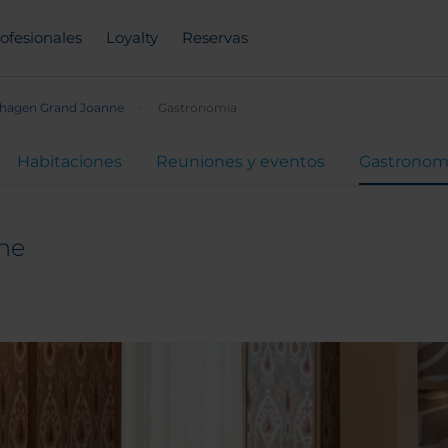
ofesionales
Loyalty
Reservas
hagen Grand Joanne
Gastronomía
Habitaciones
Reuniones y eventos
Gastronom
ne