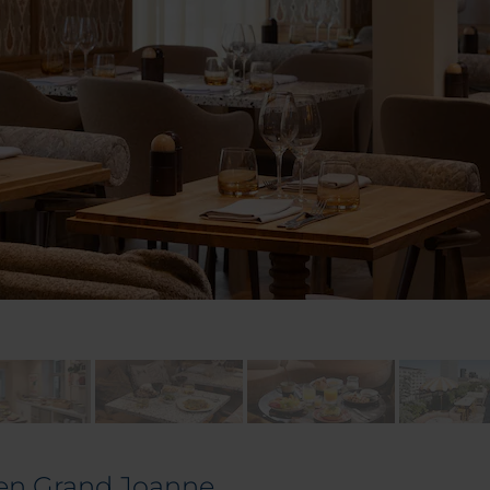
en Grand Joanne