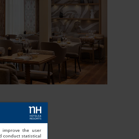
, improve the user
 conduct statistical