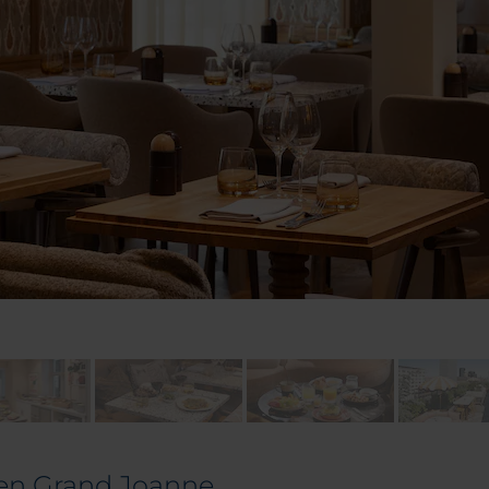
en Grand Joanne