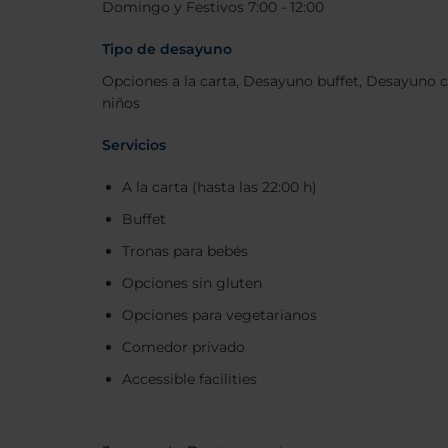
Domingo y Festivos 7:00 - 12:00
Tipo de desayuno
Opciones a la carta, Desayuno buffet, Desayuno 
niños
Servicios
A la carta (hasta las 22:00 h)
Buffet
Tronas para bebés
Opciones sin gluten
Opciones para vegetarianos
Comedor privado
Accessible facilities