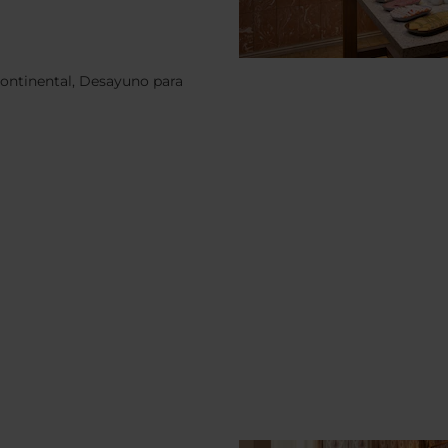
continental, Desayuno para