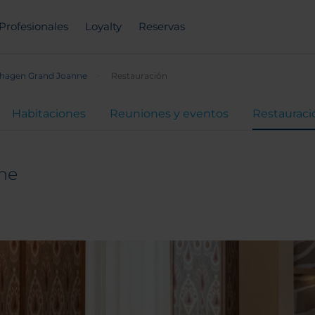
Profesionales
Loyalty
Reservas
hagen Grand Joanne
Restauración
Habitaciones
Reuniones y eventos
Restauraci
ne