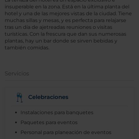
insuperable en la zona. Está en la última planta del
hotel y una de las mejores vistas de la ciudad. Tiene
muchas sillas y mesas, y es perfecta para relajarse
tras un día de ajetreadas reuniones o visitas
turísticas. Con la frescura que dan sus numerosas
plantas, hay un bar donde se sirven bebidas y
también comidas.
Servicios
Celebraciones
Instalaciones para banquetes
Paquetes para eventos
Personal para planeación de eventos