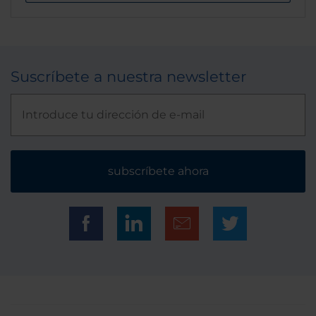
Suscríbete a nuestra newsletter
subscríbete ahora