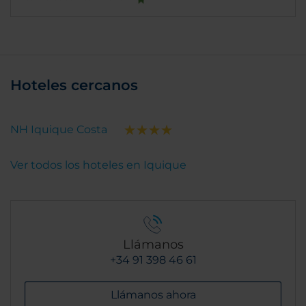
Hoteles cercanos
NH Iquique Costa
Ver todos los hoteles en Iquique
Llámanos
+34 91 398 46 61
Llámanos ahora