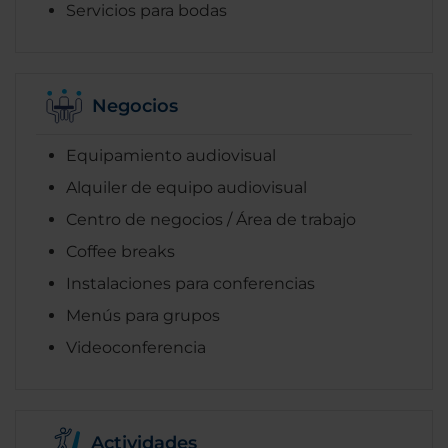
Servicios para bodas
Negocios
Equipamiento audiovisual
Alquiler de equipo audiovisual
Centro de negocios / Área de trabajo
Coffee breaks
Instalaciones para conferencias
Menús para grupos
Videoconferencia
Actividades