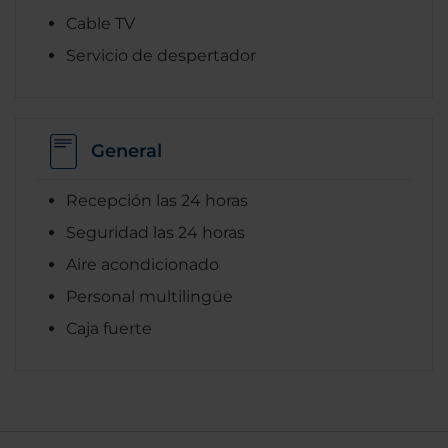
Cable TV
Servicio de despertador
General
Recepción las 24 horas
Seguridad las 24 horas
Aire acondicionado
Personal multilingüe
Caja fuerte