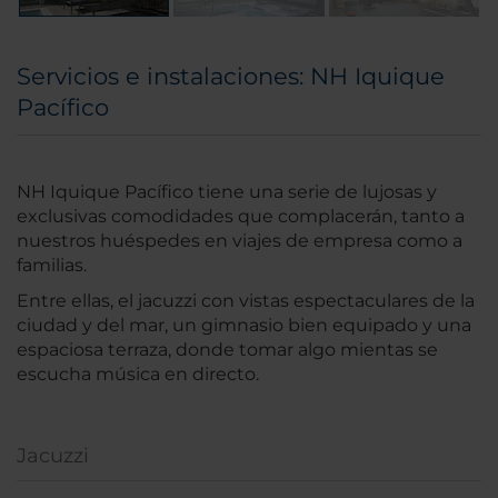
Servicios e instalaciones: NH Iquique
Pacífico
NH Iquique Pacífico tiene una serie de lujosas y
exclusivas comodidades que complacerán, tanto a
nuestros huéspedes en viajes de empresa como a
familias.
Entre ellas, el jacuzzi con vistas espectaculares de la
ciudad y del mar, un gimnasio bien equipado y una
espaciosa terraza, donde tomar algo mientas se
escucha música en directo.
Jacuzzi