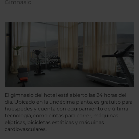
Gimnasio
El gimnasio del hotel está abierto las 24 horas del
día. Ubicado en la undécima planta, es gratuito para
huéspedes y cuenta con equipamiento de última
tecnología, como cintas para correr, máquinas
elípticas, bicicletas estáticas y máquinas
cardiovasculares.