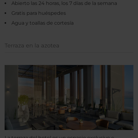
Abierto las 24 horas, los 7 días de la semana
Gratis para huéspedes
Agua y toallas de cortesía
Terraza en la azotea
La terraza del hotel es un espacio exclusivo e