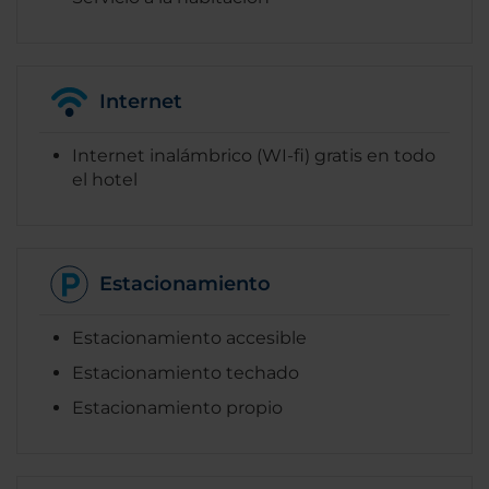
Internet
Internet inalámbrico (WI-fi) gratis en todo
el hotel
Estacionamiento
Estacionamiento accesible
Estacionamiento techado
Estacionamiento propio