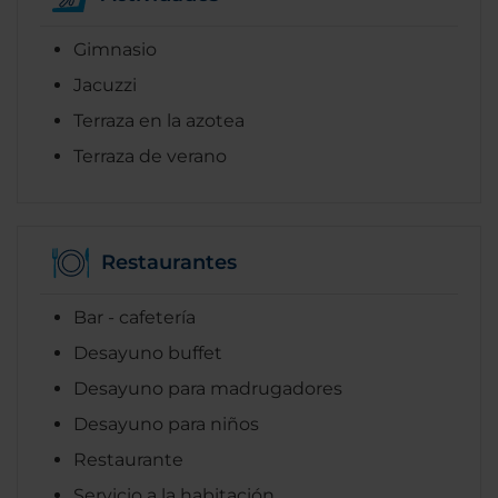
Gimnasio
Jacuzzi
Terraza en la azotea
Terraza de verano
Restaurantes
Bar - cafetería
Desayuno buffet
Desayuno para madrugadores
Desayuno para niños
Restaurante
Servicio a la habitación