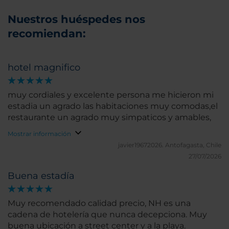
Nuestros huéspedes nos
recomiendan:
hotel magnifico
muy cordiales y excelente persona me hicieron mi
estadia un agrado las habitaciones muy comodas,el
restaurante un agrado muy simpaticos y amables,
Mostrar información
javier19672026.
Antofagasta, Chile
27/07/2026
Buena estadía
Muy recomendado calidad precio, NH es una
cadena de hotelería que nunca decepciona. Muy
buena ubicación a street center y a la playa.