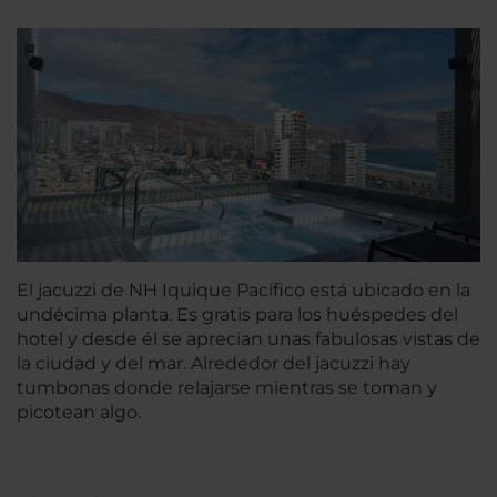
El jacuzzi de NH Iquique Pacífico está ubicado en la
undécima planta. Es gratis para los huéspedes del
hotel y desde él se aprecian unas fabulosas vistas de
la ciudad y del mar. Alrededor del jacuzzi hay
tumbonas donde relajarse mientras se toman y
picotean algo.