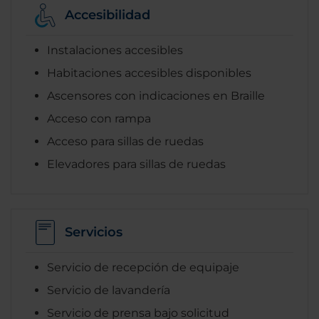
Accesibilidad
Instalaciones accesibles
Habitaciones accesibles disponibles
Ascensores con indicaciones en Braille
Acceso con rampa
Acceso para sillas de ruedas
Elevadores para sillas de ruedas
Servicios
Servicio de recepción de equipaje
Servicio de lavandería
Servicio de prensa bajo solicitud