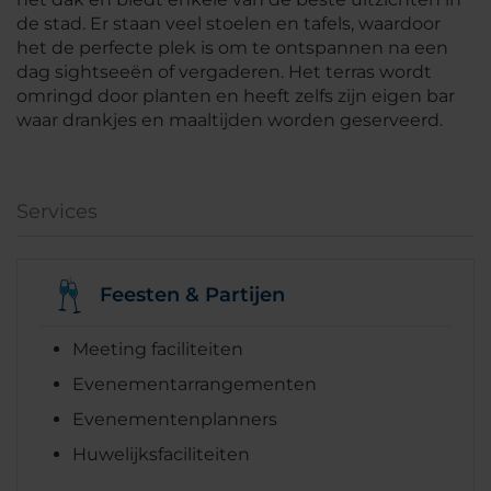
de stad. Er staan veel stoelen en tafels, waardoor
het de perfecte plek is om te ontspannen na een
dag sightseeën of vergaderen. Het terras wordt
omringd door planten en heeft zelfs zijn eigen bar
waar drankjes en maaltijden worden geserveerd.
Services
Feesten & Partijen
Meeting faciliteiten
Evenementarrangementen
Evenementenplanners
Huwelijksfaciliteiten