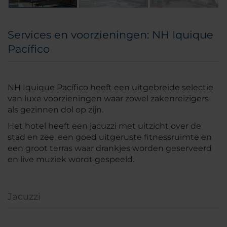
Services en voorzieningen: NH Iquique
Pacífico
NH Iquique Pacífico heeft een uitgebreide selectie
van luxe voorzieningen waar zowel zakenreizigers
als gezinnen dol op zijn.
Het hotel heeft een jacuzzi met uitzicht over de
stad en zee, een goed uitgeruste fitnessruimte en
een groot terras waar drankjes worden geserveerd
en live muziek wordt gespeeld.
Jacuzzi