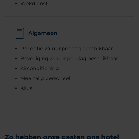
Wekdienst
Algemeen
Receptie 24 uur per dag beschikbaar
Beveiliging 24 uur per dag beschikbaar
Airconditioning
Meertalig personeel
Kluis
Zo hebben onze gasten ons hotel