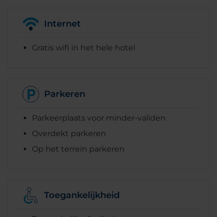
Internet
Gratis wifi in het hele hotel
Parkeren
Parkeerplaats voor minder-validen
Overdekt parkeren
Op het terrein parkeren
Toegankelijkheid