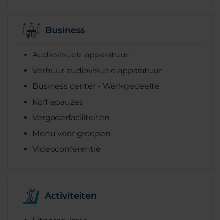
Business
Audiovisuele apparatuur
Verhuur audiovisuele apparatuur
Business center - Werkgedeelte
Koffiepauzes
Vergaderfaciliteiten
Menu voor groepen
Videoconferentie
Activiteiten