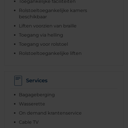
Toegankelijke faciliteiten
Rolstoeltoegankelijke kamers
beschikbaar
Liften voorzien van braille
Toegang via helling
Toegang voor rolstoel
Rolstoeltoegankelijke liften
Services
Bagageberging
Wasserette
On demand krantenservice
Cable TV