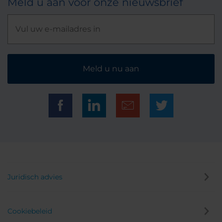
Meld u aan voor onze nieuwsbrief
Meld u nu aan
Juridisch advies
Cookiebeleid