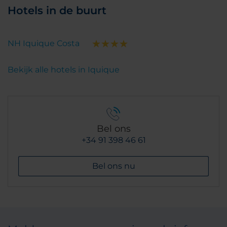
Hotels in de buurt
NH Iquique Costa
Bekijk alle hotels in Iquique
Bel ons
+34 91 398 46 61
Bel ons nu