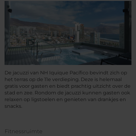
De jacuzzi van NH Iquique Pacífico bevindt zich op
het terras op de 11e verdieping. Deze is helemaal
gratis voor gasten en biedt prachtig uitzicht over de
stad en zee. Rondom de jacuzzi kunnen gasten ook
relaxen op ligstoelen en genieten van drankjes en
snacks.
Fitnessruimte