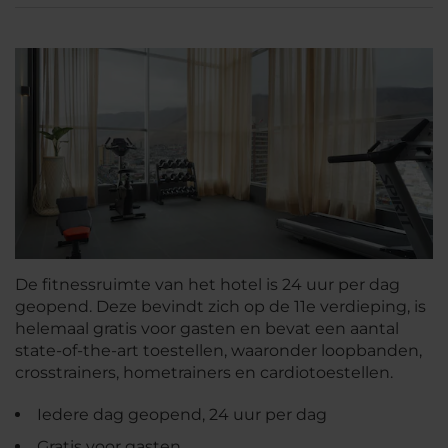
De fitnessruimte van het hotel is 24 uur per dag
geopend. Deze bevindt zich op de 11e verdieping, is
helemaal gratis voor gasten en bevat een aantal
state-of-the-art toestellen, waaronder loopbanden,
crosstrainers, hometrainers en cardiotoestellen.
Iedere dag geopend, 24 uur per dag
Gratis voor gasten