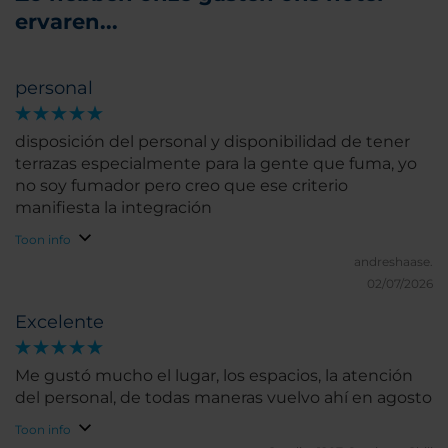
ervaren...
personal
disposición del personal y disponibilidad de tener
terrazas especialmente para la gente que fuma, yo
no soy fumador pero creo que ese criterio
manifiesta la integración
Toon info
andreshaase.
02/07/2026
Excelente
Me gustó mucho el lugar, los espacios, la atención
del personal, de todas maneras vuelvo ahí en agosto
Toon info