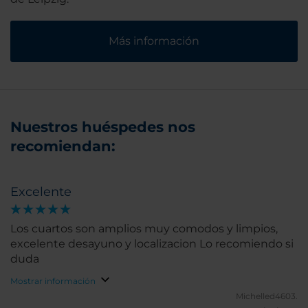
Más información
Nuestros huéspedes nos
recomiendan:
Excelente
Los cuartos son amplios muy comodos y limpios,
excelente desayuno y localizacion Lo recomiendo si
duda
Mostrar información
Michelled4603.