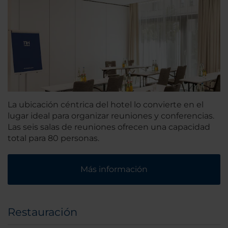
La ubicación céntrica del hotel lo convierte en el
lugar ideal para organizar reuniones y conferencias.
Las seis salas de reuniones ofrecen una capacidad
total para 80 personas.
Más información
Restauración