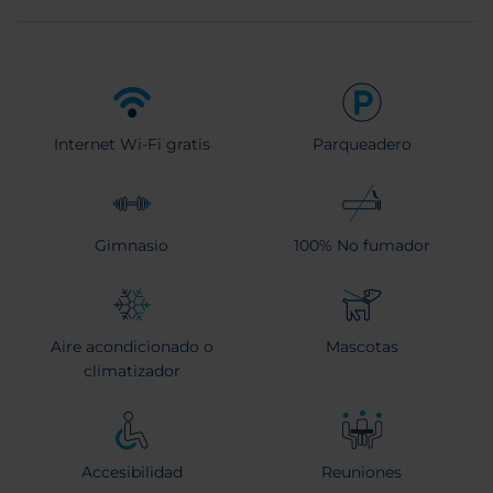
Internet Wi-Fi gratis
Parqueadero
Gimnasio
100% No fumador
Aire acondicionado o
Mascotas
climatizador
Accesibilidad
Reuniones