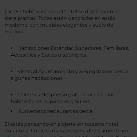
Las 197 habitaciones del hotel se distribuyen en
siete plantas. Todas están decoradas en estilo
moderno, con muebles elegantes y suelo de
madera.
Habitaciones Estándar, Superiores, Familiares,
Accesibles y Suites disponibles
Vistas al Ayuntamiento y a Burgstrasse desde
algunas habitaciones
Cafeteras Nespresso y albornoces en las
habitaciones Superiores y Suites
Numerosos restaurantes cerca
Si estás pensando en alojarte en nuestro hotel
durante el fin de semana, reserva directamente en