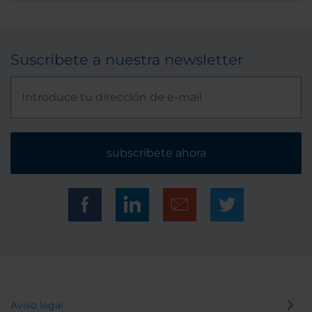
Suscríbete a nuestra newsletter
subscríbete ahora
Aviso legal