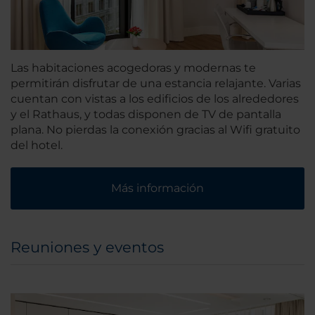
Las habitaciones acogedoras y modernas te
permitirán disfrutar de una estancia relajante. Varias
cuentan con vistas a los edificios de los alrededores
y el Rathaus, y todas disponen de TV de pantalla
plana. No pierdas la conexión gracias al Wifi gratuito
del hotel.
Más información
Reuniones y eventos