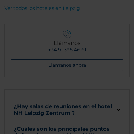
Ver todos los hoteles en Leipzig
Llámanos
+34 91 398 46 61
Llámanos ahora
¿Hay salas de reuniones en el hotel
NH Leipzig Zentrum ?
¿Cuáles son los principales puntos