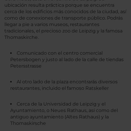
ubicación resulta práctica porque se encuentra
cerca de los edificios más conocidos de la ciudad, así
como de conexiones de transporte público. Podrás
llegar a pie a varios museos, restaurantes
tradicionales, el precioso zoo de Leipzig y la famosa
Thomaskirche.
Comunicado con el centro comercial
Petersbogen y justo al lado de la calle de tiendas
Petersstrasse
Al otro lado de la plaza encontrarás diversos
restaurantes, incluido el famoso Ratskeller
Cerca de la Universidad de Leipzig y el
Ayuntamiento, o Neues Rathaus, así como del
antiguo ayuntamiento (Altes Rathaus) y la
Thomaskirsche