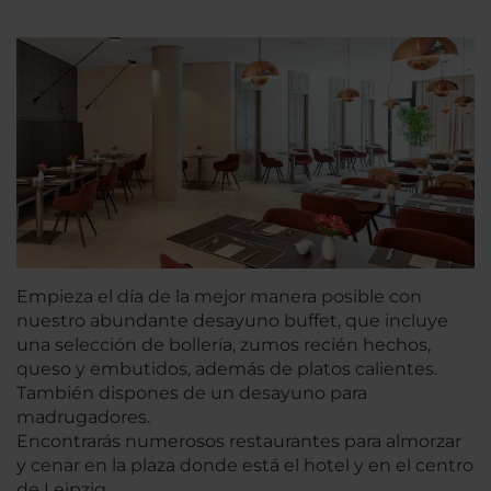
Empieza el día de la mejor manera posible con
nuestro abundante desayuno buffet, que incluye
una selección de bollería, zumos recién hechos,
queso y embutidos, además de platos calientes.
También dispones de un desayuno para
madrugadores.
Encontrarás numerosos restaurantes para almorzar
y cenar en la plaza donde está el hotel y en el centro
de Leipzig.