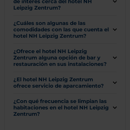
de interés cerca del hotel NH
Leipzig Zentrum?
¿Cuáles son algunas de las
comodidades con las que cuenta el
hotel NH Leipzig Zentrum?
¿Ofrece el hotel NH Leipzig
Zentrum alguna opción de bar y
restauración en sus instalaciones?
¿El hotel NH Leipzig Zentrum
ofrece servicio de aparcamiento?
¿Con qué frecuencia se limpian las
habitaciones en el hotel NH Leipzig
Zentrum?