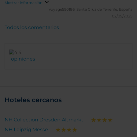
Mostrar información
Voyage590186.
Santa Cruz de Tenerife, España
02/09/2025
Todos los comentarios
opiniones
Hoteles cercanos
NH Collection Dresden Altmarkt
NH Leipzig Messe