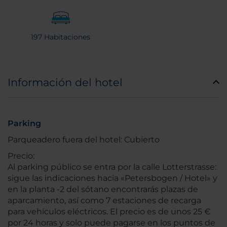
197 Habitaciones
Información del hotel
Parking
Parqueadero fuera del hotel: Cubierto
Precio:
Al parking público se entra por la calle Lotterstrasse:
sigue las indicaciones hacia «Petersbogen / Hotel» y
en la planta -2 del sótano encontrarás plazas de
aparcamiento, así como 7 estaciones de recarga
para vehículos eléctricos. El precio es de unos 25 €
por 24 horas y solo puede pagarse en los puntos de