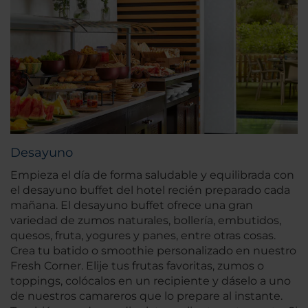
Desayuno
Empieza el día de forma saludable y equilibrada con
el desayuno buffet del hotel recién preparado cada
mañana. El desayuno buffet ofrece una gran
variedad de zumos naturales, bollería, embutidos,
quesos, fruta, yogures y panes, entre otras cosas.
Crea tu batido o smoothie personalizado en nuestro
Fresh Corner. Elije tus frutas favoritas, zumos o
toppings, colócalos en un recipiente y dáselo a uno
de nuestros camareros que lo prepare al instante.