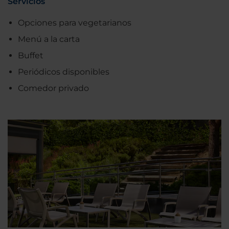
Servicios
Opciones para vegetarianos
Menú a la carta
Buffet
Periódicos disponibles
Comedor privado