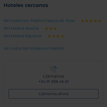
Hoteles cercanos
NH Collection Madrid Palacio de Tepa
NH Madrid Atocha
NH Madrid Nacional
Ver todos los hoteles en Madrid
Llámanos
+34 91 398 46 61
Llámanos ahora