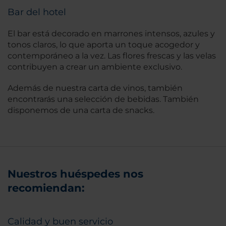
Bar del hotel
El bar está decorado en marrones intensos, azules y
tonos claros, lo que aporta un toque acogedor y
contemporáneo a la vez. Las flores frescas y las velas
contribuyen a crear un ambiente exclusivo.
Además de nuestra carta de vinos, también
encontrarás una selección de bebidas. También
disponemos de una carta de snacks.
Nuestros huéspedes nos
recomiendan:
Calidad y buen servicio