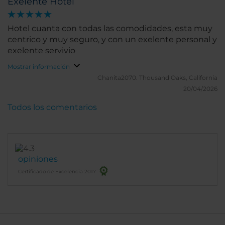
Exelente Hotel
Hotel cuanta con todas las comodidades, esta muy
centrico y muy seguro, y con un exelente personal y
exelente servivio
Mostrar información
Chanita2070.
Thousand Oaks, California
20/04/2026
Todos los comentarios
opiniones
Certificado de Excelencia 2017