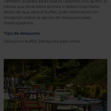
También puedes pedir platos calientes a tu gusto. Si
tienes que levantarte pronto o debes marcharte
antes de que abra el buffet, pide información en
recepción sobre la opción de desayuno para
madrugadores.
Tipo de desayuno
Desayuno buffet, Desayuno para niños