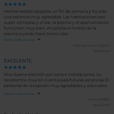
Hemos estado alojados un fin de semana y ha sido
una estancia muy agradable. Las habitaciones son
super cómodas y el bar, la piscina y el aparcamiento
funcionan muy bien. Ampliaría el horario de la
piscina cuando hace tanto calor.
Mostrar información
Miqmag.
Girona, España
08/07/2026
EXCELENTE
Muy buena elección por zona e instalaciones. Lo
tendremos muy en cuenta para futuras estancias El
personal de recepción muy agradables y educados
Mostrar información
AntonioH1963.
24/04/2026