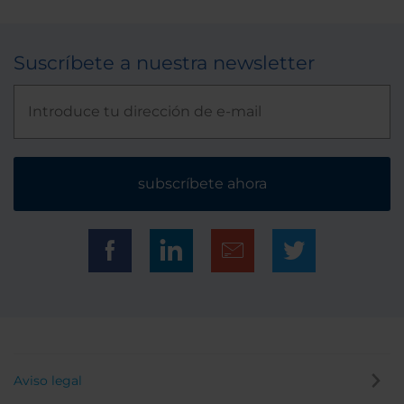
Suscríbete a nuestra newsletter
subscríbete ahora
Aviso legal