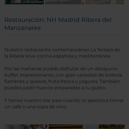
Restauración: NH Madrid Ribera del
Manzanares
Nuestro restaurante contemporáneo La Terraza de
la Ribera sirve cocina española y mediterránea.
Por las mañanas podrás disfrutar de un desayuno
buffet impresionante, con gran variedad de bollería,
fiambres y quesos, fruta fresca y yogures. También
puedes pedir huevos preparados a tu gusto.
Y tienes nuestro bar para cuando te apetezca tomar
un café o una copa de vino.