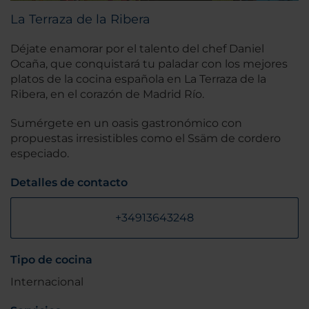
La Terraza de la Ribera
Déjate enamorar por el talento del chef Daniel
Ocaña, que conquistará tu paladar con los mejores
platos de la cocina española en La Terraza de la
Ribera, en el corazón de Madrid Río.
Sumérgete en un oasis gastronómico con
propuestas irresistibles como el Ssäm de cordero
especiado.
Detalles de contacto
+34913643248
Tipo de cocina
Internacional