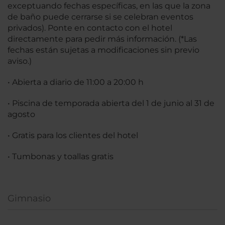
exceptuando fechas específicas, en las que la zona
de baño puede cerrarse si se celebran eventos
privados). Ponte en contacto con el hotel
directamente para pedir más información. (*Las
fechas están sujetas a modificaciones sin previo
aviso.)
• Abierta a diario de 11:00 a 20:00 h
• Piscina de temporada abierta del 1 de junio al 31 de
agosto
• Gratis para los clientes del hotel
• Tumbonas y toallas gratis
Gimnasio