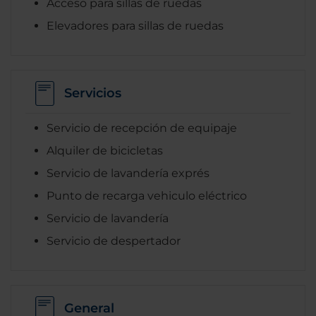
Acceso para sillas de ruedas
Elevadores para sillas de ruedas
Servicios
Servicio de recepción de equipaje
Alquiler de bicicletas
Servicio de lavandería exprés
Punto de recarga vehiculo eléctrico
Servicio de lavandería
Servicio de despertador
General