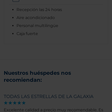
Recepción las 24 horas
Aire acondicionado
Personal multilingüe
Caja fuerte
Nuestros huéspedes nos
recomiendan:
TODAS LAS ESTRELLAS DE LA GALAXIA
Excelente calidad a precio muy recomendable. Es