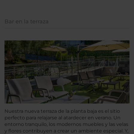
Bar en la terraza
Nuestra nueva terraza de la planta baja es el sitio
perfecto para relajarse al atardecer en verano. Un
entorno tranquilo, los modernos muebles y las velas
y flores contribuyen a crear un ambiente especial. Y,