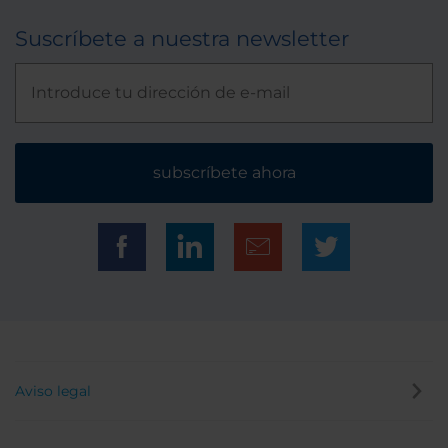
Suscríbete a nuestra newsletter
subscríbete ahora
Aviso legal