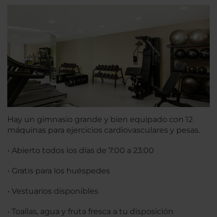
Hay un gimnasio grande y bien equipado con 12
máquinas para ejercicios cardiovasculares y pesas.
• Abierto todos los días de 7:00 a 23:00
• Gratis para los huéspedes
• Vestuarios disponibles
• Toallas, agua y fruta fresca a tu disposición