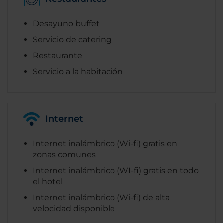
Desayuno buffet
Servicio de catering
Restaurante
Servicio a la habitación
Internet
Internet inalámbrico (Wi-fi) gratis en
zonas comunes
Internet inalámbrico (WI-fi) gratis en todo
el hotel
Internet inalámbrico (Wi-fi) de alta
velocidad disponible