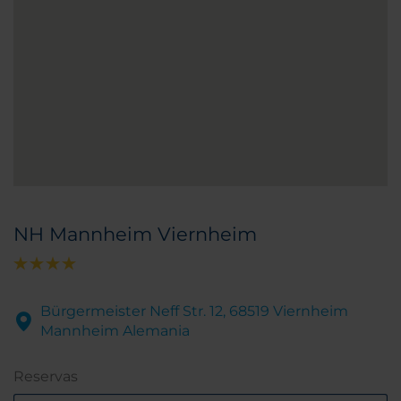
NH Mannheim Viernheim
Bürgermeister Neff Str. 12, 68519 Viernheim
Mannheim Alemania
Reservas