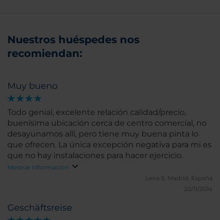
Nuestros huéspedes nos
recomiendan:
Muy bueno
Todo genial, excelente relación calidad/precio,
buenísima ubicación cerca de centro comercial, no
desayunamos allí, pero tiene muy buena pinta lo
que ofrecen. La única excepción negativa para mi es
que no hay instalaciones para hacer ejercicio.
Mostrar información
Lena S.
Madrid, España
20/11/2014
Geschäftsreise