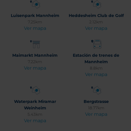
Luisenpark Mannheim
Heddesheim Club de Golf
7.25km
2.12km
Ver mapa
Ver mapa
Maimarkt Mannheim
Estación de trenes de
7.22km
Mannheim
Ver mapa
8.8km
Ver mapa
Waterpark Miramar
Bergstrasse
Weinheim
18.77km
Ver mapa
5.43km
Ver mapa