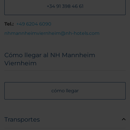
+34 91 398 46 61
Tel.:
+49 6204 6090
nhmannheimviernheim@nh-hotels.com
Cómo llegar al NH Mannheim
Viernheim
cómo llegar
Transportes