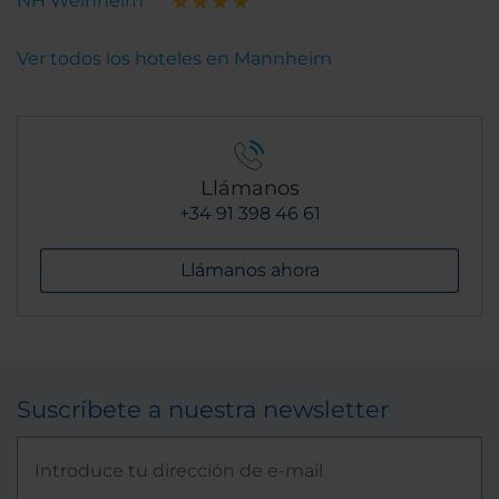
NH Weinheim
Ver todos los hoteles en Mannheim
Llámanos
+34 91 398 46 61
Llámanos ahora
Suscríbete a nuestra newsletter