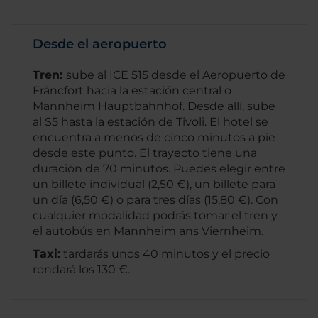
Desde el aeropuerto
Tren:
sube al ICE 515 desde el Aeropuerto de
Fráncfort hacia la estación central o
Mannheim Hauptbahnhof. Desde allí, sube
al S5 hasta la estación de Tivoli. El hotel se
encuentra a menos de cinco minutos a pie
desde este punto. El trayecto tiene una
duración de 70 minutos. Puedes elegir entre
un billete individual (2,50 €), un billete para
un día (6,50 €) o para tres días (15,80 €). Con
cualquier modalidad podrás tomar el tren y
el autobús en Mannheim ans Viernheim.
Taxi:
tardarás unos 40 minutos y el precio
rondará los 130 €.