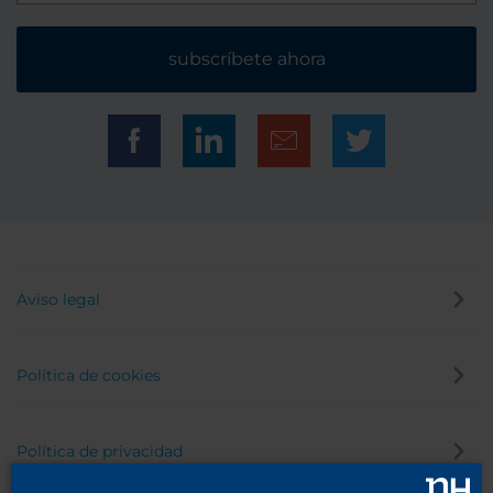
subscríbete ahora
Aviso legal
Política de cookies
Política de privacidad