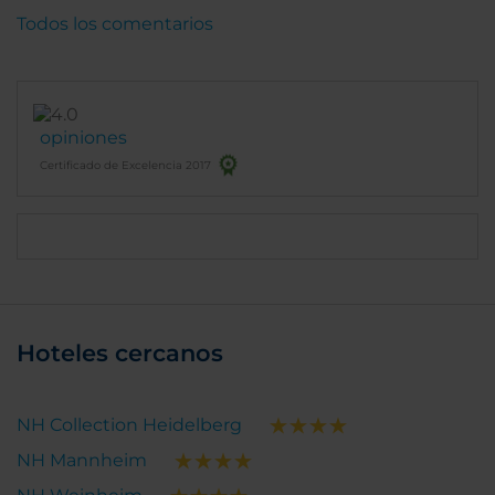
Todos los comentarios
opiniones
Certificado de Excelencia 2017
Hoteles cercanos
NH Collection Heidelberg
NH Mannheim