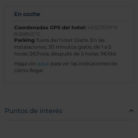
En coche
Coordenadas GPS del hotel:
49.527019°N
8.568615°E
Parking
: fuera del hotel: Gratis. En las
instalaciones. 30 minutos gratis, de 1 a 5
horas: 2€/hora, después de 5 horas: 9€/día
Haga clic
aquí.
para ver las indicaciones de
cómo llegar.
Puntos de interés