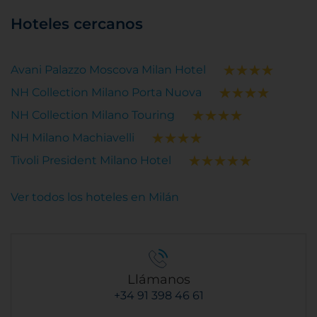
Hoteles cercanos
Avani Palazzo Moscova Milan Hotel
NH Collection Milano Porta Nuova
NH Collection Milano Touring
NH Milano Machiavelli
Tivoli President Milano Hotel
Ver todos los hoteles en Milán
Llámanos
+34 91 398 46 61