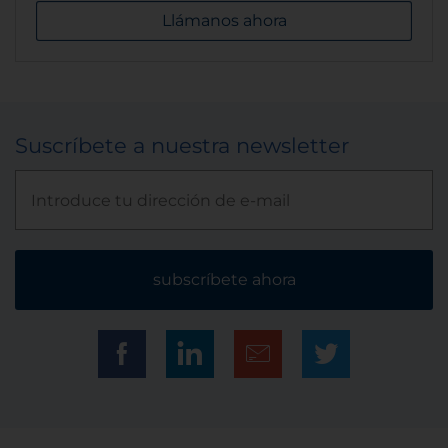
Llámanos ahora
Suscríbete a nuestra newsletter
subscríbete ahora