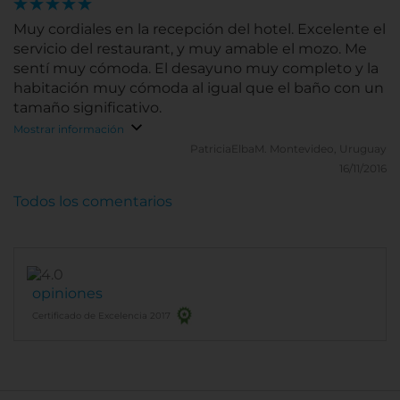
Muy cordiales en la recepción del hotel. Excelente el
servicio del restaurant, y muy amable el mozo. Me
sentí muy cómoda. El desayuno muy completo y la
habitación muy cómoda al igual que el baño con un
tamaño significativo.
Mostrar información
PatriciaElbaM.
Montevideo, Uruguay
16/11/2016
Todos los comentarios
opiniones
Certificado de Excelencia 2017