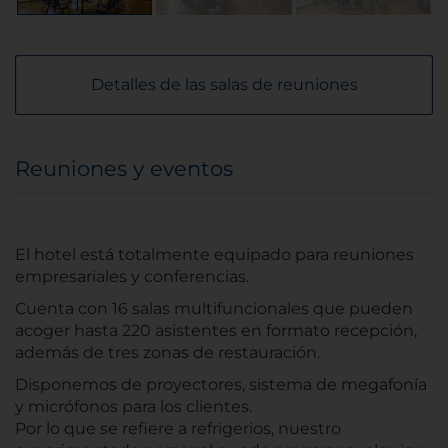
Detalles de las salas de reuniones
Reuniones y eventos
El hotel está totalmente equipado para reuniones
empresariales y conferencias.
Cuenta con 16 salas multifuncionales que pueden
acoger hasta 220 asistentes en formato recepción,
además de tres zonas de restauración.
Disponemos de proyectores, sistema de megafonía
y micrófonos para los clientes.
Por lo que se refiere a refrigerios, nuestro