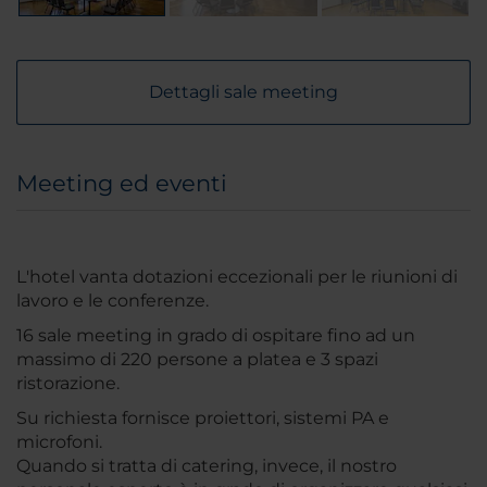
Dettagli sale meeting
Meeting ed eventi
L'hotel vanta dotazioni eccezionali per le riunioni di
lavoro e le conferenze.
16 sale meeting in grado di ospitare fino ad un
massimo di 220 persone a platea e 3 spazi
ristorazione.
Su richiesta fornisce proiettori, sistemi PA e
microfoni.
Quando si tratta di catering, invece, il nostro