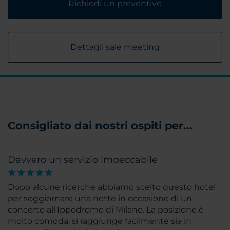
Richiedi un preventivo
Dettagli sale meeting
Consigliato dai nostri ospiti per...
Davvero un servizio impeccabile
Dopo alcune ricerche abbiamo scelto questo hotel
per soggiornare una notte in occasione di un
concerto all'Ippodromo di Milano. La posizione è
molto comoda: si raggiunge facilmente sia in