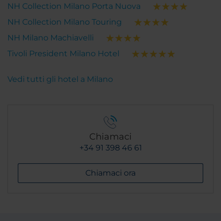
NH Collection Milano Porta Nuova
NH Collection Milano Touring
NH Milano Machiavelli
Tivoli President Milano Hotel
Vedi tutti gli hotel a Milano
Chiamaci
+34 91 398 46 61
Chiamaci ora