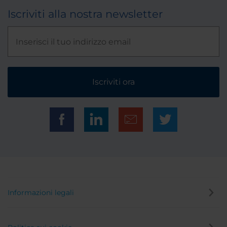
Iscriviti alla nostra newsletter
Iscriviti ora
Informazioni legali