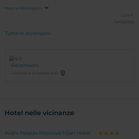
Mostra informazioni
Luca F.
14/05/2026
Tutte le recensioni
Recensioni
Certificato di Eccellenza 2025
Hotel nelle vicinanze
Avani Palazzo Moscova Milan Hotel