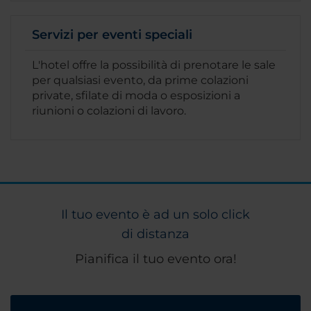
Servizi per eventi speciali
L'hotel offre la possibilità di prenotare le sale
per qualsiasi evento, da prime colazioni
private, sfilate di moda o esposizioni a
riunioni o colazioni di lavoro.
Il tuo evento è ad un solo click
di distanza
Pianifica il tuo evento ora!