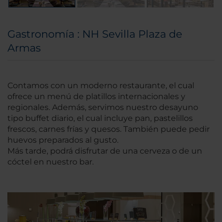
Gastronomía : NH Sevilla Plaza de
Armas
Contamos con un moderno restaurante, el cual
ofrece un menú de platillos internacionales y
regionales. Además, servimos nuestro desayuno
tipo buffet diario, el cual incluye pan, pastelillos
frescos, carnes frías y quesos. También puede pedir
huevos preparados al gusto.
Más tarde, podrá disfrutar de una cerveza o de un
cóctel en nuestro bar.