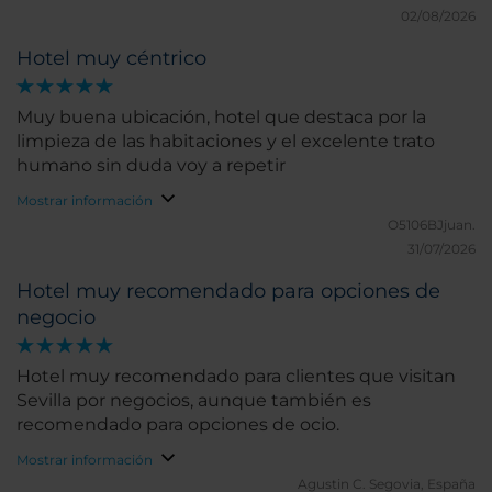
02/08/2026
Hotel muy céntrico
Muy buena ubicación, hotel que destaca por la
limpieza de las habitaciones y el excelente trato
humano sin duda voy a repetir
Mostrar información
O5106BJjuan.
31/07/2026
Hotel muy recomendado para opciones de
negocio
Hotel muy recomendado para clientes que visitan
Sevilla por negocios, aunque también es
recomendado para opciones de ocio.
Mostrar información
Agustin C.
Segovia, España