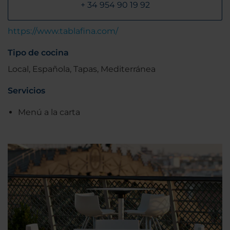
+ 34 954 90 19 92
https://www.tablafina.com/
Tipo de cocina
Local, Española, Tapas, Mediterránea
Servicios
Menú a la carta