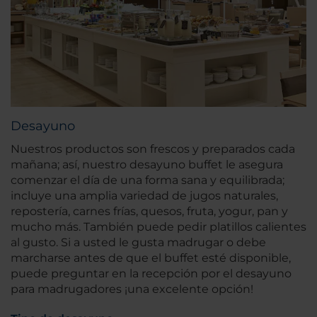
Desayuno
Nuestros productos son frescos y preparados cada
mañana; así, nuestro desayuno buffet le asegura
comenzar el día de una forma sana y equilibrada;
incluye una amplia variedad de jugos naturales,
repostería, carnes frías, quesos, fruta, yogur, pan y
mucho más. También puede pedir platillos calientes
al gusto. Si a usted le gusta madrugar o debe
marcharse antes de que el buffet esté disponible,
puede preguntar en la recepción por el desayuno
para madrugadores ¡una excelente opción!