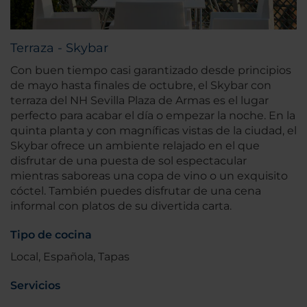
Terraza - Skybar
Con buen tiempo casi garantizado desde principios
de mayo hasta finales de octubre, el Skybar con
terraza del NH Sevilla Plaza de Armas es el lugar
perfecto para acabar el día o empezar la noche. En la
quinta planta y con magníficas vistas de la ciudad, el
Skybar ofrece un ambiente relajado en el que
disfrutar de una puesta de sol espectacular
mientras saboreas una copa de vino o un exquisito
cóctel. También puedes disfrutar de una cena
informal con platos de su divertida carta.
Tipo de cocina
Local, Española, Tapas
Servicios