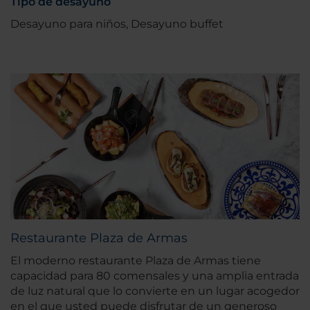
Tipo de desayuno
Desayuno para niños, Desayuno buffet
Restaurante Plaza de Armas
El moderno restaurante Plaza de Armas tiene
capacidad para 80 comensales y una amplia entrada
de luz natural que lo convierte en un lugar acogedor
en el que usted puede disfrutar de un generoso