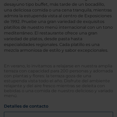
desayuno tipo buffet, más tarde de un bocadillo,
una deliciosa comida o una cena tranquila, mientras
admira la estupenda vista al centro de Exposiciones
de 1992. Pruebe una gran variedad de exquisitos
platillos de nuestro menú internacional con un tono
mediterráneo. El restaurante ofrece una gran
variedad de platos, desde pasta hasta
especialidades regionales. Cada platillo es una
mezcla armoniosa de estilo y sabor excepcionales.
En verano, lo invitamos a relajarse en nuestra amplia
terraza con capacidad para 200 personas y adornada
con plantas y flores: la terraza goza de una
estupenda vista todo el año. Disfrute del ambiente
relajante y del aire fresco mientras se deleita con
bebidas o una comida de nuestro delicioso y variado
menú.
Detalles de contacto