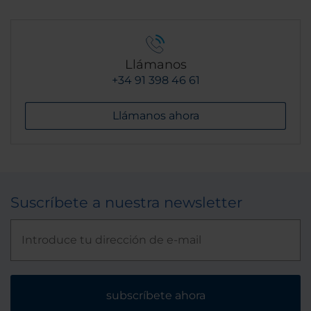
Llámanos
+34 91 398 46 61
Llámanos ahora
Suscríbete a nuestra newsletter
subscríbete ahora