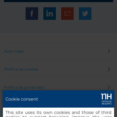
Aviso legal
Política de cookies
Política de privacidad
Cookie consent
Canal de denuncias
This site uses its own cookies and those of third