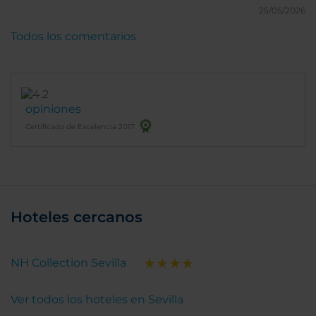
25/05/2026
Todos los comentarios
opiniones
Certificado de Excelencia 2017
Hoteles cercanos
NH Collection Sevilla
Ver todos los hoteles en Sevilla