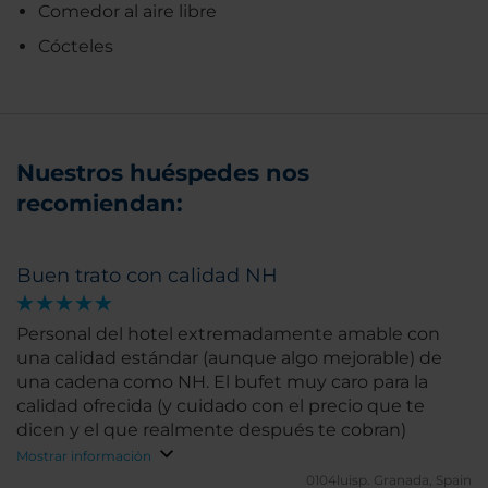
Comedor al aire libre
Cócteles
Nuestros huéspedes nos
recomiendan:
Buen trato con calidad NH
Personal del hotel extremadamente amable con
una calidad estándar (aunque algo mejorable) de
una cadena como NH. El bufet muy caro para la
calidad ofrecida (y cuidado con el precio que te
dicen y el que realmente después te cobran)
Mostrar información
0104luisp.
Granada, Spain