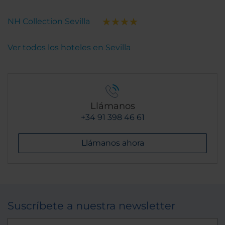
NH Collection Sevilla
Ver todos los hoteles en Sevilla
Llámanos
+34 91 398 46 61
Llámanos ahora
Suscríbete a nuestra newsletter