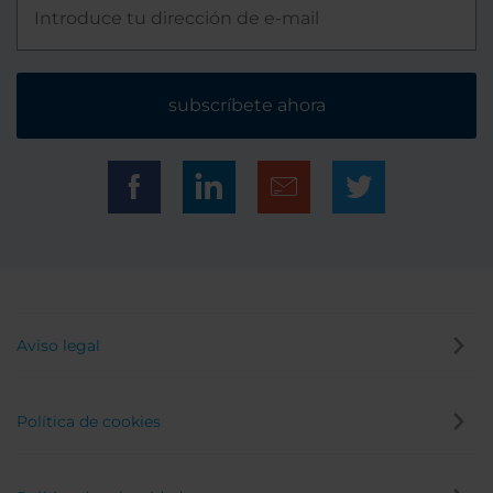
subscríbete ahora
Aviso legal
Política de cookies