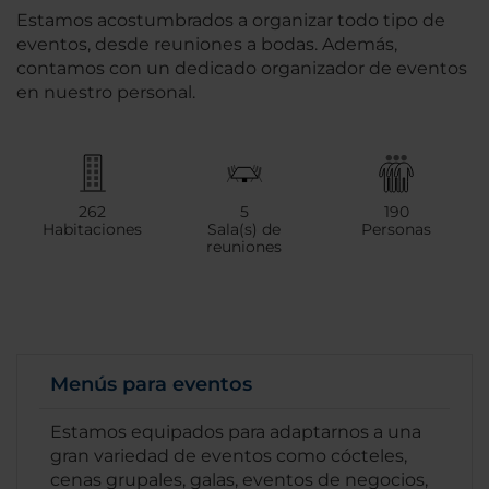
Estamos acostumbrados a organizar todo tipo de
eventos, desde reuniones a bodas. Además,
contamos con un dedicado organizador de eventos
en nuestro personal.
262
5
190
Habitaciones
Sala(s) de
Personas
reuniones
Menús para eventos
Estamos equipados para adaptarnos a una
gran variedad de eventos como cócteles,
cenas grupales, galas, eventos de negocios,