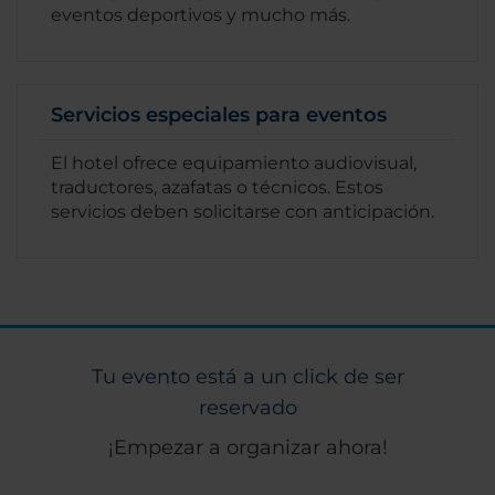
eventos deportivos y mucho más.
Servicios especiales para eventos
El hotel ofrece equipamiento audiovisual,
traductores, azafatas o técnicos. Estos
servicios deben solicitarse con anticipación.
Tu evento está a un click de ser
reservado
¡Empezar a organizar ahora!