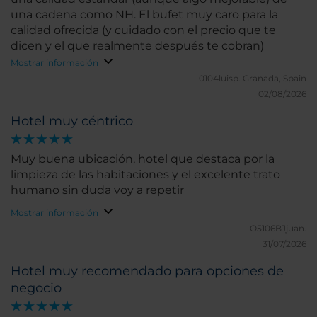
una cadena como NH. El bufet muy caro para la
calidad ofrecida (y cuidado con el precio que te
dicen y el que realmente después te cobran)
Mostrar información
0104luisp.
Granada, Spain
02/08/2026
Hotel muy céntrico
Muy buena ubicación, hotel que destaca por la
limpieza de las habitaciones y el excelente trato
humano sin duda voy a repetir
Mostrar información
O5106BJjuan.
31/07/2026
Hotel muy recomendado para opciones de
negocio