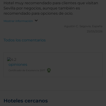
Hotel muy recomendado para clientes que visitan
Sevilla por negocios, aunque también es
recomendado para opciones de ocio.
Mostrar información
Agustin C.
Segovia, España
25/05/2026
Todos los comentarios
opiniones
Certificado de Excelencia 2017
Hoteles cercanos