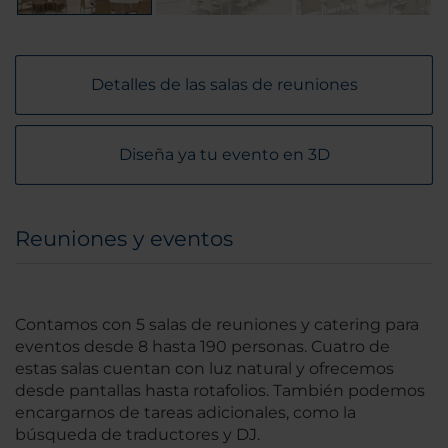
Detalles de las salas de reuniones
Diseña ya tu evento en 3D
Reuniones y eventos
Contamos con 5 salas de reuniones y catering para
eventos desde 8 hasta 190 personas. Cuatro de
estas salas cuentan con luz natural y ofrecemos
desde pantallas hasta rotafolios. También podemos
encargarnos de tareas adicionales, como la
búsqueda de traductores y DJ.