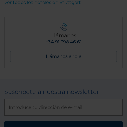
Ver todos los hoteles en Stuttgart
Llámanos
+34 91 398 46 61
Llámanos ahora
Suscríbete a nuestra newsletter