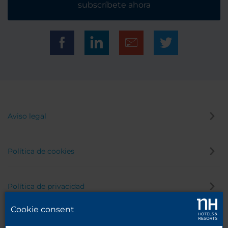
subscríbete ahora
Aviso legal
Política de cookies
Política de privacidad
Cookie consent
Canal de denuncias