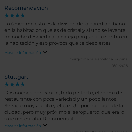
Recomendacion
Lo único molesto es la división de la pared del baño
en la habitacion que es de cristal y si uno se levanta
de noche despierta a la pareja porque la luz entra en
la habitación y eso provoca que te despiertes
Mostrar información
margotm678.
Barcelona, España
16/11/2016
Stuttgart
Dos noches por trabajo, todo perfecto, el menú del
restaurante con poca variedad y un poco lentos.
Servicio muy atento y eficaz. Un poco alejado de la
ciudad, pero muy próximo al aeropuerto, que era lo
que necesitaba. Recomendable.
Mostrar información