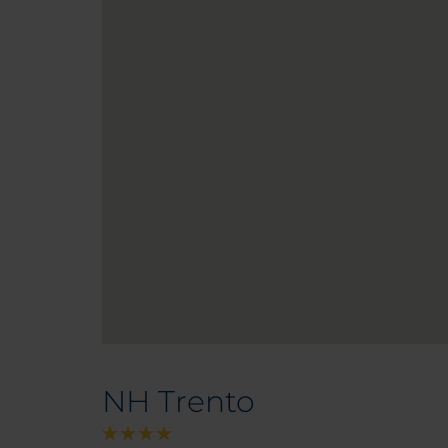
NH Trento