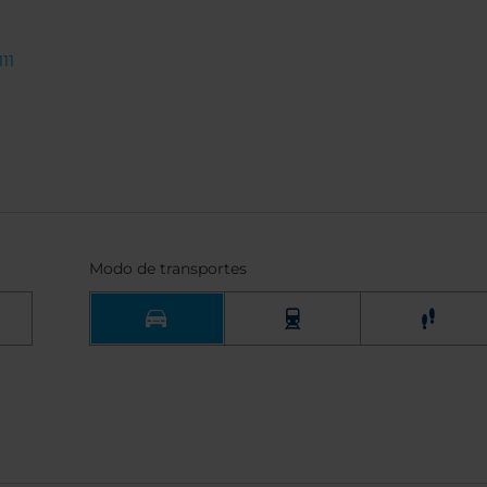
11
Modo de transportes