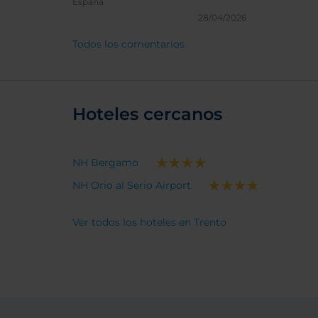
España
28/04/2026
Todos los comentarios
Hoteles cercanos
NH Bergamo
NH Orio al Serio Airport
Ver todos los hoteles en Trento