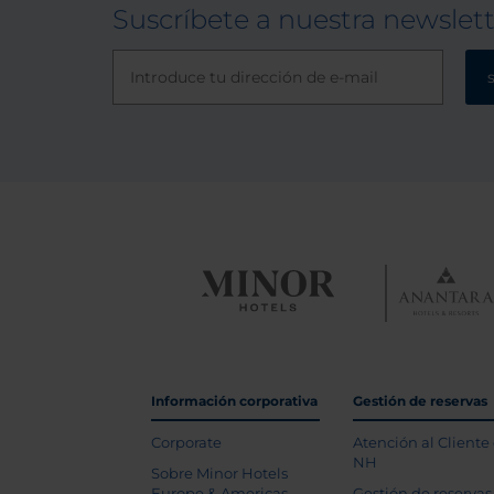
Suscríbete a nuestra newslet
Información corporativa
Gestión de reservas
Corporate
Atención al Cliente
NH
Sobre Minor Hotels
Europe & Americas
Gestión de reservas