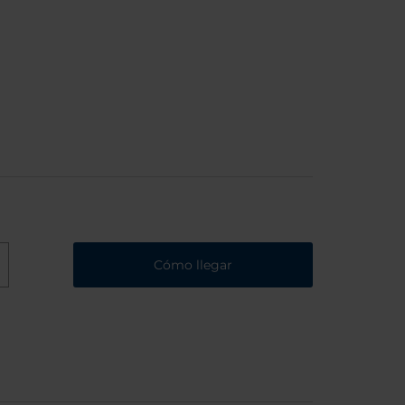
Cómo llegar