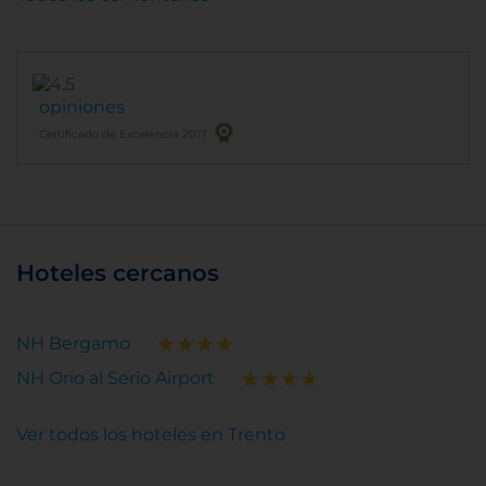
opiniones
Certificado de Excelencia 2017
Hoteles cercanos
NH Bergamo
NH Orio al Serio Airport
Ver todos los hoteles en Trento