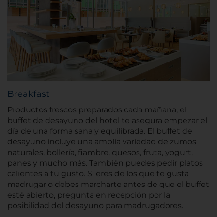
Breakfast
Productos frescos preparados cada mañana, el
buffet de desayuno del hotel te asegura empezar el
día de una forma sana y equilibrada. El buffet de
desayuno incluye una amplia variedad de zumos
naturales, bollería, fiambre, quesos, fruta, yogurt,
panes y mucho más. También puedes pedir platos
calientes a tu gusto. Si eres de los que te gusta
madrugar o debes marcharte antes de que el buffet
esté abierto, pregunta en recepción por la
posibilidad del desayuno para madrugadores.