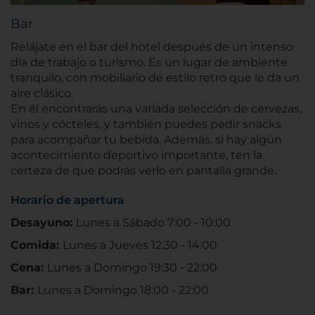
Bar
Relájate en el bar del hotel después de un intenso
día de trabajo o turismo. Es un lugar de ambiente
tranquilo, con mobiliario de estilo retro que le da un
aire clásico.
En él encontrarás una variada selección de cervezas,
vinos y cócteles, y también puedes pedir snacks
para acompañar tu bebida. Además, si hay algún
acontecimiento deportivo importante, ten la
certeza de que podrás verlo en pantalla grande.
Horario de apertura
Desayuno:
Lunes a Sábado 7:00 - 10:00
Comida:
Lunes a Jueves 12:30 - 14:00
Cena:
Lunes a Domingo 19:30 - 22:00
Bar:
Lunes a Domingo 18:00 - 22:00