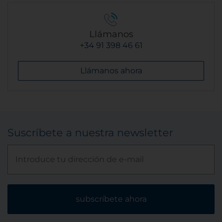
Llámanos
+34 91 398 46 61
Llámanos ahora
Suscríbete a nuestra newsletter
subscríbete ahora