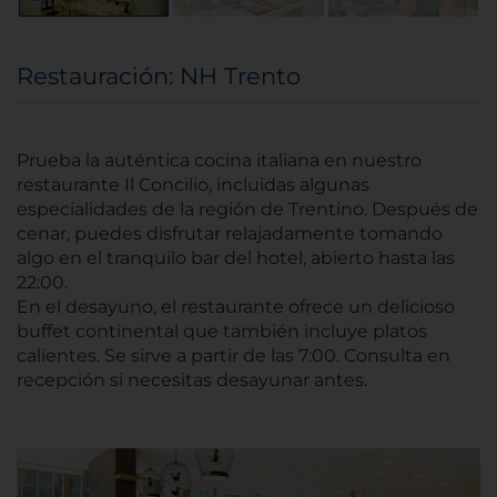
Restauración: NH Trento
Prueba la auténtica cocina italiana en nuestro
restaurante Il Concilio, incluidas algunas
especialidades de la región de Trentino. Después de
cenar, puedes disfrutar relajadamente tomando
algo en el tranquilo bar del hotel, abierto hasta las
22:00.
En el desayuno, el restaurante ofrece un delicioso
buffet continental que también incluye platos
calientes. Se sirve a partir de las 7:00. Consulta en
recepción si necesitas desayunar antes.