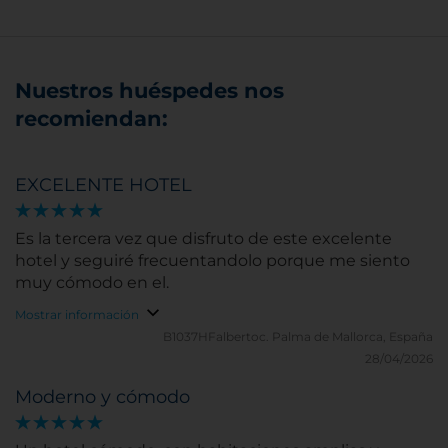
Nuestros huéspedes nos
recomiendan:
EXCELENTE HOTEL
Es la tercera vez que disfruto de este excelente
hotel y seguiré frecuentandolo porque me siento
muy cómodo en el.
Mostrar información
B1037HFalbertoc.
Palma de Mallorca, España
28/04/2026
Moderno y cómodo