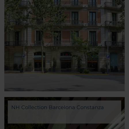
NH Collection Barcelona Constanza