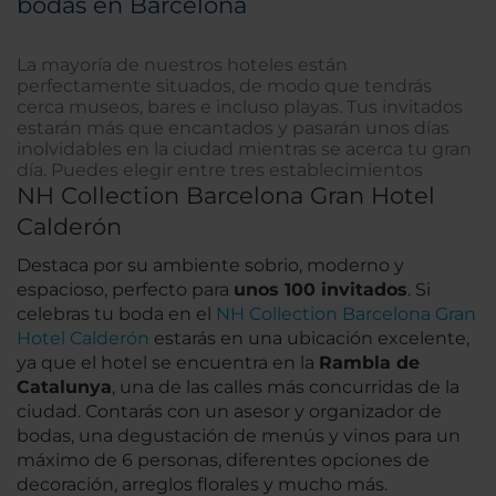
bodas en Barcelona
La mayoría de nuestros hoteles están
perfectamente situados, de modo que tendrás
cerca museos, bares e incluso playas. Tus invitados
estarán más que encantados y pasarán unos días
inolvidables en la ciudad mientras se acerca tu gran
día. Puedes elegir entre tres establecimientos
NH Collection Barcelona Gran Hotel
Calderón
Destaca por su ambiente sobrio, moderno y
espacioso, perfecto para
unos 100 invitados
. Si
celebras tu boda en el
NH Collection Barcelona Gran
Hotel Calderón
estarás en una ubicación excelente,
ya que el hotel se encuentra en la
Rambla de
Catalunya
, una de las calles más concurridas de la
ciudad. Contarás con un asesor y organizador de
bodas, una degustación de menús y vinos para un
máximo de 6 personas, diferentes opciones de
decoración, arreglos florales y mucho más.