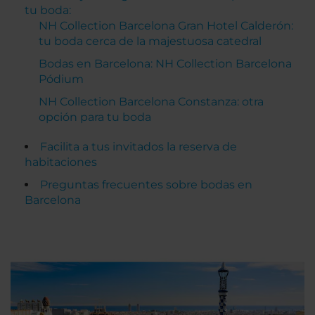
tu boda:
NH Collection Barcelona Gran Hotel Calderón:
tu boda cerca de la majestuosa catedral
Bodas en Barcelona: NH Collection Barcelona
Pódium
NH Collection Barcelona Constanza: otra
opción para tu boda
Facilita a tus invitados la reserva de
habitaciones
Preguntas frecuentes sobre bodas en
Barcelona