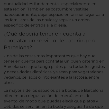
puntualidad es fundamental, especialmente en
esta región. También es costumbre vestirse
adecuadamente, dejar espacio en primer lugar para
los familiares de los novios y seguir un orden
específico de entrada a la iglesia.
¿Qué debería tener en cuenta al
contratar un servicio de catering en
Barcelona?
Una de las cosas más importantes que hay que
tener en cuenta para contratar un buen catering en
Barcelona es que tenga platos para todos los gustos
y necesidades dietéticas, ya sean para vegetarianos,
veganos, celíacos o intolerantes a la lactosa, entre
otros.
La mayoría de los espacios para bodas de Barcelona
ofrecen una degustación del menú antes del
evento, de modo que puedas elegir qué platos y
bebidas se servirán en tu boda y asegurarte de que