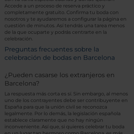
Accede a un proceso de reserva práctico y
completamente gratuito. Confirma tu boda con
nosotros y te ayudaremos a configurar la página en
cuestión de minutos. Así tendrás una tarea menos
de la que ocuparte y podrás centrarte en la
celebración.
Preguntas frecuentes sobre la
celebración de bodas en Barcelona
¿Pueden casarse los extranjeros en
Barcelona?
La respuesta más corta es sí. Sin embargo, al menos
uno de los contrayentes debe ser contribuyente en
España para que la unión civil se reconozca
legalmente. Por lo demás, la legislación española
establece claramente que no hay ningún
inconveniente. Así que, si quieres celebrar tu boda
en un lugar tan hermoso como Barcelona, es más