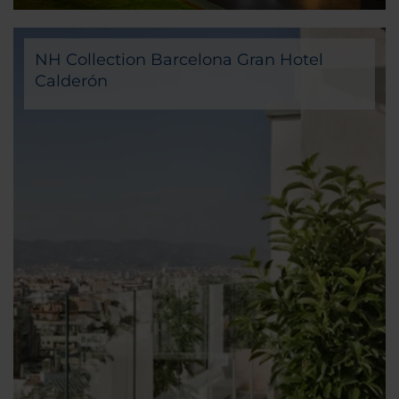
NH Collection Barcelona Gran Hotel
Calderón