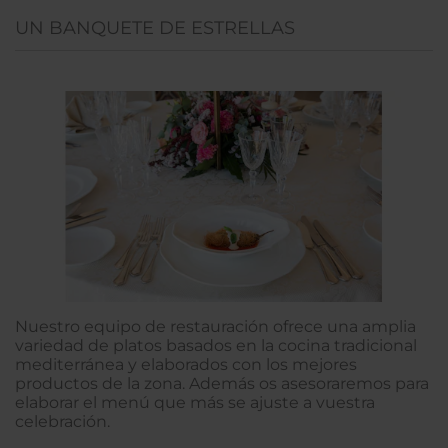
UN BANQUETE DE ESTRELLAS
Nuestro equipo de restauración ofrece una amplia
variedad de platos basados en la cocina tradicional
mediterránea y elaborados con los mejores
productos de la zona. Además os asesoraremos para
elaborar el menú que más se ajuste a vuestra
celebración.