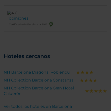
opiniones
Certificado de Excelencia 2017
Hoteles cercanos
NH Barcelona Diagonal Poblenou
NH Collection Barcelona Constanza
NH Collection Barcelona Gran Hotel
Calderón
Ver todos los hoteles en Barcelona