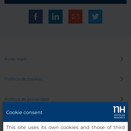
Aviso legal
Política de cookies
Política de privacidad
Cookie consent
Canal de denuncias
This site uses its own cookies and those of third