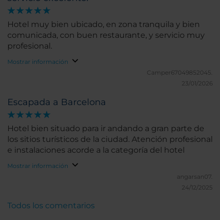
Hotel muy bien ubicado, en zona tranquila y bien
comunicada, con buen restaurante, y servicio muy
profesional.
Mostrar información
Camper67049852045.
23/01/2026
Escapada a Barcelona
Hotel bien situado para ir andando a gran parte de
los sitios turísticos de la ciudad. Atención profesional
e instalaciones acorde a la categoría del hotel
Mostrar información
angarsan07.
24/12/2025
Todos los comentarios