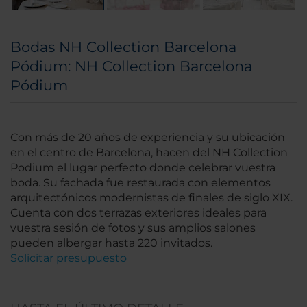
Bodas NH Collection Barcelona
Pódium: NH Collection Barcelona
Pódium
Con más de 20 años de experiencia y su ubicación
en el centro de Barcelona, hacen del NH Collection
Podium el lugar perfecto donde celebrar vuestra
boda. Su fachada fue restaurada con elementos
arquitectónicos modernistas de finales de siglo XIX.
Cuenta con dos terrazas exteriores ideales para
vuestra sesión de fotos y sus amplios salones
pueden albergar hasta 220 invitados.
Solicitar presupuesto