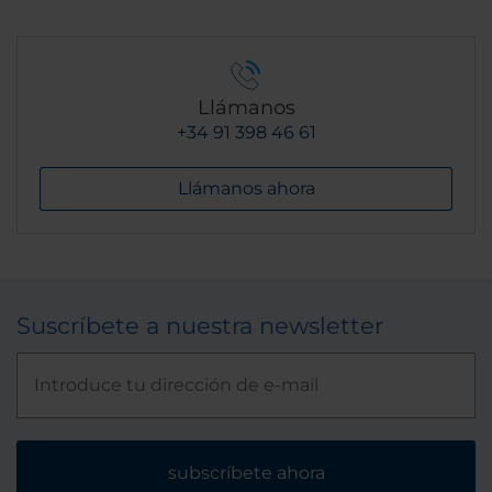
Llámanos
+34 91 398 46 61
Llámanos ahora
Suscríbete a nuestra newsletter
subscríbete ahora