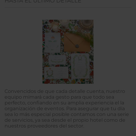
HASTA EL ÚLTIMO DETALLE
Convencidos de que cada detalle cuenta, nuestro
equipo mimará cada gesto para que todo sea
perfecto, confiando en su amplia experiencia el la
organización de eventos. Para asegurar que tu día
sea lo más especial posible contamos con una serie
de servicios, ya sea desde el propio hotel como de
nuestros proveedores del sector.