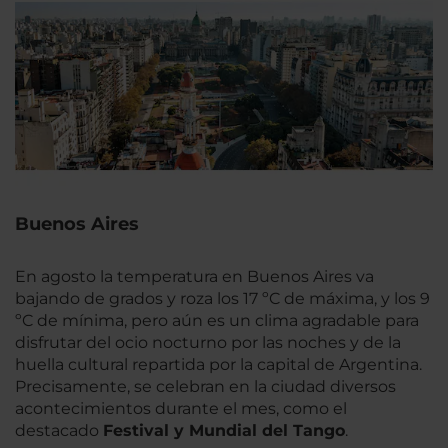
Buenos Aires
En agosto la temperatura en Buenos Aires va
bajando de grados y roza los 17 ºC de máxima, y los 9
ºC de mínima, pero aún es un clima agradable para
disfrutar del ocio nocturno por las noches y de la
huella cultural repartida por la capital de Argentina.
Precisamente, se celebran en la ciudad diversos
acontecimientos durante el mes, como el
destacado
Festival y Mundial del Tango
.