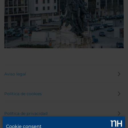
Aviso legal
Política de cookies
Política de privacidad
Cookie consent