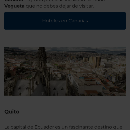
Vegueta
que no debes dejar de visitar.
Hoteles en Canarias
Quito
La capital de Ecuador es un fascinante destino que