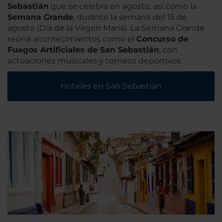
Sebastián
que se celebra en agosto, así como la
Semana Grande
, durante la semana del 15 de
agosto (Día de la Virgen María). La Semana Grande
reúne acontecimientos como el
Concurso de
Fuegos Artificiales de San Sebastián
, con
actuaciones musicales y torneos deportivos.
Hoteles en San Sebastián