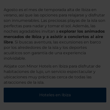
Agosto es el mes de temporada alta de Ibiza en
verano, así que las opciones para relajarse y disfrutar
son innumerables. Las preciosas playas de la isla son
perfectas para nadar y tomar el sol. Además, las
noches agradables invitan a
explorar los animados
mercados de Ibiza y a asistir a conciertos al aire
libre
. Si buscas aventura, las excursiones en barco
por los alrededores de la isla y los deportes
acuáticos son garantía de una experiencia
inolvidable.
Alójate con Minor Hotels en Ibiza para disfrutar de
habitaciones de lujo, un servicio espectacular y
ubicaciones muy prácticas cerca de todas las
atracciones de la isla.
Hoteles en Ibiza