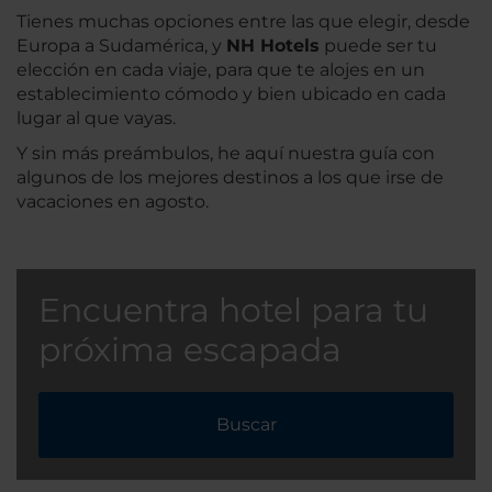
Tienes muchas opciones entre las que elegir, desde
Europa a Sudamérica, y
NH Hotels
puede ser tu
elección en cada viaje, para que te alojes en un
establecimiento cómodo y bien ubicado en cada
lugar al que vayas.
Y sin más preámbulos, he aquí nuestra guía con
algunos de los mejores destinos a los que irse de
vacaciones en agosto.
Encuentra hotel para tu
próxima escapada
Buscar