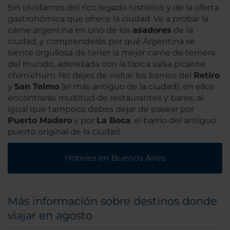
Sin olvidarnos del rico legado histórico y de la oferta
gastronómica que ofrece la ciudad. Ve a probar la
carne argentina en uno de los
asadores
de la
ciudad, y comprenderás por qué Argentina se
siente orgullosa de tener la mejor carne de ternera
del mundo, aderezada con la típica salsa picante
chimichurri. No dejes de visitar los barrios del
Retiro
y
San Telmo
(el más antiguo de la ciudad), en ellos
encontrarás multitud de restaurantes y bares, al
igual que tampoco debes dejar de pasear por
Puerto Madero
y por
La Boca
, el barrio del antiguo
puerto original de la ciudad.
Hoteles en Buenos Aires
Más información sobre destinos donde
viajar en agosto