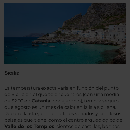
Sicilia
La temperatura exacta varia en función del punto
de Sicilia en el que te encuentres (con una media
de 32 ºC en
Catania
, por ejemplo), ten por seguro
que agosto es un mes de calor en la isla siciliana.
Recorre la isla y contempla los variados y fabulosos
paisajes que tiene, como el centro arqueológico del
Valle de los Templos
, cientos de castillos, bonitas