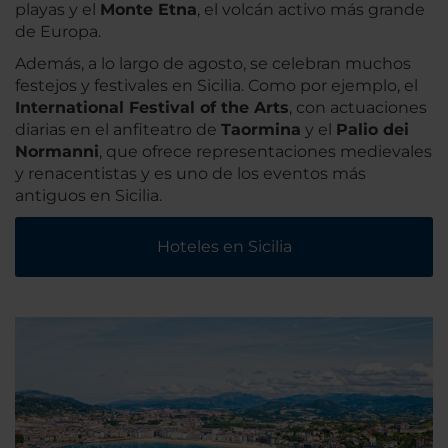
playas y el
Monte Etna
, el volcán activo más grande
de Europa.
Además, a lo largo de agosto, se celebran muchos
festejos y festivales en Sicilia. Como por ejemplo, el
International Festival of the Arts
, con actuaciones
diarias en el anfiteatro de
Taormina
y el
Palio dei
Normanni
, que ofrece representaciones medievales
y renacentistas y es uno de los eventos más
antiguos en Sicilia.
Hoteles en Sicilia