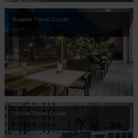
Bogotá Travel Guide
Lisboa Travel Guide