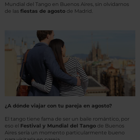
Mundial del Tango en Buenos Aires, sin olvidarnos
de las
fiestas de agosto
de Madrid.
¿A dónde viajar con tu pareja en agosto?
El tango tiene fama de ser un baile romántico, por
eso el
Festival y Mundial del Tango
de Buenos
Aires sería un momento particularmente bueno
para visitarla en pareja.