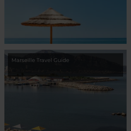
Marseille Travel Guide