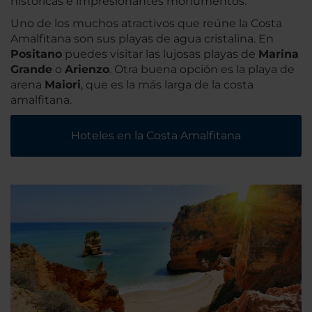
históricas e impresionantes monumentos.
Uno de los muchos atractivos que reúne la Costa
Amalfitana son sus playas de agua cristalina. En
Positano
puedes visitar las lujosas playas de
Marina
Grande
o
Arienzo
. Otra buena opción es la playa de
arena
Maiori
, que es la más larga de la costa
amalfitana.
Hoteles en la Costa Amalfitana