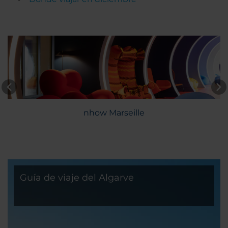
nhow Marseille
Guía de viaje del Algarve