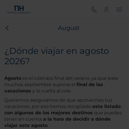
August
¿Dónde viajar en agosto
2026?
Agosto
es el coletazo final del verano, ya que para
muchos septiembre supone el
final de las
vacaciones
y la vuelta al cole.
Queremos asegurarnos de que aproveches tus
vacaciones, por eso hemos recopilado
este listado
con algunos de los mejores destinos
que puedes
tener en cuenta
a la hora de decidir a dónde
viajar este agosto
.