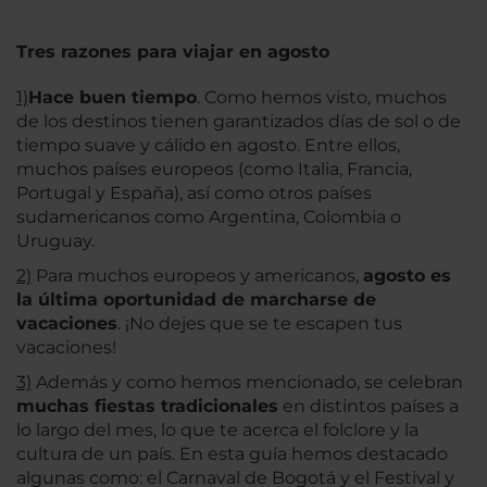
Tres razones para viajar en agosto
1)
Hace buen tiempo
. Como hemos visto, muchos
de los destinos tienen garantizados días de sol o de
tiempo suave y cálido en agosto. Entre ellos,
muchos países europeos (como Italia, Francia,
Portugal y España), así como otros países
sudamericanos como Argentina, Colombia o
Uruguay.
2)
Para muchos europeos y americanos,
agosto es
la última oportunidad de marcharse de
vacaciones
. ¡No dejes que se te escapen tus
vacaciones!
3)
Además y como hemos mencionado, se celebran
muchas fiestas tradicionales
en distintos países a
lo largo del mes, lo que te acerca el folclore y la
cultura de un país. En esta guía hemos destacado
algunas como: el Carnaval de Bogotá y el Festival y