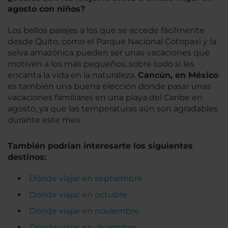
agosto con niños?
Los bellos parajes a los que se accede fácilmente
desde Quito, como el Parque Nacional Cotopaxi y la
selva amazónica pueden ser unas vacaciones que
motiven a los más pequeños, sobre todo si les
encanta la vida en la naturaleza.
Cancún, en México
es también una buena elección donde pasar unas
vacaciones familiares en una playa del Caribe en
agosto, ya que las temperaturas aún son agradables
durante este mes.
También podrían interesarte los siguientes
destinos:
Dónde viajar en septiembre
Dónde viajar en octubre
Dónde viajar en noviembre
Dónde viajar en diciembre