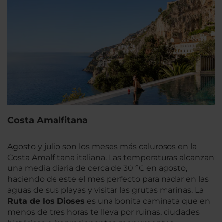
Costa Amalfitana
Agosto y julio son los meses más calurosos en la
Costa Amalfitana italiana. Las temperaturas alcanzan
una media diaria de cerca de 30 ºC en agosto,
haciendo de este el mes perfecto para nadar en las
aguas de sus playas y visitar las grutas marinas. La
Ruta de los Dioses
es una bonita caminata que en
menos de tres horas te lleva por ruinas, ciudades