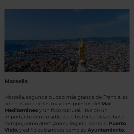
Marsella
Marsella, segunda ciudad más grande de Francia, es
además uno de los mayores puertos del
Mar
Mediterráneo
y un foco cultural. Ha sido un
importante centro artístico e histórico desde hace
tiempo, como atestigua su legado, como el
Puerto
Viejo
, y edificios barrocos como su
Ayuntamiento
,