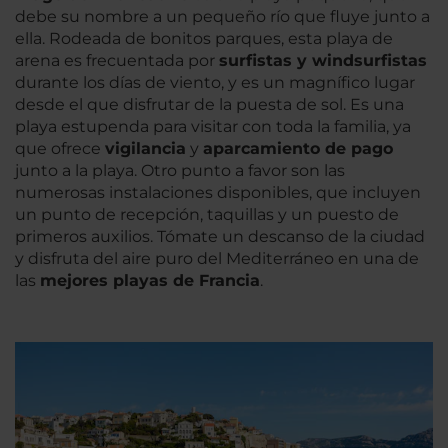
debe su nombre a un pequeño río que fluye junto a
ella. Rodeada de bonitos parques, esta playa de
arena es frecuentada por
surfistas y windsurfistas
durante los días de viento, y es un magnífico lugar
desde el que disfrutar de la puesta de sol. Es una
playa estupenda para visitar con toda la familia, ya
que ofrece
vigilancia
y
aparcamiento de pago
junto a la playa. Otro punto a favor son las
numerosas instalaciones disponibles, que incluyen
un punto de recepción, taquillas y un puesto de
primeros auxilios. Tómate un descanso de la ciudad
y disfruta del aire puro del Mediterráneo en una de
las
mejores playas de Francia
.