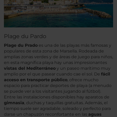
Plage du Pardo
Plage du Prado
es una de las playas más famosas y
populares de esta zona de Marsella. Rodeada de
amplias zonas verdes y de áreas de juego para niños,
en esta magnífica playa hay unas impresionantes
vistas del Mediterráneo
y un paseo marítimo muy
amplio por el que pasear cuando cae el sol. De
fácil
acceso en transporte público
, ofrece mucho
espacio para practicar deportes de playa (a menudo
se puede ver a los visitantes jugando al fútbol).
Entre las instalaciones disponibles hay aparatos de
gimnasia
, duchas y taquillas gratuitas. Además, el
tiempo suele ser agradable, soleado y perfecto para
darse un chapuzón reconfortante en las
aguas