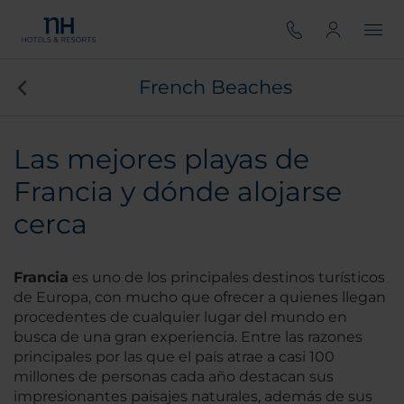
French Beaches
Las mejores playas de
Francia y dónde alojarse
cerca
Francia
es uno de los principales destinos turísticos
de Europa, con mucho que ofrecer a quienes llegan
procedentes de cualquier lugar del mundo en
busca de una gran experiencia. Entre las razones
principales por las que el país atrae a casi 100
millones de personas cada año destacan sus
impresionantes paisajes naturales, además de sus