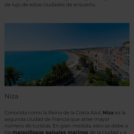
de lujo de estas ciudades de ensueño.
Niza
Conocida como la Reina de la Costa Azul,
Niza
es la
segunda ciudad de Francia que atrae mayor
número de turistas. En gran medida, esto se debe a
los
maravillosos paisajes marinos
de la ciudad y a