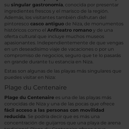
su
singular gastronomía
, conocida por presentar
ingredientes frescos y el marisco de la región.
Además, los visitantes también disfrutan del
pintoresco
casco antiguo
de Niza, de monumentos
históricos como el
Anfiteatro romano
y de una
oferta cultural que incluye muchos museos
apasionantes. Independientemente de que vengas
en un deseadísimo viaje de vacaciones o por un
compromiso de negocios, seguro que te lo pasarás
en grande durante tu estancia en Niza.
Estas son algunas de las playas más singulares que
puedes visitar en Niza:
Plage du Centenaire
Plage du Centenaire
es una de las playas más
conocidas de Niza y una de las pocas que ofrece
fácil acceso a las personas con movilidad
reducida
. Se podría decir que es más una
concentración de guijarros que una playa de arena