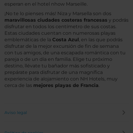
esperan en el hotel nhow Marseille.
¡No te lo pienses más! Niza y Marsella son dos
maravillosas ciudades costeras francesas
y podrás
disfrutar en todos los centímetro de sus costas.
Estas ciudades cuentan con numerosas playas
emblemáticas de la
Costa Azul
, en las que podrás
disfrutar de la mejor excursión de fin de semana
con tus amigos, de una escapada romántica con tu
pareja o de un día en familia. Elige tu próximo
destino, llévate tu bañador más sofisticado y
prepárate para disfrutar de una magnífica
experiencia de alojamiento con NH Hotels, muy
cerca de las
mejores playas de Francia
.
Aviso legal
Política de cookies