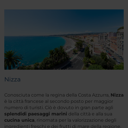
Nizza
Conosciuta come la regina della Costa Azzurra,
Nizza
è la città francese al secondo posto per maggior
numero di turisti. Ciò è dovuto in gran parte agli
splendidi paesaggi marini
della città e alla sua
cucina unica
, rinomata per la valorizzazione degli
ingredienti freschi e dei frutti di mare della regione.