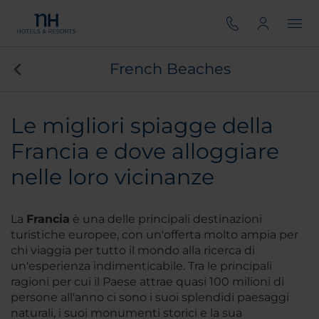
French Beaches
Le migliori spiagge della
Francia e dove alloggiare
nelle loro vicinanze
La
Francia
è una delle principali destinazioni
turistiche europee, con un'offerta molto ampia per
chi viaggia per tutto il mondo alla ricerca di
un'esperienza indimenticabile. Tra le principali
ragioni per cui il Paese attrae quasi 100 milioni di
persone all'anno ci sono i suoi splendidi paesaggi
naturali, i suoi monumenti storici e la sua