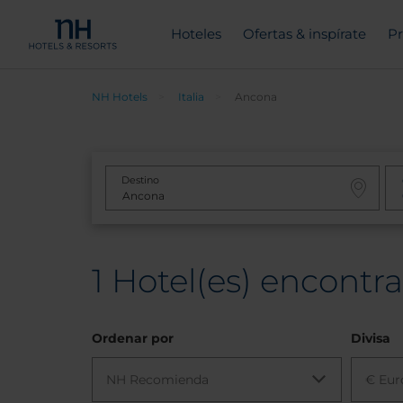
Hoteles
Ofertas & inspírate
Pr
NH Hotels
Italia
Ancona
Destino
1
Hotel(es) encontra
Ordenar por
Divisa
NH Recomienda
€ Eur