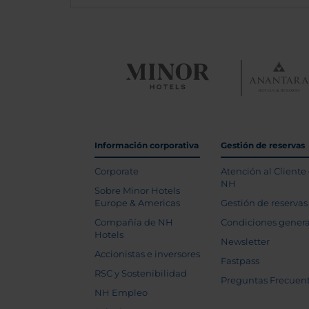
Información corporativa
Gestión de reservas
Corporate
Atención al Cliente
NH
Sobre Minor Hotels
Europe & Americas
Gestión de reservas
Compañía de NH
Condiciones genera
Hotels
Newsletter
Accionistas e inversores
Fastpass
RSC y Sostenibilidad
Preguntas Frecuen
NH Empleo