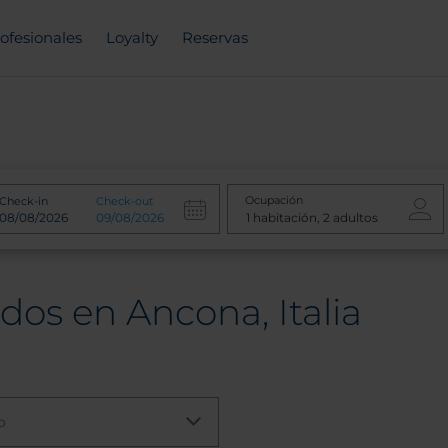
ofesionales
Loyalty
Reservas
Ocupación
Check-in
Check-out
dos en Ancona, Italia
o