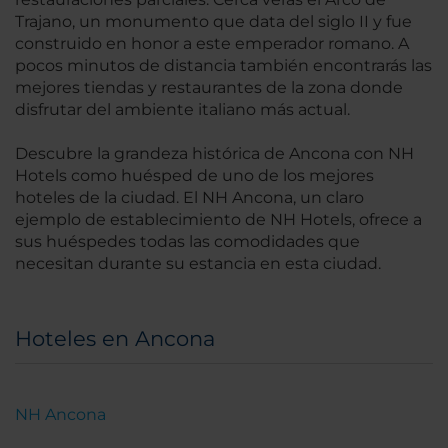
Trajano, un monumento que data del siglo II y fue
construido en honor a este emperador romano. A
pocos minutos de distancia también encontrarás las
mejores tiendas y restaurantes de la zona donde
disfrutar del ambiente italiano más actual.
Descubre la grandeza histórica de Ancona con NH
Hotels como huésped de uno de los mejores
hoteles de la ciudad. El NH Ancona, un claro
ejemplo de establecimiento de NH Hotels, ofrece a
sus huéspedes todas las comodidades que
necesitan durante su estancia en esta ciudad.
Hoteles en Ancona
NH Ancona