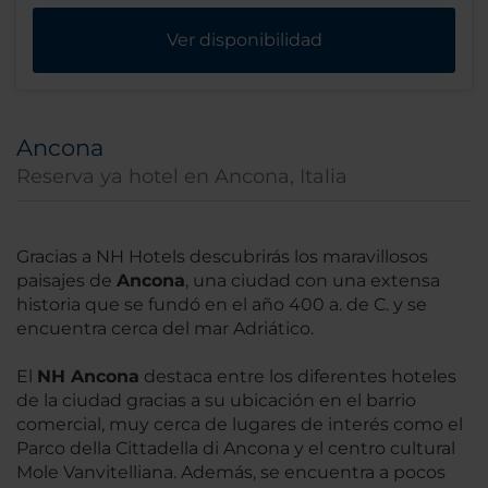
Ver disponibilidad
Ancona
Reserva ya hotel en Ancona, Italia
Gracias a NH Hotels descubrirás los maravillosos
paisajes de
Ancona
, una ciudad con una extensa
historia que se fundó en el año 400 a. de C. y se
encuentra cerca del mar Adriático.
El
NH Ancona
destaca entre los diferentes hoteles
de la ciudad gracias a su ubicación en el barrio
comercial, muy cerca de lugares de interés como el
Parco della Cittadella di Ancona y el centro cultural
Mole Vanvitelliana. Además, se encuentra a pocos