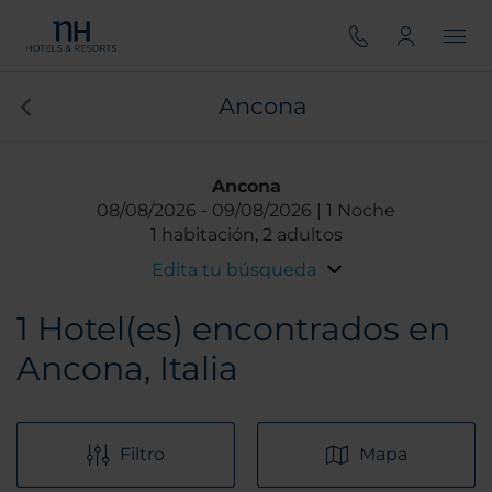
Ancona
Ancona
08/08/2026
09/08/2026
1 Noche
1 habitación, 2 adultos
Edita tu búsqueda
1
Hotel(es) encontrados en
Ancona, Italia
Filtro
Mapa