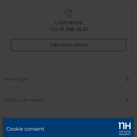
Llámanos
+34 91 398 46 61
Llámanos ahora
Aviso legal
Política de cookies
Política de privacidad
Cookie consent